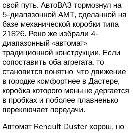
свой путь. АвтоВАЗ тормознул на
5-диапазонной АМТ, сделанной на
базе механической коробки типа
21826. Рено же избрали 4-
диапазонный «автомат»
традиционной конструкции. Если
сопоставить оба агрегата, то
становится понятно, что движение
в городке комфортнее в Дастере,
коробка которого меньше дергается
в пробках и поболее плавненько
переключает передачи.
Автомат Renault Duster хорош, но