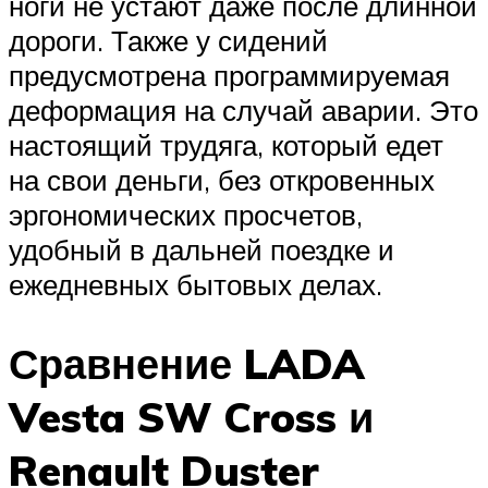
ноги не устают даже после длинной
дороги. Также у сидений
предусмотрена программируемая
деформация на случай аварии. Это
настоящий трудяга, который едет
на свои деньги, без откровенных
эргономических просчетов,
удобный в дальней поездке и
ежедневных бытовых делах.
Сравнение LADA
Vesta SW Cross и
Renault Duster