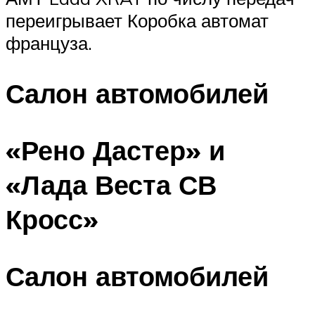
переигрывает Коробка автомат
француза.
Салон автомобилей
«Рено Дастер» и
«Лада Веста СВ
Кросс»
Салон автомобилей