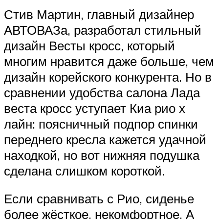
Стив Мартин, главный дизайнер
АВТОВАЗа, разработал стильный
дизайн Весты кросс, который
многим нравится даже больше, чем
дизайн корейского конкурента. Но в
сравнении удобства салона Лада
веста кросс уступает Киа рио х
лайн: поясничный подпор спинки
переднего кресла кажется удачной
находкой, но вот нижняя подушка
сделана слишком короткой.
Если сравнивать с Рио, сиденье
более жёсткое, некомфортное. А