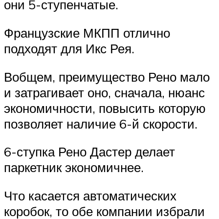
они 5-ступенчатые.
Французские МКПП отлично
подходят для Икс Рея.
Вобщем, преимущество Рено мало
и затрагивает оно, сначала, нюанс
экономичности, повысить которую
позволяет наличие 6-й скорости.
6-ступка Рено Дастер делает
паркетник экономичнее.
Что касается автоматических
коробок, то обе компании избрали