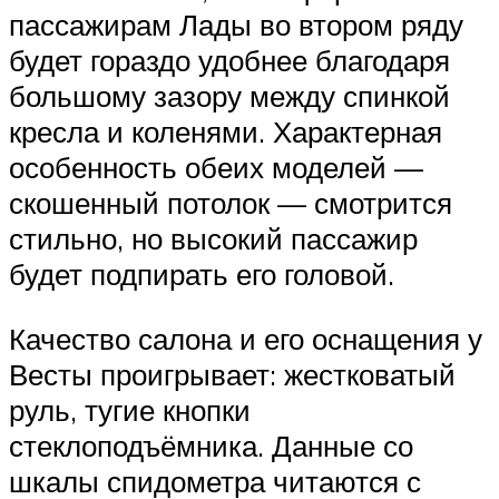
пассажирам Лады во втором ряду
будет гораздо удобнее благодаря
большому зазору между спинкой
кресла и коленями. Характерная
особенность обеих моделей —
скошенный потолок — смотрится
стильно, но высокий пассажир
будет подпирать его головой.
Качество салона и его оснащения у
Весты проигрывает: жестковатый
руль, тугие кнопки
стеклоподъёмника. Данные со
шкалы спидометра читаются с