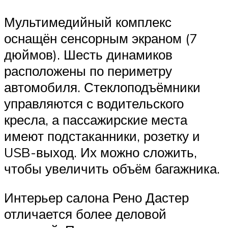
Мультимедийный комплекс
оснащён сенсорным экраном (7
дюймов). Шесть динамиков
расположены по периметру
автомобиля. Стеклоподъёмники
управляются с водительского
кресла, а пассажирские места
имеют подстаканники, розетку и
USB-выход. Их можно сложить,
чтобы увеличить объём багажника.
Интерьер салона Рено Дастер
отличается более деловой