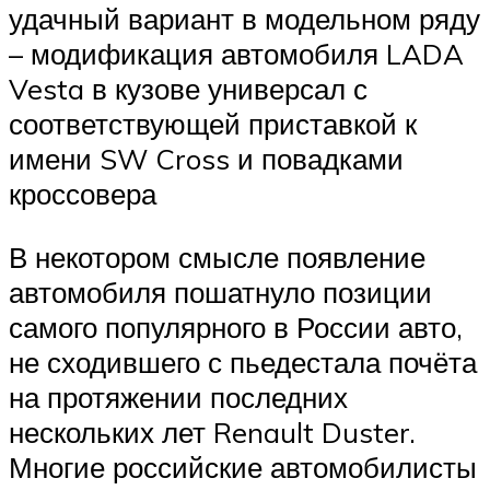
удачный вариант в модельном ряду
– модификация автомобиля LADA
Vesta в кузове универсал с
соответствующей приставкой к
имени SW Cross и повадками
кроссовера
В некотором смысле появление
автомобиля пошатнуло позиции
самого популярного в России авто,
не сходившего с пьедестала почёта
на протяжении последних
нескольких лет Renault Duster.
Многие российские автомобилисты