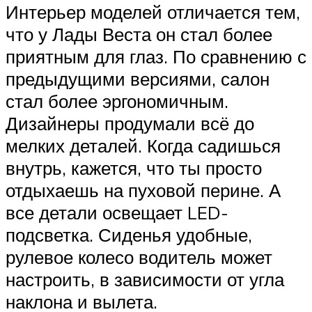
Интерьер моделей отличается тем,
что у Лады Веста он стал более
приятным для глаз. По сравнению с
предыдущими версиями, салон
стал более эргономичным.
Дизайнеры продумали всё до
мелких деталей. Когда садишься
внутрь, кажется, что ты просто
отдыхаешь на пуховой перине. А
все детали освещает LED-
подсветка. Сиденья удобные,
рулевое колесо водитель может
настроить, в зависимости от угла
наклона и вылета.