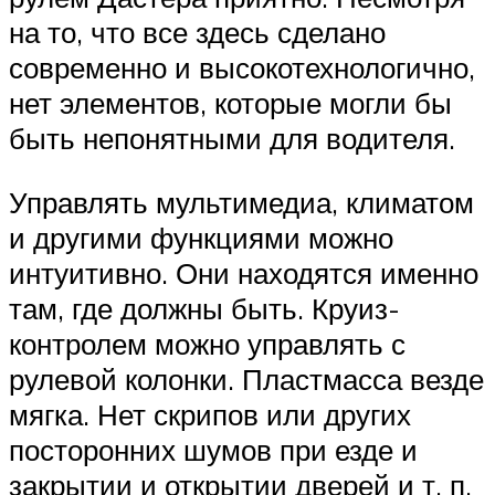
на то, что все здесь сделано
современно и высокотехнологично,
нет элементов, которые могли бы
быть непонятными для водителя.
Управлять мультимедиа, климатом
и другими функциями можно
интуитивно. Они находятся именно
там, где должны быть. Круиз-
контролем можно управлять с
рулевой колонки. Пластмасса везде
мягка. Нет скрипов или других
посторонних шумов при езде и
закрытии и открытии дверей и т. п.