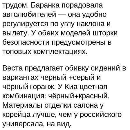
трудом. Баранка порадовала
автолюбителей — она удобно
регулируется по углу наклона и
вылету. У обеих моделей шторки
безопасности предусмотрены в
топовых комплектациях.
Веста предлагает обивку сидений в
вариантах черный +серый и
чёрный+оранж. У Киа цветная
комбинация: чёрный+красный.
Материалы отделки салона у
корейца лучше, чем у российского
универсала, на вид.