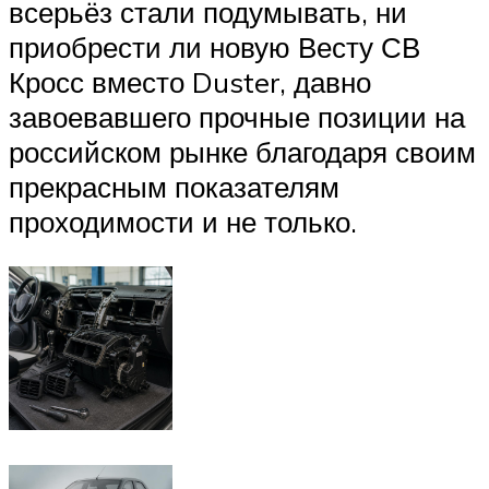
всерьёз стали подумывать, ни
приобрести ли новую Весту СВ
Кросс вместо Duster, давно
завоевавшего прочные позиции на
российском рынке благодаря своим
прекрасным показателям
проходимости и не только.