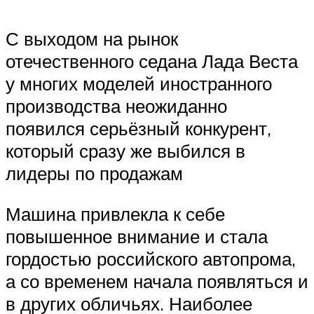
С выходом на рынок
отечественного седана Лада Веста
у многих моделей иностранного
производства неожиданно
появился серьёзный конкурент,
который сразу же выбился в
лидеры по продажам
Машина привлекла к себе
повышенное внимание и стала
гордостью российского автопрома,
а со временем начала появляться и
в других обличьях. Наиболее