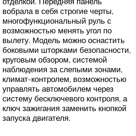
отделкой. Передняя панель
вобрала в себя строгие черты,
многофункциональный руль с
возможностью менять угол по
вылету. Модель можно оснастить
боковыми шторками безопасности,
круговым обзором, системой
наблюдения за слепыми зонами,
климат-контролем, возможностью
управлять автомобилем через
систему бесключевого контроля, а
ключ зажигания заменить кнопкой
запуска двигателя.