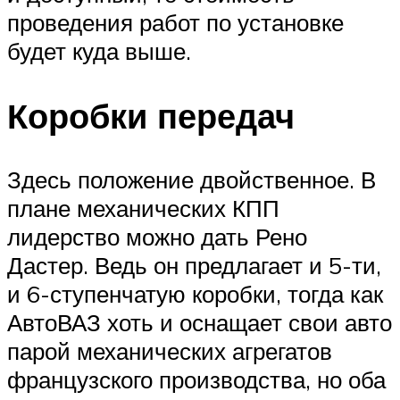
проведения работ по установке
будет куда выше.
Коробки передач
Здесь положение двойственное. В
плане механических КПП
лидерство можно дать Рено
Дастер. Ведь он предлагает и 5-ти,
и 6-ступенчатую коробки, тогда как
АвтоВАЗ хоть и оснащает свои авто
парой механических агрегатов
французского производства, но оба