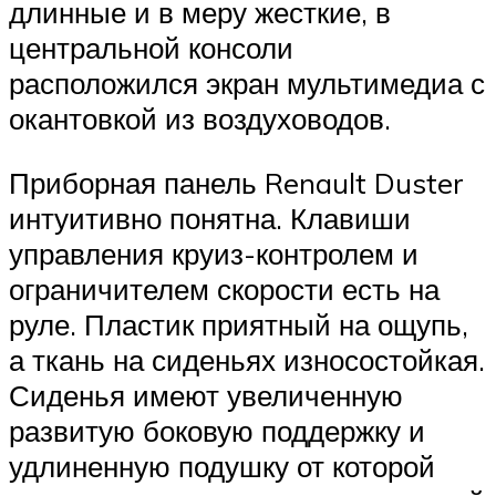
длинные и в меру жесткие, в
центральной консоли
расположился экран мультимедиа с
окантовкой из воздуховодов.
Приборная панель Renault Duster
интуитивно понятна. Клавиши
управления круиз-контролем и
ограничителем скорости есть на
руле. Пластик приятный на ощупь,
а ткань на сиденьях износостойкая.
Сиденья имеют увеличенную
развитую боковую поддержку и
удлиненную подушку от которой