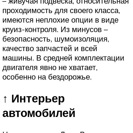
– живучая подвеска, относительная
проходимость для своего класса,
имеются неплохие опции в виде
круиз-контроля. Из минусов –
безопасность, шумоизоляция,
качество запчастей и всей
машины. В средней комплектации
двигателя явно не хватает,
особенно на бездорожье.
↑ Интерьер
автомобилей