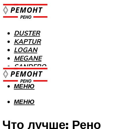
DUSTER
KAPTUR
LOGAN
MEGANE
SANDERO
МЕНЮ
МЕНЮ
Что лучше: Рено