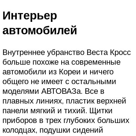
Интерьер
автомобилей
Внутреннее убранство Веста Кросс
больше похоже на современные
автомобили из Кореи и ничего
общего не имеет с остальными
моделями АВТОВАЗа. Все в
плавных линиях, пластик верхней
панели мягкий и тихий. Щитки
приборов в трех глубоких больших
колодцах, подушки сидений