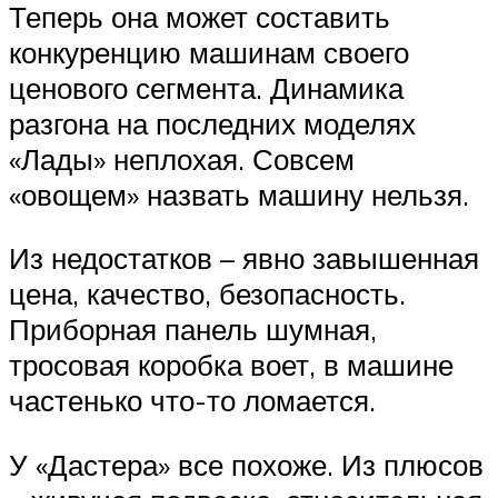
Теперь она может составить
конкуренцию машинам своего
ценового сегмента. Динамика
разгона на последних моделях
«Лады» неплохая. Совсем
«овощем» назвать машину нельзя.
Из недостатков – явно завышенная
цена, качество, безопасность.
Приборная панель шумная,
тросовая коробка воет, в машине
частенько что-то ломается.
У «Дастера» все похоже. Из плюсов