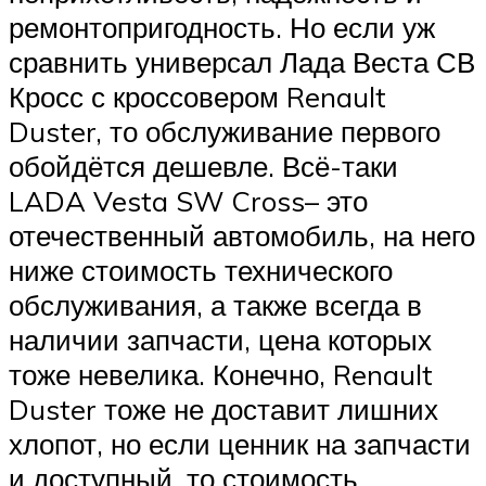
ремонтопригодность. Но если уж
сравнить универсал Лада Веста СВ
Кросс с кроссовером Renault
Duster, то обслуживание первого
обойдётся дешевле. Всё-таки
LADA Vesta SW Cross– это
отечественный автомобиль, на него
ниже стоимость технического
обслуживания, а также всегда в
наличии запчасти, цена которых
тоже невелика. Конечно, Renault
Duster тоже не доставит лишних
хлопот, но если ценник на запчасти
и доступный, то стоимость