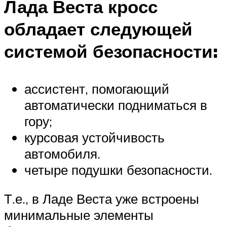
Лада Веста кросс
обладает следующей
системой безопасности:
ассистент, помогающий
автоматически подниматься в
гору;
курсовая устойчивость
автомобиля.
четыре подушки безопасности.
Т.е., в Ладе Веста уже встроены
минимальные элементы