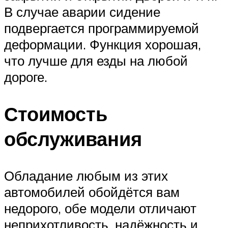
В случае аварии сидение
подвергается программируемой
деформации. Функция хорошая,
что лучше для езды на любой
дороге.
Стоимость
обслуживания
Обладание любым из этих
автомобилей обойдётся вам
недорого, обе модели отличают
неприхотливость, надёжность и