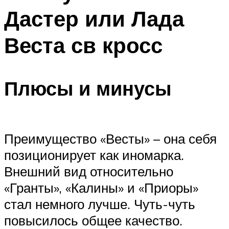
Дастер или Лада
Веста св кросс
Плюсы и минусы
Преимущество «Весты» – она себя
позиционирует как иномарка.
Внешний вид относительно
«Гранты», «Калины» и «Приоры»
стал немного лучше. Чуть-чуть
повысилось общее качество.