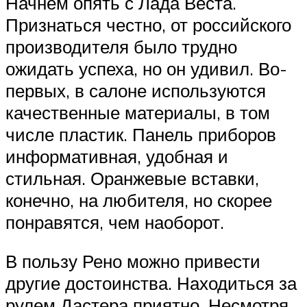
Начнем опять с Лада Веста.
Признаться честно, от российского
производителя было трудно
ожидать успеха, но он удивил. Во-
первых, в салоне используются
качественные материалы, в том
числе пластик. Панель приборов
информативная, удобная и
стильная. Оранжевые вставки,
конечно, на любителя, но скорее
понравятся, чем наоборот.
В пользу Рено можно привести
другие достоинства. Находиться за
рулем Дастера приятно. Несмотря