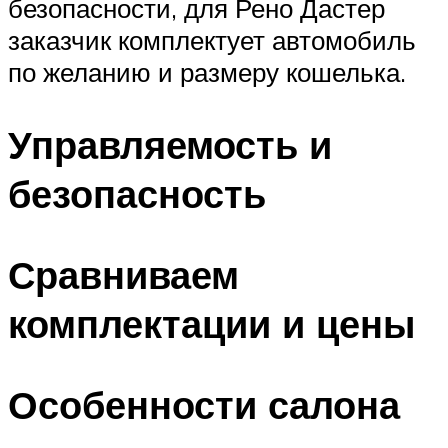
безопасности, для Рено Дастер
заказчик комплектует автомобиль
по желанию и размеру кошелька.
Управляемость и
безопасность
Сравниваем
комплектации и цены
Особенности салона