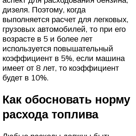
дизеля. Поэтому, когда
выполняется расчет для легковых,
грузовых автомобилей, то при его
возрасте в 5 и более лет
используется повышательный
коэффициент в 5%, если машина
имеет от 8 лет, то коэффициент
будет в 10%.
Как обосновать норму
расхода топлива