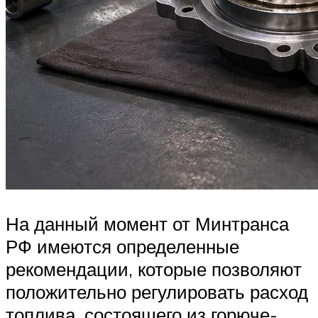
На данный момент от Минтранса
РФ имеются определенные
рекомендации, которые позволяют
положительно регулировать расход
топлива, состоящего из горюче-