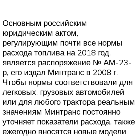
Основным российским
юридическим актом,
регулирующим почти все нормы
расхода топлива на 2018 год,
является распоряжение № АМ-23-
р, его издал Минтранс в 2008 г.
Чтобы нормы соответствовали для
легковых, грузовых автомобилей
или для любого трактора реальным
значениям Минтранс постоянно
уточняет показатели расхода, также
ежегодно вносятся новые модели