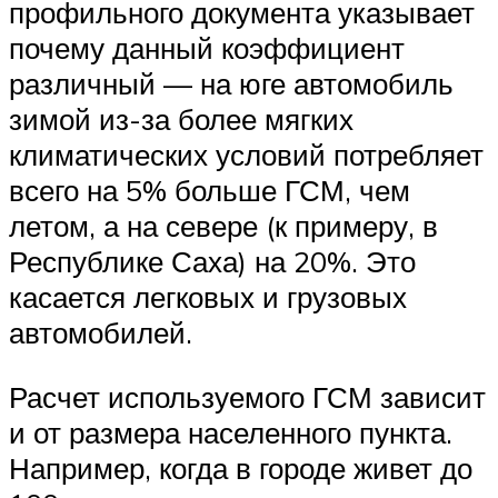
профильного документа указывает
почему данный коэффициент
различный — на юге автомобиль
зимой из-за более мягких
климатических условий потребляет
всего на 5% больше ГСМ, чем
летом, а на севере (к примеру, в
Республике Саха) на 20%. Это
касается легковых и грузовых
автомобилей.
Расчет используемого ГСМ зависит
и от размера населенного пункта.
Например, когда в городе живет до