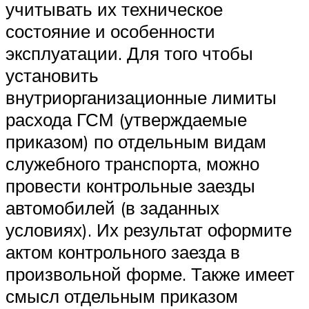
учитывать их техническое
состояние и особенности
эксплуатации. Для того чтобы
установить
внутриорганизационные лимиты
расхода ГСМ (утверждаемые
приказом) по отдельным видам
служебного транспорта, можно
провести контрольные заезды
автомобилей (в заданных
условиях). Их результат оформите
актом контрольного заезда в
произвольной форме. Также имеет
смысл отдельным приказом