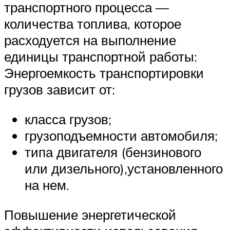
транспортного процесса —
количества топлива, которое
расходуется на выполнение
единицы транспортной работы:
Энергоемкость транспортировки
грузов зависит от:
класса грузов;
грузоподъемности автомобиля;
типа двигателя (бензинового
или дизельного),установленного
на нем.
Повышение энергетической