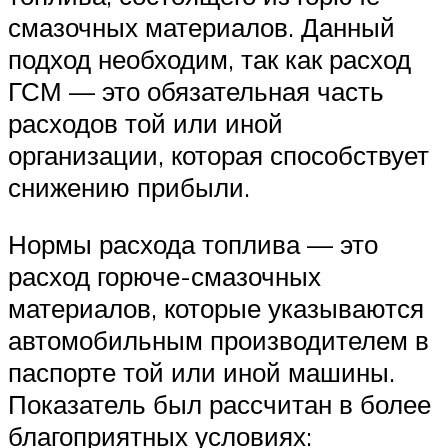
смазочных материалов. Данный
подход необходим, так как расход
ГСМ — это обязательная часть
расходов той или иной
организации, которая способствует
снижению прибыли.
Нормы расхода топлива — это
расход горюче-смазочных
материалов, которые указываются
автомобильным производителем в
паспорте той или иной машины.
Показатель был рассчитан в более
благоприятных условиях: