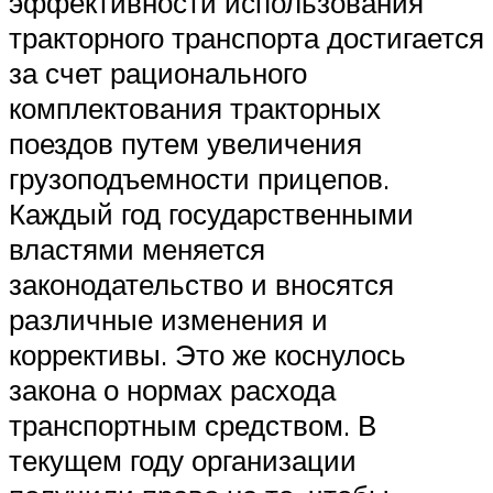
эффективности использования
тракторного транспорта достигается
за счет рационального
комплектования тракторных
поездов путем увеличения
грузоподъемности прицепов.
Каждый год государственными
властями меняется
законодательство и вносятся
различные изменения и
коррективы. Это же коснулось
закона о нормах расхода
транспортным средством. В
текущем году организации