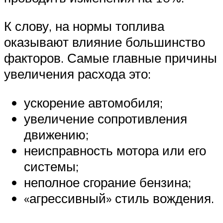
К слову, на нормы топлива
оказывают влияние большинство
факторов. Самые главные причины
увеличения расхода это:
ускорение автомобиля;
увеличение сопротивления
движению;
неисправность мотора или его
системы;
неполное сгорание бензина;
«агрессивный» стиль вождения.