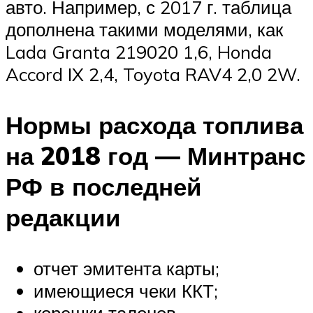
авто. Например, с 2017 г. таблица
дополнена такими моделями, как
Lada Granta 219020 1,6, Honda
Accord IX 2,4, Toyota RAV4 2,0 2W.
Нормы расхода топлива
на 2018 год — Минтранс
РФ в последней
редакции
отчет эмитента карты;
имеющиеся чеки ККТ;