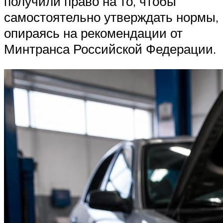
получили право на то, чтобы
самостоятельно утверждать нормы,
опираясь на рекомендации от
Минтранса Российской Федерации.