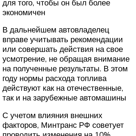
для того, чтобы он был более
экономичен
В дальнейшем автовладелец
вправе учитывать рекомендации
или совершать действия на свое
усмотрение, не обращая внимание
на полученные результаты. В этом
году нормы расхода топлива
действуют как на отечественные,
так и на зарубежные автомашины
С учетом влияния внешних
факторов, Минтранс РФ советует
проводить изменения на 10%.