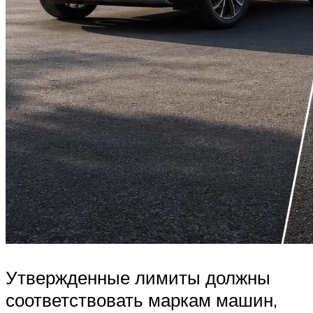
Утвержденные лимиты должны
соответствовать маркам машин,