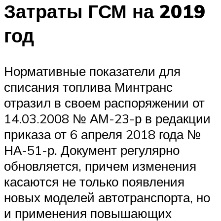
Затраты ГСМ на 2019
год
Нормативные показатели для
списания топлива Минтранс
отразил в своем распоряжении от
14.03.2008 № АМ-23-р в редакции
приказа от 6 апреля 2018 года №
НА-51-р. Документ регулярно
обновляется, причем изменения
касаются не только появления
новых моделей автотранспорта, но
и применения повышающих