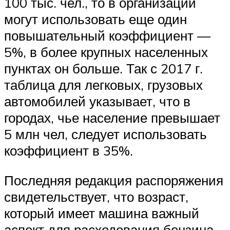
100 тыс. чел., то в организации
могут использовать еще один
повышательный коэффициент —
5%, в более крупных населенных
пунктах он больше. Так с 2017 г.
таблица для легковых, грузовых
автомобилей указывает, что в
городах, чье население превышает
5 млн чел, следует использовать
коэффициент в 35%.
Последняя редакция распоряжения
свидетельствует, что возраст,
который имеет машина важный
аспект для расходования бензина,