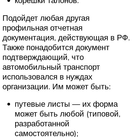
корешки талонов.
Подойдет любая другая
профильная отчетная
документация, действующая в РФ.
Также понадобится документ
подтверждающий, что
автомобильный транспорт
использовался в нуждах
организации. Им может быть:
путевые листы — их форма
может быть любой (типовой,
разработанной
самостоятельно);