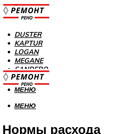
DUSTER
KAPTUR
LOGAN
MEGANE
SANDERO
МЕНЮ
МЕНЮ
Нормы расхода