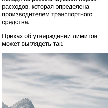
расходов, которая определена
производителем транспортного
средства.
Приказ об утверждении лимитов
может выглядеть так: