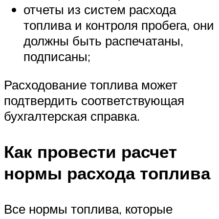
отчеты из систем расхода
топлива и контроля пробега, они
должны быть распечатаны,
подписаны;
Расходование топлива может
подтвердить соответствующая
бухгалтерская справка.
Как провести расчет
нормы расхода топлива
Все нормы топлива, которые