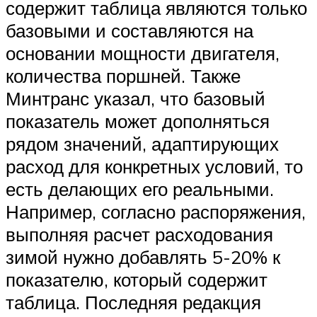
содержит таблица являются только
базовыми и составляются на
основании мощности двигателя,
количества поршней. Также
Минтранс указал, что базовый
показатель может дополняться
рядом значений, адаптирующих
расход для конкретных условий, то
есть делающих его реальными.
Например, согласно распоряжения,
выполняя расчет расходования
зимой нужно добавлять 5-20% к
показателю, который содержит
таблица. Последняя редакция