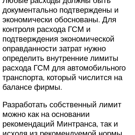
Любые расходы должны быть
документально подтверждены и
экономически обоснованы. Для
контроля расхода ГСМ и
подтверждения экономической
оправданности затрат нужно
определить внутренние лимиты
расхода ГСМ для автомобильного
транспорта, который числится на
балансе фирмы.
Разработать собственный лимит
можно как на основании
рекомендаций Минтранса, так и
исходя из рекомендуемой нормы