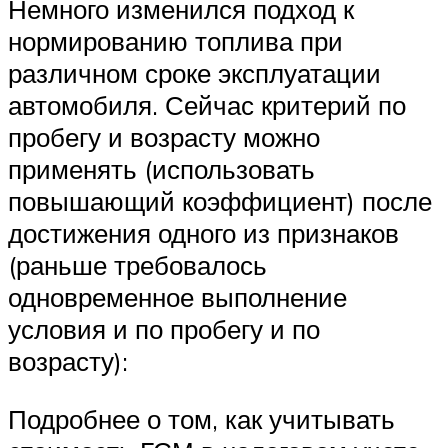
Немного изменился подход к
нормированию топлива при
различном сроке эксплуатации
автомобиля. Сейчас критерий по
пробегу и возрасту можно
применять (использовать
повышающий коэффициент) после
достижения одного из признаков
(раньше требовалось
одновременное выполнение
условия и по пробегу и по
возрасту):
Подробнее о том, как учитывать