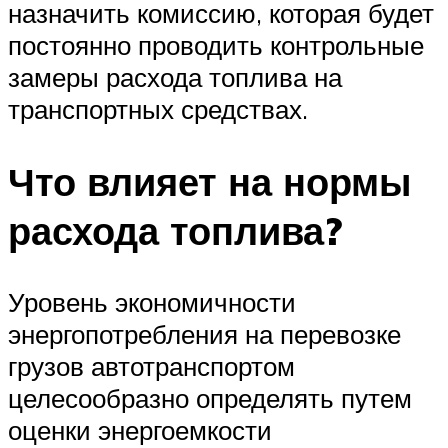
назначить комиссию, которая будет
постоянно проводить контрольные
замеры расхода топлива на
транспортных средствах.
Что влияет на нормы
расхода топлива?
Уровень экономичности
энергопотребления на перевозке
грузов автотранспортом
целесообразно определять путем
оценки энергоемкости