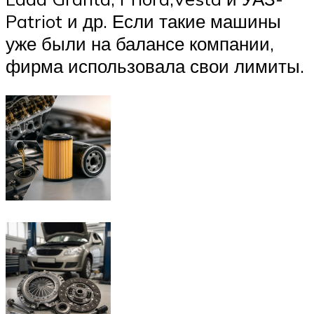
Patriot и др. Если такие машины
уже были на балансе компании,
фирма использовала свои лимиты.