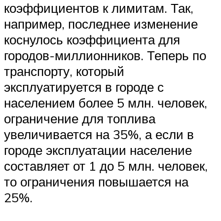
коэффициентов к лимитам. Так,
например, последнее изменение
коснулось коэффициента для
городов-миллионников. Теперь по
транспорту, который
эксплуатируется в городе с
населением более 5 млн. человек,
ограничение для топлива
увеличивается на 35%, а если в
городе эксплуатации население
составляет от 1 до 5 млн. человек,
то ограничения повышается на
25%.