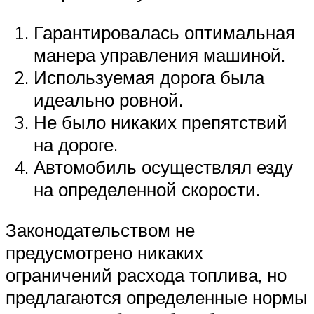
Гарантировалась оптимальная
манера управления машиной.
Используемая дорога была
идеально ровной.
Не было никаких препятствий
на дороге.
Автомобиль осуществлял езду
на определенной скорости.
Законодательством не
предусмотрено никаких
ограничений расхода топлива, но
предлагаются определенные нормы