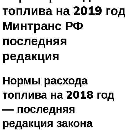
топлива на 2019 год
Минтранс РФ
последняя
редакция
Нормы расхода
топлива на 2018 год
— последняя
редакция закона