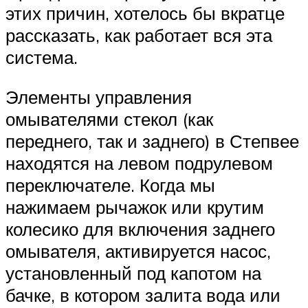
этих причин, хотелось бы вкратце
рассказать, как работает вся эта
система.
Элементы управления
омывателями стекол (как
переднего, так и заднего) в Степвее
находятся на левом подрулевом
переключателе. Когда мы
нажимаем рычажок или крутим
колесико для включения заднего
омывателя, активируется насос,
установленный под капотом на
бачке, в котором залита вода или