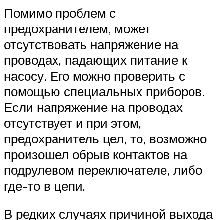
Помимо проблем с
предохранителем, может
отсутствовать напряжение на
проводах, падающих питание к
насосу. Его можно проверить с
помощью специальных приборов.
Если напряжение на проводах
отсутствует и при этом,
предохранитель цел, то, возможно
произошел обрыв контактов на
подрулевом переключателе, либо
где-то в цепи.
В редких случаях причиной выхода