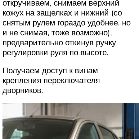
откручиваем, снимаем верхний
кожух на защелках и нижний (со
снятым рулем гораздо удобнее, но
и не снимая, тоже возможно),
предварительно откинув ручку
регулировки руля по высоте.
Получаем доступ к винам
крепления переключателя
дворников.