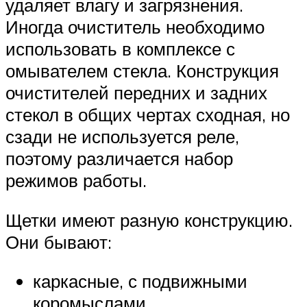
удаляет влагу и загрязнения.
Иногда очиститель необходимо
использовать в комплексе с
омывателем стекла. Конструкция
очистителей передних и задних
стекол в общих чертах сходная, но
сзади не используется реле,
поэтому различается набор
режимов работы.
Щетки имеют разную конструкцию.
Они бывают:
каркасные, с подвижными
коромыслами,