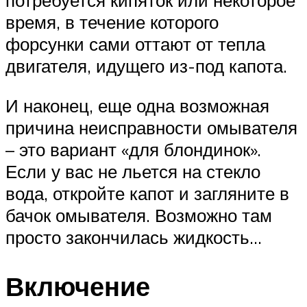
потребуется кипяток или некоторое
время, в течение которого
форсунки сами оттают от тепла
двигателя, идущего из-под капота.
И наконец, еще одна возможная
причина неисправности омывателя
– это вариант «для блондинок».
Если у вас не льется на стекло
вода, откройте капот и загляните в
бачок омывателя. Возможно там
просто закончилась жидкость…
Включение