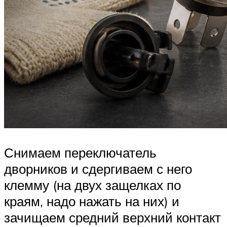
Снимаем переключатель
дворников и сдергиваем с него
клемму (на двух защелках по
краям, надо нажать на них) и
зачищаем средний верхний контакт