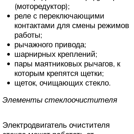
(моторедуктор);
реле с переключающими
контактами для смены режимов
работы;
рычажного привода;
шарнирных креплений;
пары маятниковых рычагов, к
которым крепятся щетки;
щеток, очищающих стекло.
Элементы стеклоочистителя
Электродвигатель очистителя