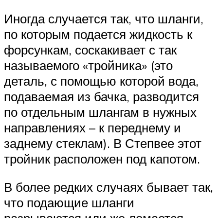
Иногда случается так, что шланги,
по которым подается жидкость к
форсункам, соскакивает с так
называемого «тройника» (это
деталь, с помощью которой вода,
подаваемая из бачка, разводится
по отдельным шлангам в нужных
направлениях – к переднему и
заднему стеклам). В Степвее этот
тройник расположен под капотом.
В более редких случаях бывает так,
что подающие шланги