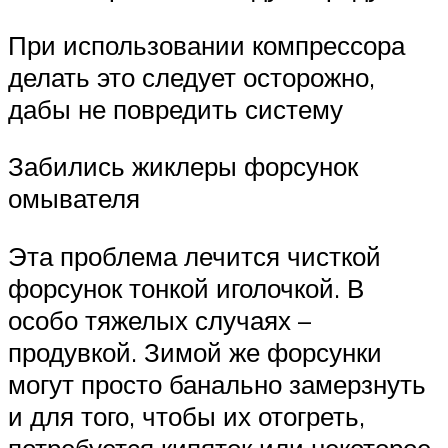
При использовании компрессора
делать это следует осторожно,
дабы не повредить систему
Забились жиклеры форсунок
омывателя
Эта проблема лечится чисткой
форсунок тонкой иголочкой. В
особо тяжелых случаях –
продувкой. Зимой же форсунки
могут просто банально замерзнуть
и для того, чтобы их отогреть,