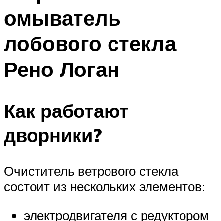
омыватель
лобового стекла
Рено Логан
Как работают
дворники?
Очиститель ветрового стекла
состоит из нескольких элементов:
электродвигателя с редуктором