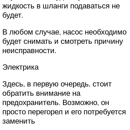
жидкость в шланги подаваться не
будет.
В любом случае, насос необходимо
будет снимать и смотреть причину
неисправности.
Электрика
Здесь, в первую очередь, стоит
обратить внимание на
предохранитель. Возможно, он
просто перегорел и его потребуется
заменить