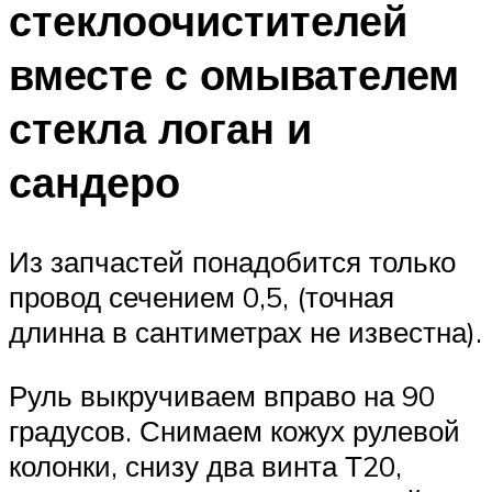
стеклоочистителей
вместе с омывателем
стекла логан и
сандеро
Из запчастей понадобится только
провод сечением 0,5, (точная
длинна в сантиметрах не известна).
Руль выкручиваем вправо на 90
градусов. Снимаем кожух рулевой
колонки, снизу два винта Т20,