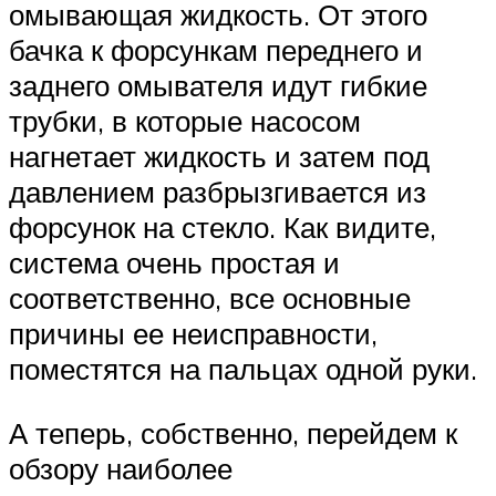
омывающая жидкость. От этого
бачка к форсункам переднего и
заднего омывателя идут гибкие
трубки, в которые насосом
нагнетает жидкость и затем под
давлением разбрызгивается из
форсунок на стекло. Как видите,
система очень простая и
соответственно, все основные
причины ее неисправности,
поместятся на пальцах одной руки.
А теперь, собственно, перейдем к
обзору наиболее