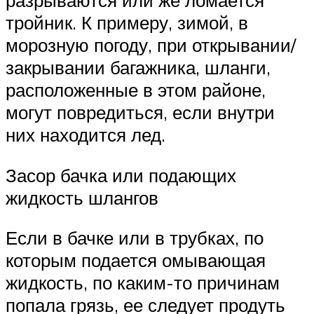
разрываются или же ломается
тройник. К примеру, зимой, в
морозную погоду, при открывании/
закрывании багажника, шланги,
расположенные в этом районе,
могут повредиться, если внутри
них находится лед.
Засор бачка или подающих
жидкость шлангов
Если в бачке или в трубках, по
которым подается омывающая
жидкость, по каким-то причинам
попала грязь, ее следует продуть