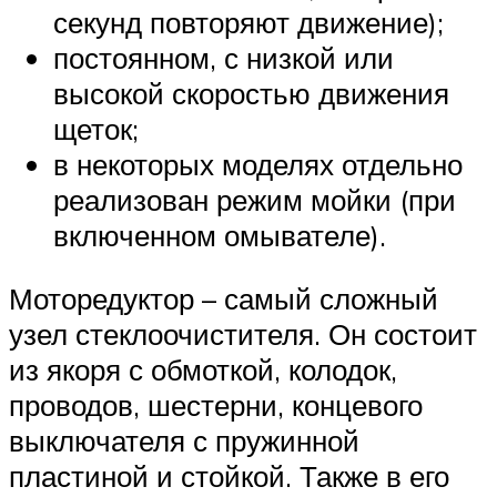
секунд повторяют движение);
постоянном, с низкой или
высокой скоростью движения
щеток;
в некоторых моделях отдельно
реализован режим мойки (при
включенном омывателе).
Моторедуктор – самый сложный
узел стеклоочистителя. Он состоит
из якоря с обмоткой, колодок,
проводов, шестерни, концевого
выключателя с пружинной
пластиной и стойкой. Также в его