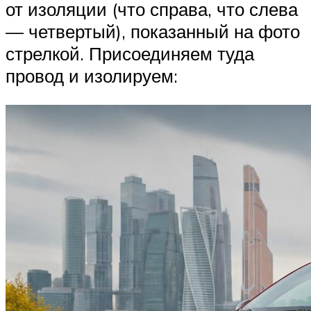
от изоляции (что справа, что слева
— четвертый), показанный на фото
стрелкой. Присоединяем туда
провод и изолируем: