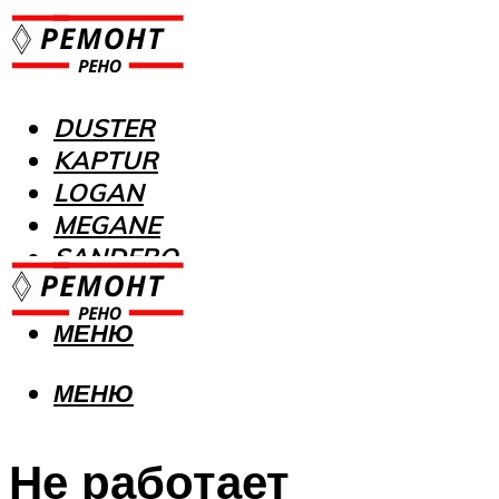
DUSTER
KAPTUR
LOGAN
MEGANE
SANDERO
МЕНЮ
МЕНЮ
Не работает