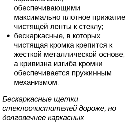
обеспечивающими
максимально плотное прижатие
чистящей ленты к стеклу;
бескаркасные, в которых
чистящая кромка крепится к
жесткой металлической основе,
а кривизна изгиба кромки
обеспечивается пружинным
механизмом.
Бескаркасные щетки
стеклоочистителей дороже, но
долговечнее каркасных