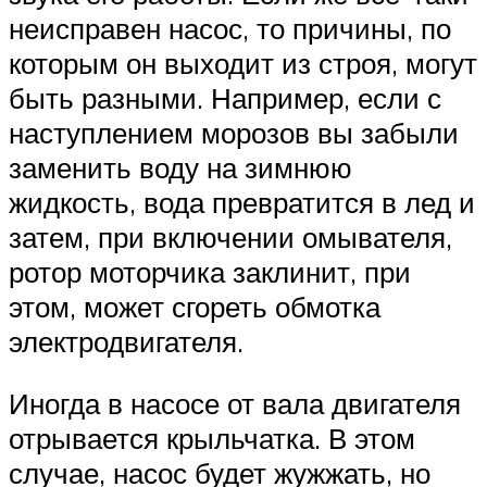
неисправен насос, то причины, по
которым он выходит из строя, могут
быть разными. Например, если с
наступлением морозов вы забыли
заменить воду на зимнюю
жидкость, вода превратится в лед и
затем, при включении омывателя,
ротор моторчика заклинит, при
этом, может сгореть обмотка
электродвигателя.
Иногда в насосе от вала двигателя
отрывается крыльчатка. В этом
случае, насос будет жужжать, но