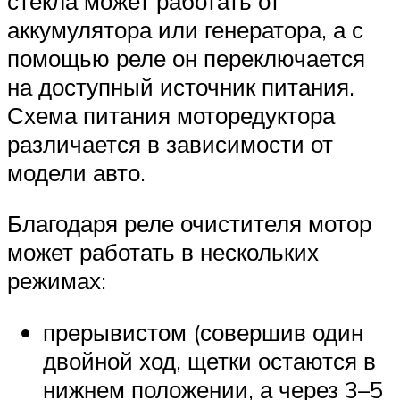
стекла может работать от
аккумулятора или генератора, а с
помощью реле он переключается
на доступный источник питания.
Схема питания моторедуктора
различается в зависимости от
модели авто.
Благодаря реле очистителя мотор
может работать в нескольких
режимах:
прерывистом (совершив один
двойной ход, щетки остаются в
нижнем положении, а через 3–5