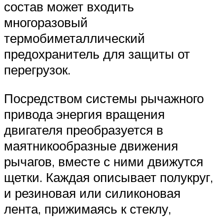
состав может входить
многоразовый
термобиметаллический
предохранитель для защиты от
перегрузок.
Посредством системы рычажного
привода энергия вращения
двигателя преобразуется в
маятникообразные движения
рычагов, вместе с ними движутся
щетки. Каждая описывает полукруг,
и резиновая или силиконовая
лента, прижимаясь к стеклу,