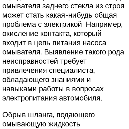
омывателя заднего стекла из строя
может стать какая-нибудь общая
проблема с электрикой. Например,
окисление контакта, который
входит в цепь питания насоса
омывателя. Выявление такого рода
неисправностей требует
привлечения специалиста,
обладающего знаниями и
навыками работы в вопросах
электропитания автомобиля.
Обрыв шланга, подающего
омывающую жидкость