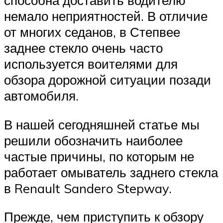
способна доставить водителю
немало неприятностей. В отличие
от многих седанов, в Степвее
заднее стекло очень часто
используется воителями для
обзора дорожной ситуации позади
автомобиля.
В нашей сегодняшней статье мы
решили обозначить наиболее
частые причины, по которым не
работает омыватель заднего стекла
в Renault Sandero Stepway.
Прежде, чем приступить к обзору