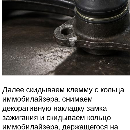
Далее скидываем клемму с кольца
иммобилайзера, снимаем
декоративную накладку замка
зажигания и скидываем кольцо
иммобилайзера, держащегося на