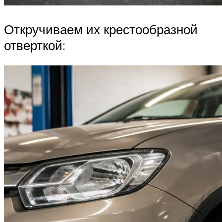
Откручиваем их крестообразной
отверткой: