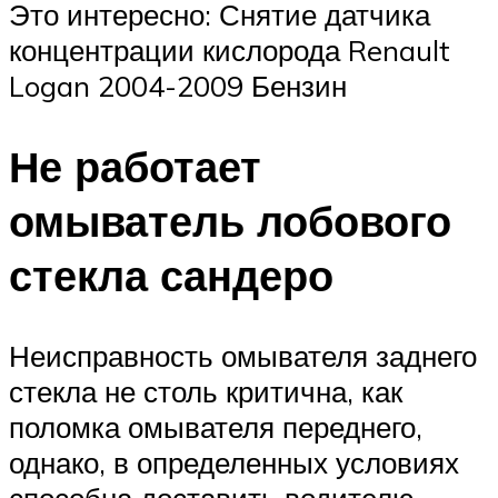
Это интересно: Снятие датчика
концентрации кислорода Renault
Logan 2004-2009 Бензин
Не работает
омыватель лобового
стекла сандеро
Неисправность омывателя заднего
стекла не столь критична, как
поломка омывателя переднего,
однако, в определенных условиях