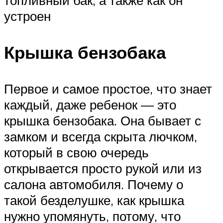
устроен
Крышка бензобака
Первое и самое простое, что знает
каждый, даже ребенок — это
крышка бензобака. Она бывает с
замком и всегда скрыта лючком,
который в свою очередь
открывается просто рукой или из
салона автомобиля. Почему о
такой безделушке, как крышка
нужно упомянуть, потому, что