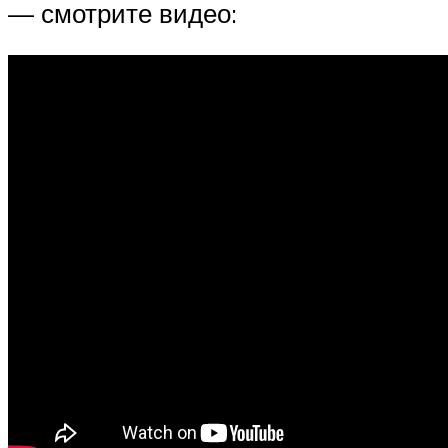
— смотрите видео: