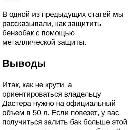
В одной из предыдущих статей мы
рассказывали, как защитить
бензобак с помощью
металлической защиты.
Выводы
Итак, как не крути, а
ориентироваться владельцу
Дастера нужно на официальный
объем в 50 л. Если повезет, у вас
получиться залить бак больше этой