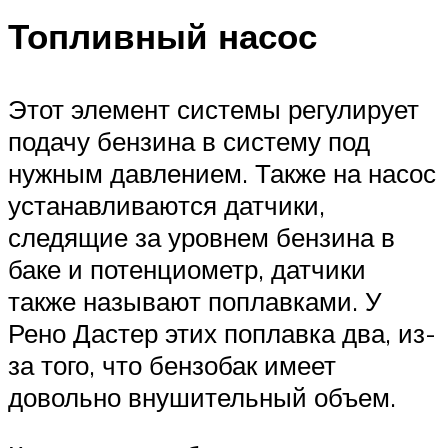
Топливный насос
Этот элемент системы регулирует
подачу бензина в систему под
нужным давлением. Также на насос
устанавливаются датчики,
следящие за уровнем бензина в
баке и потенциометр, датчики
также называют поплавками. У
Рено Дастер этих поплавка два, из-
за того, что бензобак имеет
довольно внушительный объем.