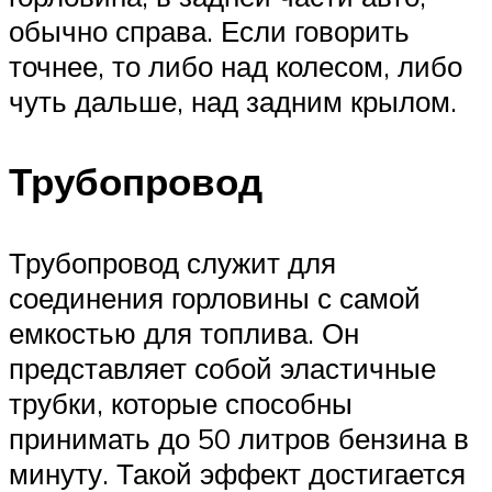
обычно справа. Если говорить
точнее, то либо над колесом, либо
чуть дальше, над задним крылом.
Трубопровод
Трубопровод служит для
соединения горловины с самой
емкостью для топлива. Он
представляет собой эластичные
трубки, которые способны
принимать до 50 литров бензина в
минуту. Такой эффект достигается