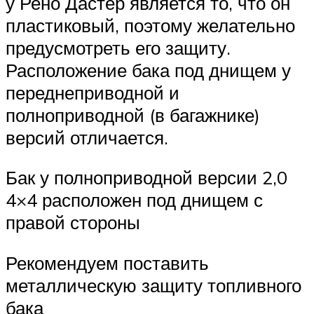
у Рено Дастер является то, что он
пластиковый, поэтому желательно
предусмотреть его защиту.
Расположение бака под днищем у
переднеприводной и
полноприводной (в багажнике)
версий отличается.
Бак у полноприводной версии 2,0
4×4 расположен под днищем с
правой стороны
Рекомендуем поставить
металлическую защиту топливного
бака