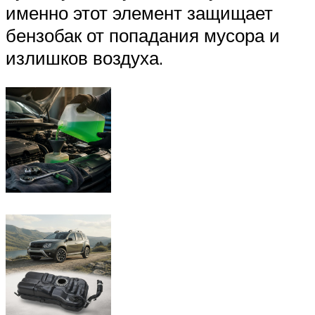
именно этот элемент защищает
бензобак от попадания мусора и
излишков воздуха.