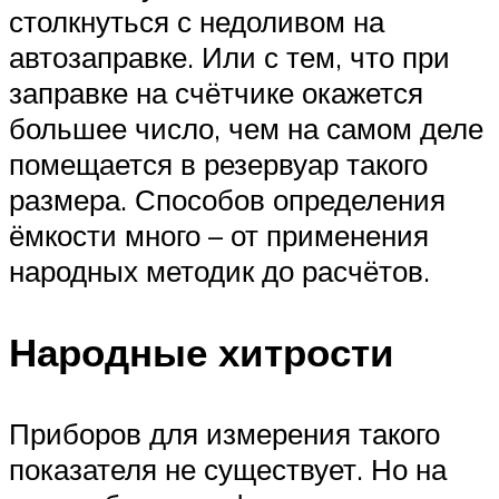
столкнуться с недоливом на
автозаправке. Или с тем, что при
заправке на счётчике окажется
большее число, чем на самом деле
помещается в резервуар такого
размера. Способов определения
ёмкости много – от применения
народных методик до расчётов.
Народные хитрости
Приборов для измерения такого
показателя не существует. Но на