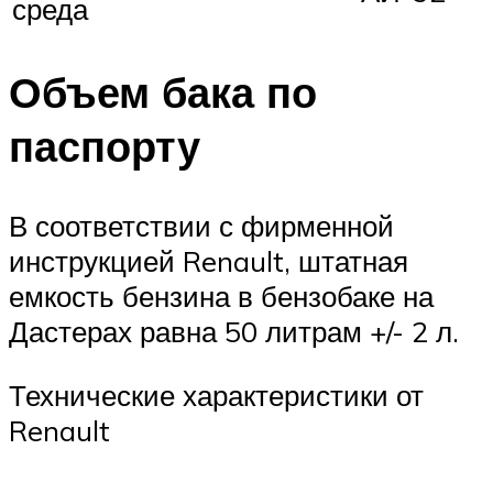
среда
Объем бака по
паспорту
В соответствии с фирменной
инструкцией Renault, штатная
емкость бензина в бензобаке на
Дастерах равна 50 литрам +/- 2 л.
Технические характеристики от
Renault