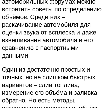
автомобильных форумах можно
встретить советы по определению
объёмов. Среди них –
раскачивание автомобиля для
оценки звука от всплеска и даже
взвешивания автомобиля и его
сравнению с паспортными
данными.
Один из достаточно простых и
точных, но не слишком быстрых
вариантов – слив топлива,
измерение его объёма и заливка
обратно. Но есть методы,
позволяющие определить объём