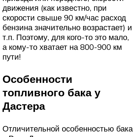
движения (как известно, при
скорости свыше 90 км/час расход
бензина значительно возрастает) и
т.п. Поэтому, для кого-то это мало,
а кому-то хватает на 800-900 км
пути!
Особенности
топливного бака у
Дастера
Отличительной особенностью бака