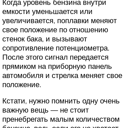
Когда уровень бензина внутри
емкости уменьшается или
увеличивается, поплавки меняют
свое положение по отношению
стенок бака, и вызывают
сопротивление потенциометра.
После этого сигнал передается
прямиком на приборную панель
автомобиля и стрелка меняет свое
положение.
Кстати, нужно помнить одну очень
важную вещь — не стоит
пренебрегать малым количеством