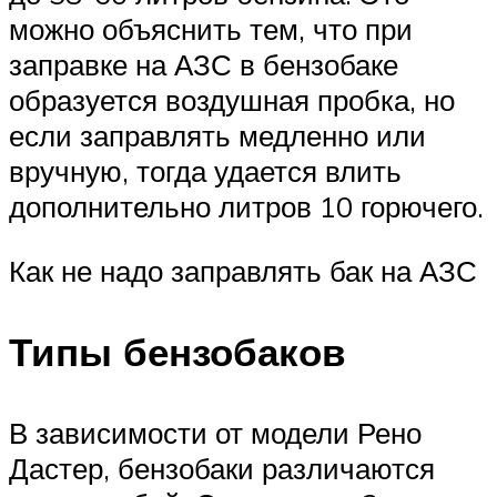
можно объяснить тем, что при
заправке на АЗС в бензобаке
образуется воздушная пробка, но
если заправлять медленно или
вручную, тогда удается влить
дополнительно литров 10 горючего.
Как не надо заправлять бак на АЗС
Типы бензобаков
В зависимости от модели Рено
Дастер, бензобаки различаются