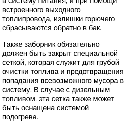
в систему питания, и при помощи
встроенного выходного
топлипровода, излишки горючего
сбрасываются обратно в бак.
Также заборник обязательно
должен быть закрыт специальной
сеткой, которая служит для грубой
очистки топлива и предотвращения
попадания всевозможного мусора в
систему. В случае с дизельным
топливом, эта сетка также может
быть оснащена системой
подогрева.