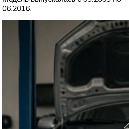
06.2016.