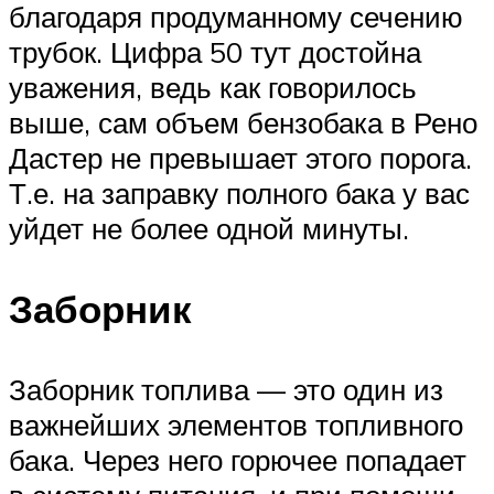
благодаря продуманному сечению
трубок. Цифра 50 тут достойна
уважения, ведь как говорилось
выше, сам объем бензобака в Рено
Дастер не превышает этого порога.
Т.е. на заправку полного бака у вас
уйдет не более одной минуты.
Заборник
Заборник топлива — это один из
важнейших элементов топливного
бака. Через него горючее попадает