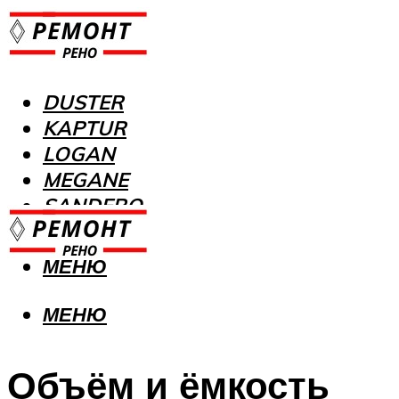
DUSTER
KAPTUR
LOGAN
MEGANE
SANDERO
МЕНЮ
МЕНЮ
Объём и ёмкость