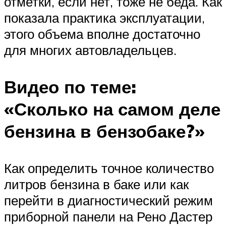
отметки, если нет, тоже не беда. Как
показала практика эксплуатации,
этого объема вполне достаточно
для многих автовладельцев.
Видео по теме:
«Сколько на самом деле
бензина в бензобаке?»
Как определить точное количество
литров бензина в баке или как
перейти в диагностический режим
приборной панели на Рено Дастер