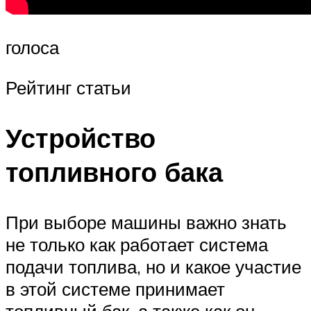
голоса
Рейтинг статьи
Устройство
топливного бака
При выборе машины важно знать
не только как работает система
подачи топлива, но и какое участие
в этой системе принимает
топливный бак, а также как он