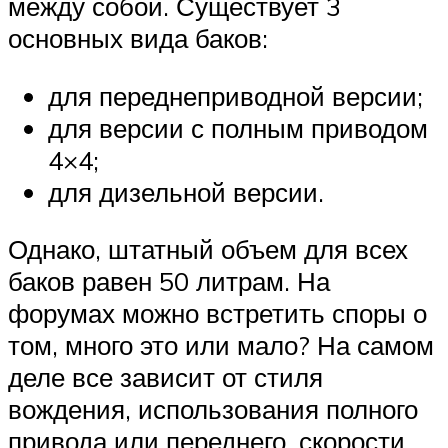
между собой. Существует 3
основных вида баков:
для переднеприводной версии;
для версии с полным приводом
4×4;
для дизельной версии.
Однако, штатный объем для всех
баков равен 50 литрам. На
форумах можно встретить споры о
том, много это или мало? На самом
деле все зависит от стиля
вождения, использования полного
привода или переднего, скорости