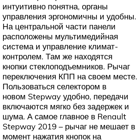
интуитивно понятна, органы
управления эргономичны и удобны.
На центральной части панели
расположены мультимедийная
система и управление климат-
контролем. Там же находятся
кнопки стеклоподъемников. Рычаг
переключения КПП на своем месте.
Пользоваться селектором в
новом Stepway удобно, передачи
включаются мягко без задержек и
шума. А самое главное в Renault
Stepway 2019 – рычаг не мешает в
момент нажатия кнопок на