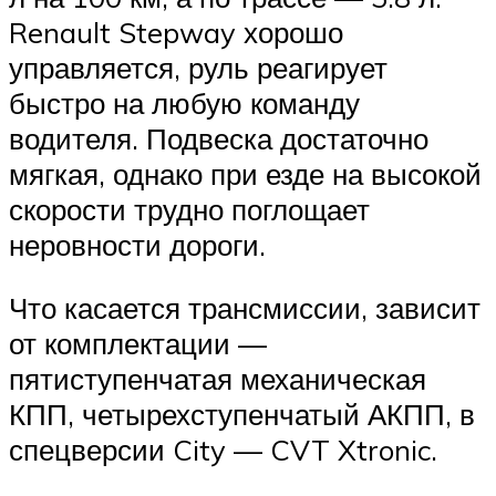
Renault Stepway хорошо
управляется, руль реагирует
быстро на любую команду
водителя. Подвеска достаточно
мягкая, однако при езде на высокой
скорости трудно поглощает
неровности дороги.
Что касается трансмиссии, зависит
от комплектации —
пятиступенчатая механическая
КПП, четырехступенчатый АКПП, в
спецверсии City — CVT Xtronic.