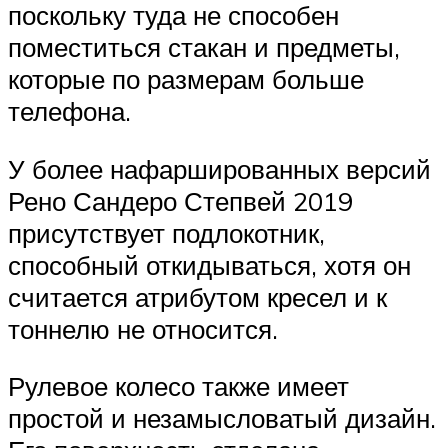
поскольку туда не способен
поместиться стакан и предметы,
которые по размерам больше
телефона.
У более нафаршированных версий
Рено Сандеро Степвей 2019
присутствует подлокотник,
способный откидываться, хотя он
считается атрибутом кресел и к
тоннелю не относится.
Рулевое колесо также имеет
простой и незамысловатый дизайн.