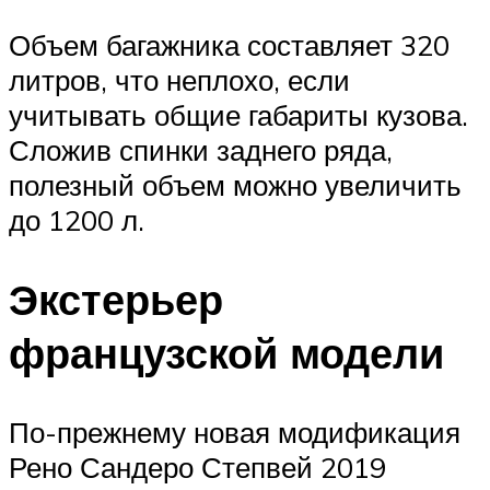
Объем багажника составляет 320
литров, что неплохо, если
учитывать общие габариты кузова.
Сложив спинки заднего ряда,
полезный объем можно увеличить
до 1200 л.
Экстерьер
французской модели
По-прежнему новая модификация
Рено Сандеро Степвей 2019