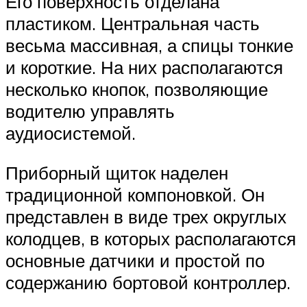
Его поверхность отделана
пластиком. Центральная часть
весьма массивная, а спицы тонкие
и короткие. На них располагаются
несколько кнопок, позволяющие
водителю управлять
аудиосистемой.
Приборный щиток наделен
традиционной компоновкой. Он
представлен в виде трех округлых
колодцев, в которых располагаются
основные датчики и простой по
содержанию бортовой контроллер.