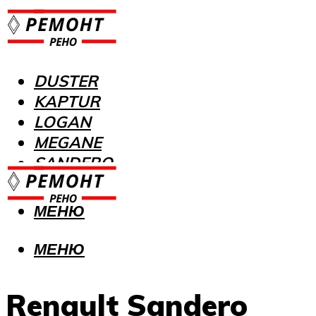
DUSTER
KAPTUR
LOGAN
MEGANE
SANDERO
МЕНЮ
МЕНЮ
Renault Sandero