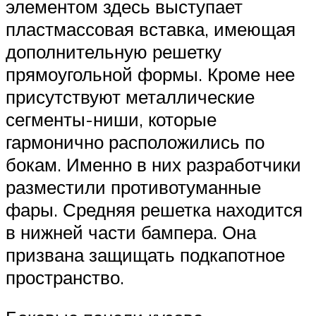
элементом здесь выступает
пластмассовая вставка, имеющая
дополнительную решетку
прямоугольной формы. Кроме нее
присутствуют металлические
сегменты-ниши, которые
гармонично расположились по
бокам. Именно в них разработчики
разместили противотуманные
фары. Средняя решетка находится
в нижней части бампера. Она
призвана защищать подкапотное
пространство.