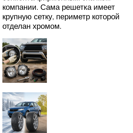
компании. Сама решетка имеет
крупную сетку, периметр которой
отделан хромом.