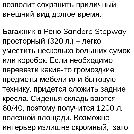
позволит сохранить приличный
внешний вид долгое время.
Багажник в Рено Sandero Stepway
просторный (320 л.) – легко
уместить несколько больших сумок
или коробок. Если необходимо
перевезти какие-то громоздкие
предметы мебели или бытовую
технику, придется сложить задние
кресла. Сиденья складываются
60/40, поэтому получится 1200 л.
полезной площади. Возможно
интерьер излишне скромный, зато