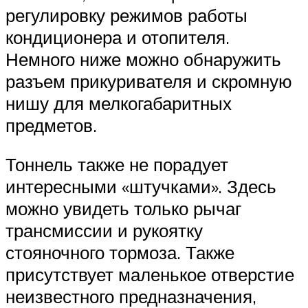
регулировку режимов работы
кондиционера и отопителя.
Немного ниже можно обнаружить
разъем прикуривателя и скромную
нишу для мелкогабаритных
предметов.
Тоннель также не порадует
интересными «штучками». Здесь
можно увидеть только рычаг
трансмиссии и рукоятку
стояночного тормоза. Также
присутствует маленькое отверстие
неизвестного предназначения,