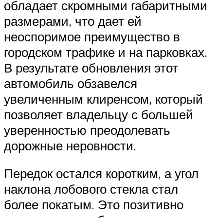
обладает скромными габаритными
размерами, что дает ей
неоспоримое преимущество в
городском трафике и на парковках.
В результате обновления этот
автомобиль обзавелся
увеличенным клиренсом, который
позволяет владельцу с большей
уверенностью преодолевать
дорожные неровности.
Передок остался коротким, а угол
наклона лобового стекла стал
более покатым. Это позитивно