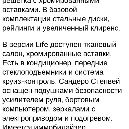
вставками. В базовой
комплектации стальные диски,
рейлинги и увеличенный клиренс.
В версии Life доступен тканевый
салон, хромированные вставки.
Есть в кондиционер, передние
стеклоподъемники и система
круиз-контроль. Сандеро Степвей
оснащен подушками безопасности,
усилителем руля, бортовым
компьютером, зеркалами с
электроприводом и подогревом.
Имеется иммобилайзер,