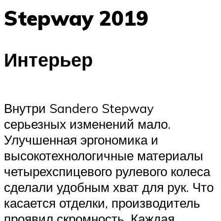
Stepway 2019
Интерьер
Внутри Sandero Stepway
серьезных изменений мало.
Улучшенная эргономика и
высокотехнологичные материалы
четырехспицевого рулевого колеса
сделали удобным хват для рук. Что
касается отделки, производитель
проявил скромность. Каждая