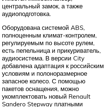
центральный замок, а также
аудиоподготовка.
Оборудована системой ABS,
полноценным климат-контролем,
регулируемым по высоте рулем,
есть пепельница и прикуриватель,
аудиосистема. В версии City
добавлена адаптация к российским
условиям и полоноразмерное
запасное колесо. С помощью
пакетов оснащения, можно
укомплектовать новый Renault
Sandero Stepway платными