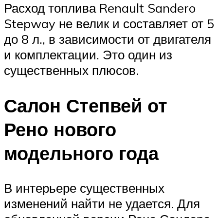
Расход топлива Renault Sandero
Stepway не велик и составляет от 5
до 8 л., в зависимости от двигателя
и комплектации. Это один из
существенных плюсов.
Салон Степвей от
Рено нового
модельного года
В интерьере существенных
изменений найти не удается. Для