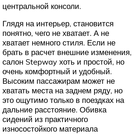
центральной консоли.
Глядя на интерьер, становится
понятно, чего не хватает. А не
хватает немного стиля. Если не
брать в расчет внешние изменения,
салон Stepway хоть и простой, но
очень комфортный и удобный.
Высоким пассажирам может не
хватать места на заднем ряду, но
это ощутимо только в поездках на
дальние расстояние. Обивка
сидений из практичного
износостойкого материала