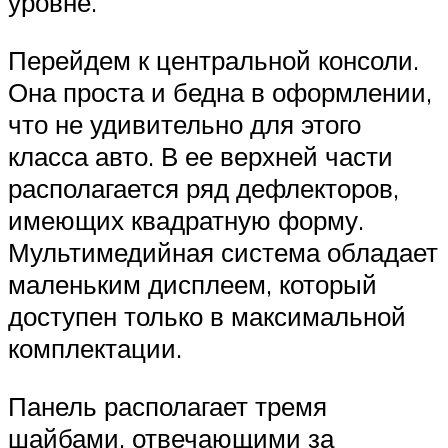
уровне.
Перейдем к центральной консоли.
Она проста и бедна в оформлении,
что не удивительно для этого
класса авто. В ее верхней части
располагается ряд дефлекторов,
имеющих квадратную форму.
Мультимедийная система обладает
маленьким дисплеем, который
доступен только в максимальной
комплектации.
Панель располагает тремя
шайбами, отвечающими за