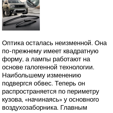
Оптика осталась неизменной. Она
по-прежнему имеет квадратную
форму, а лампы работают на
основе галогенной технологии.
Наибольшему изменению
подвергся обвес. Теперь он
распространяется по периметру
кузова, «начинаясь» у основного
воздухозаборника. Главным