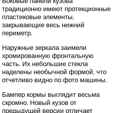
Боковые панели кузова
традиционно имеют протекционные
пластиковые элементы,
закрывающие весь нижний
периметр.
Наружные зеркала заимели
хромированную фронтальную
часть. Их небольшие стекла
наделены необычной формой, что
отчетливо видно по фото машины.
Бампер кормы выглядит весьма
скромно. Новый кузов от
предыдущей версии отличает