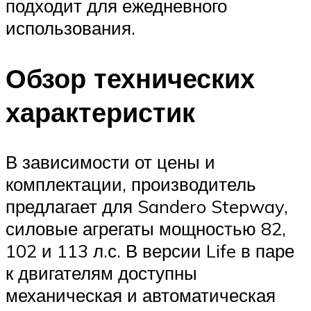
подходит для ежедневного
использования.
Обзор технических
характеристик
В зависимости от цены и
комплектации, производитель
предлагает для Sandero Stepway,
силовые агрегаты мощностью 82,
102 и 113 л.с. В версии Life в паре
к двигателям доступны
механическая и автоматическая