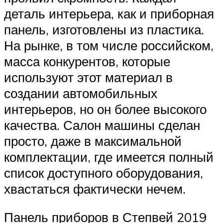
деталь интерьера, как и приборная
панель, изготовлены из пластика.
На рынке, в том числе российском,
масса конкурентов, которые
используют этот материал в
создании автомобильных
интерьеров, но он более высокого
качества. Салон машины сделан
просто, даже в максимальной
комплектации, где имеется полный
список доступного оборудования,
хвастаться фактически нечем.
Панель приборов в Степвей 2019