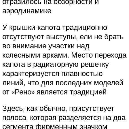
отразилось на обзорности и
аэродинамике
У крышки капота традиционно
отсутствуют выступы, ели не брать
во внимание участки над
колесными арками. Место перехода
капота в радиаторную решетку
характеризуется плавностью
линий, что для последних моделей
от «Рено» является традицией
Здесь, как обычно, присутствует
полоса, которая разделяется на два
сегмента фирменным значком