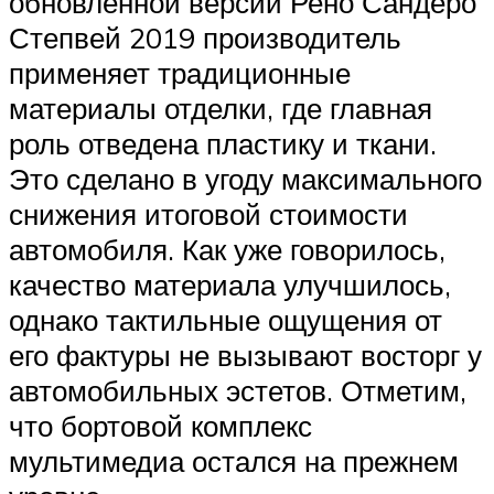
обновленной версии Рено Сандеро
Степвей 2019 производитель
применяет традиционные
материалы отделки, где главная
роль отведена пластику и ткани.
Это сделано в угоду максимального
снижения итоговой стоимости
автомобиля. Как уже говорилось,
качество материала улучшилось,
однако тактильные ощущения от
его фактуры не вызывают восторг у
автомобильных эстетов. Отметим,
что бортовой комплекс
мультимедиа остался на прежнем