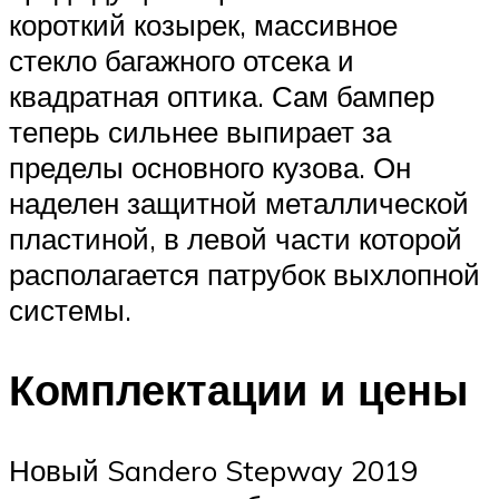
короткий козырек, массивное
стекло багажного отсека и
квадратная оптика. Сам бампер
теперь сильнее выпирает за
пределы основного кузова. Он
наделен защитной металлической
пластиной, в левой части которой
располагается патрубок выхлопной
системы.
Комплектации и цены
Новый Sandero Stepway 2019