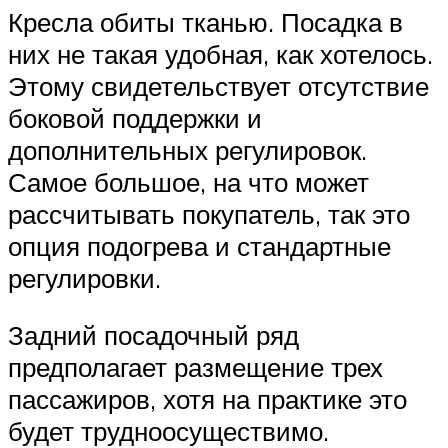
Кресла обиты тканью. Посадка в
них не такая удобная, как хотелось.
Этому свидетельствует отсутствие
боковой поддержки и
дополнительных регулировок.
Самое большое, на что может
рассчитывать покупатель, так это
опция подогрева и стандартные
регулировки.
Задний посадочный ряд
предполагает размещение трех
пассажиров, хотя на практике это
будет трудноосуществимо.