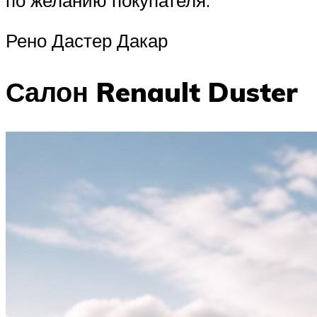
Рено Дастер Дакар
Салон Renault Duster