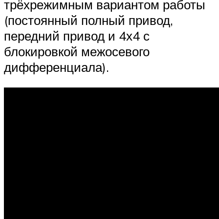
трёхрежимным вариантом работы
(постоянный полный привод,
передний привод и 4х4 с
блокировкой межосевого
дифференциала).