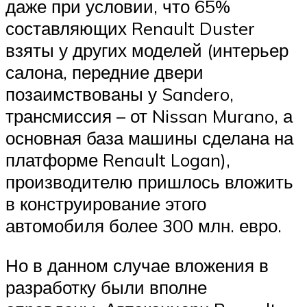
даже при условии, что 65%
составляющих Renault Duster
взяты у других моделей (интерьер
салона, передние двери
позаимствованы у Sandero,
трансмиссия – от Nissan Murano, а
основная база машины сделана на
платформе Renault Logan),
производителю пришлось вложить
в конструирование этого
автомобиля более 300 млн. евро.
Но в данном случае вложения в
разработку были вполне