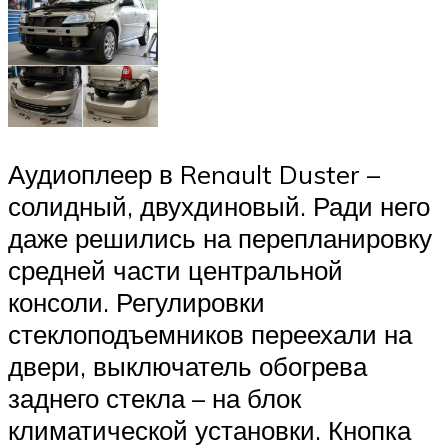
Аудиоплеер в Renault Duster –
солидный, двухдиновый. Ради него
даже решились на перепланировку
средней части центральной
консоли. Регулировки
стеклоподъемников переехали на
двери, выключатель обогрева
заднего стекла – на блок
климатической установки. Кнопка