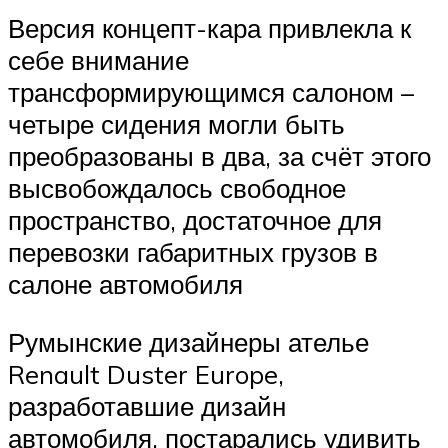
Версия концепт-кара привлекла к
себе внимание
трансформирующимся салоном –
четыре сидения могли быть
преобразованы в два, за счёт этого
высвобождалось свободное
пространство, достаточное для
перевозки габаритных грузов в
салоне автомобиля
Румынские дизайнеры ателье
Renault Duster Europe,
разработавшие дизайн
автомобиля, постарались удивить