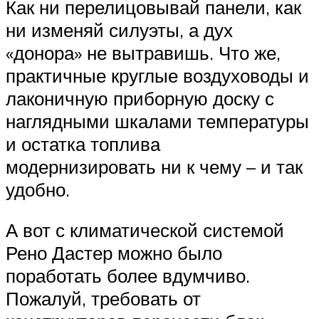
Как ни перелицовывай панели, как
ни изменяй силуэты, а дух
«донора» не вытравишь. Что же,
практичные круглые воздуховоды и
лаконичную приборную доску с
наглядными шкалами температуры
и остатка топлива
модернизировать ни к чему – и так
удобно.
А вот с климатической системой
Рено Дастер можно было
поработать более вдумчиво.
Пожалуй, требовать от