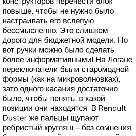
конструкторов перенести блок
повыше, чтобы не нужно было
настраивать его вслепую,
бессмысленно. Это слишком
дорого для бюджетной модели. Но
вот ручки можно было сделать
более информативными! На Логане
переключатели были старомодной
формы (как на микроволновках),
зато одного касания достаточно
было, чтобы понять, в какой
позиции они находятся. В Renault
Duster же пальцы щупают
ребристый кругляш – без сомнения