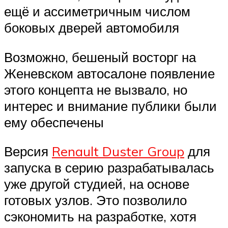
ещё и ассиметричным числом
боковых дверей автомобиля
Возможно, бешеный восторг на
Женевском автосалоне появление
этого концепта не вызвало, но
интерес и внимание публики были
ему обеспечены
Версия
Renault Duster Group
для
запуска в серию разрабатывалась
уже другой студией, на основе
готовых узлов. Это позволило
сэкономить на разработке, хотя