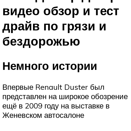
видео обзор и тест
драйв по грязи и
бездорожью
Немного истории
Впервые Renault Duster был
представлен на широкое обозрение
ещё в 2009 году на выставке в
Женевском автосалоне