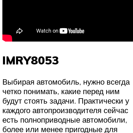
IMRY8053
Выбирая автомобиль, нужно всегда
четко понимать, какие перед ним
будут стоять задачи. Практически у
каждого автопроизводителя сейчас
есть полноприводные автомобили,
более или менее пригодные для