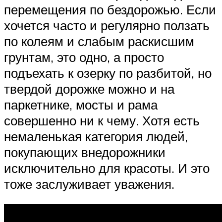
перемещения по бездорожью. Если
хочется часто и регулярно ползать
по колеям и слабым раскисшим
грунтам, это одно, а просто
подъехать к озерку по разбитой, но
твердой дорожке можно и на
паркетнике, мосты и рама
совершенно ни к чему. Хотя есть
немаленькая категория людей,
покупающих внедорожники
исключительно для красоты. И это
тоже заслуживает уважения.