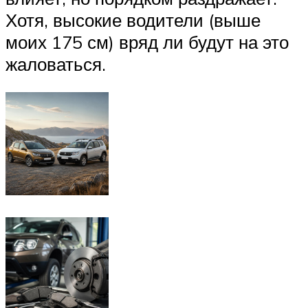
Хотя, высокие водители (выше
моих 175 см) вряд ли будут на это
жаловаться.