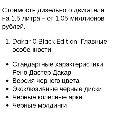
Стоимость дизельного двигателя
на 1,5 литра – от 1,05 миллионов
рублей.
Dakar 0 Black Edition. Главные
особенности:
Стандартные характеристики
Рено Дастер Дакар
Версия черного цвета
Эксклюзивные черные диски
Черные колесные арки
Черные молдинги