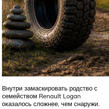
Внутри замаскировать родство с
семейством Renault Logan
оказалось сложнее, чем снаружи.