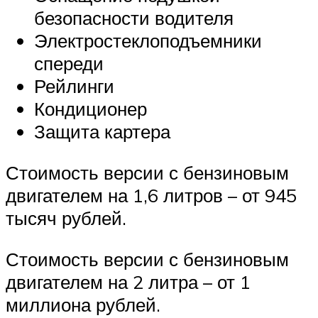
безопасности водителя
Электростеклоподъемники
спереди
Рейлинги
Кондиционер
Защита картера
Стоимость версии с бензиновым
двигателем на 1,6 литров – от 945
тысяч рублей.
Стоимость версии с бензиновым
двигателем на 2 литра – от 1
миллиона рублей.