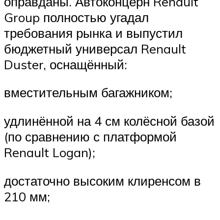
оправданы. Автоконцерн Renault
Group полностью угадал
требования рынка и выпустил
бюджетный универсал Renault
Duster, оснащённый:
вместительным багажником;
удлинённой на 4 см колёсной базой
(по сравнению с платформой
Renault Logan);
достаточно высоким клиренсом в
210 мм;