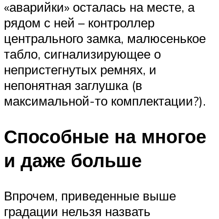
«аварийки» осталась на месте, а
рядом с ней – контроллер
центрального замка, малюсенькое
табло, сигнализирующее о
непристегнутых ремнях, и
непонятная заглушка (в
максимальной-то комплектации?).
Способные на многое
и даже больше
Впрочем, приведенные выше
градации нельзя назвать