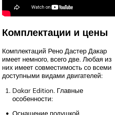
Комплектации и цены
Комплектаций Рено Дастер Дакар
имеет немного, всего две. Любая из
них имеет совместимость со всеми
доступными видами двигателей:
Dakar Edition. Главные
особенности:
Оснащение подушкой