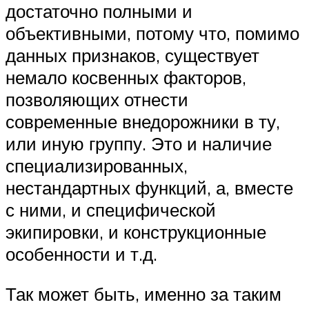
достаточно полными и
объективными, потому что, помимо
данных признаков, существует
немало косвенных факторов,
позволяющих отнести
современные внедорожники в ту,
или иную группу. Это и наличие
специализированных,
нестандартных функций, а, вместе
с ними, и специфической
экипировки, и конструкционные
особенности и т.д.
Так может быть, именно за таким