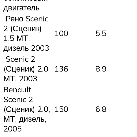
двигатель
Рено Scenic
2 (Сценик)
100
5.5
1.5 МТ,
дизель,2003
Scenic 2
(Сценик) 2.0
136
8.9
МТ, 2003
Renault
Scenic 2
(Сценик) 2.0,
150
6.8
МТ, дизель,
2005