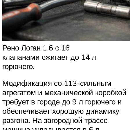
Рено Логан 1.6 с 16
клапанами сжигает до 14 л
горючего.
Модификация со 113-сильным
агрегатом и механической коробкой
требует в городе до 9 л горючего и
обеспечивает хорошую динамику
разгона. На загородной трассе
машина укладывается в 6 л