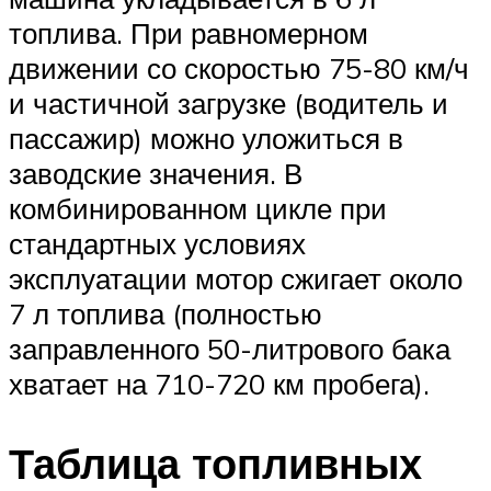
топлива. При равномерном
движении со скоростью 75-80 км/ч
и частичной загрузке (водитель и
пассажир) можно уложиться в
заводские значения. В
комбинированном цикле при
стандартных условиях
эксплуатации мотор сжигает около
7 л топлива (полностью
заправленного 50-литрового бака
хватает на 710-720 км пробега).
Таблица топливных