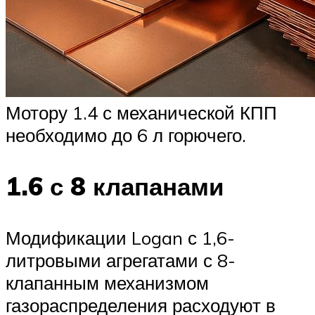
Мотору 1.4 с механической КПП
необходимо до 6 л горючего.
1.6 с 8 клапанами
Модификации Logan с 1,6-
литровыми агрегатами с 8-
клапанным механизмом
газораспределения расходуют в