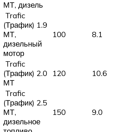
МТ, дизель
Trafic
(Трафик) 1.9
МТ,
100
8.1
дизельный
мотор
Trafic
(Трафик) 2.0
120
10.6
МТ
Trafic
(Трафик) 2.5
МТ,
150
9.0
дизельное
топливо