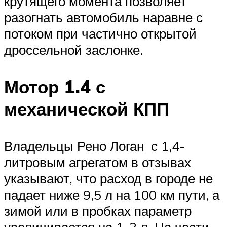
крутящего момента позволяет
разогнать автомобиль наравне с
потоком при частично открытой
дроссельной заслонке.
Мотор 1.4 с
механической КПП
Владельцы Рено Логан с 1,4-
литровым агрегатом в отзывах
указывают, что расход в городе не
падает ниже 9,5 л на 100 км пути, а
зимой или в пробках параметр