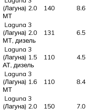
Laguna 3
(Лагуна) 2.0
140
8.6
МТ
Laguna 3
(Лагуна) 2.0
131
6.5
МТ, дизель
Laguna 3
(Лагуна) 1.5
110
4.5
АТ, дизель
Laguna 3
(Лагуна) 1.6
110
8.4
МТ
Laguna 3
(Лагуна) 2.0
150
7.0