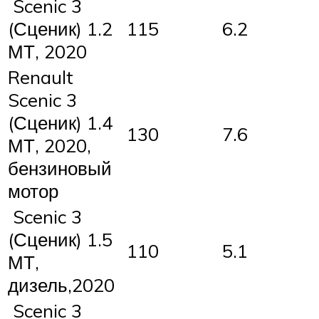
Scenic 3
(Сценик) 1.2
115
6.2
МТ, 2020
Renault
Scenic 3
(Сценик) 1.4
130
7.6
МТ, 2020,
бензиновый
мотор
Scenic 3
(Сценик) 1.5
110
5.1
МТ,
дизель,2020
Scenic 3