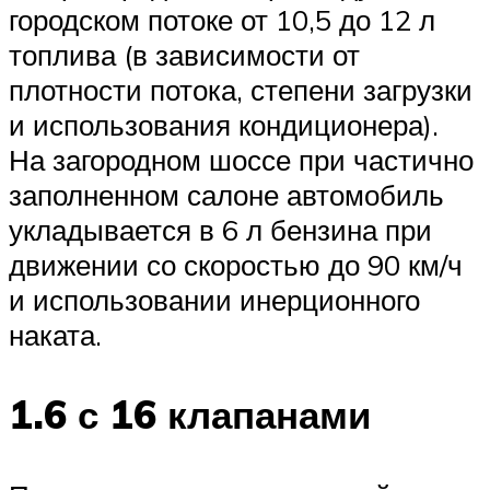
городском потоке от 10,5 до 12 л
топлива (в зависимости от
плотности потока, степени загрузки
и использования кондиционера).
На загородном шоссе при частично
заполненном салоне автомобиль
укладывается в 6 л бензина при
движении со скоростью до 90 км/ч
и использовании инерционного
наката.
1.6 с 16 клапанами