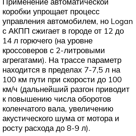
Применение автоматической
коробки упрощает процесс
управления автомобилем, но Logan
с АКПП сжигает в городе от 12 до
14 л горючего (на уровне
кроссоверов с 2-литровыми
агрегатами). На трассе параметр
находится в пределах 7-7,5 л на
100 км пути при скорости до 100
км/ч (дальнейший разгон приводит
к повышению числа оборотов
коленчатого вала, увеличению
акустического шума от мотора и
росту расхода до 8-9 л).