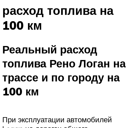
расход топлива на
100 км
Реальный расход
топлива Рено Логан на
трассе и по городу на
100 км
При эксплуатации автомобилей