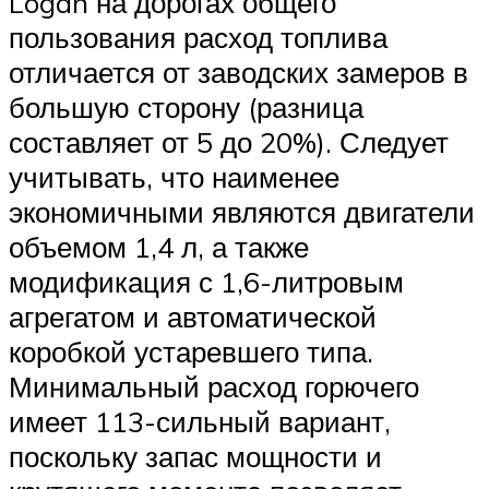
Logan на дорогах общего
пользования расход топлива
отличается от заводских замеров в
большую сторону (разница
составляет от 5 до 20%). Следует
учитывать, что наименее
экономичными являются двигатели
объемом 1,4 л, а также
модификация с 1,6-литровым
агрегатом и автоматической
коробкой устаревшего типа.
Минимальный расход горючего
имеет 113-сильный вариант,
поскольку запас мощности и