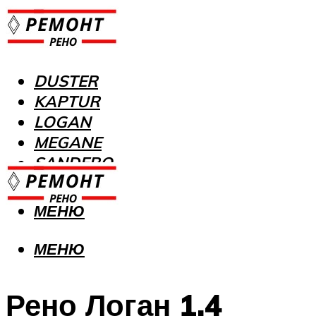
DUSTER
KAPTUR
LOGAN
MEGANE
SANDERO
МЕНЮ
МЕНЮ
Рено Логан 1.4