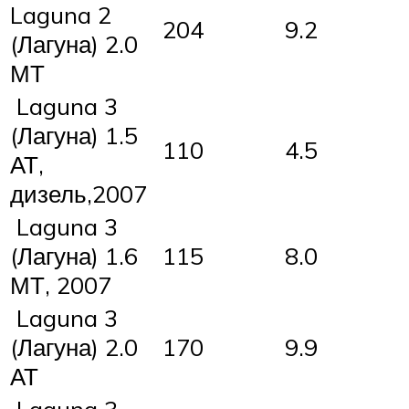
Laguna 2
204
9.2
(Лагуна) 2.0
МТ
Laguna 3
(Лагуна) 1.5
110
4.5
АТ,
дизель,2007
Laguna 3
(Лагуна) 1.6
115
8.0
МТ, 2007
Laguna 3
(Лагуна) 2.0
170
9.9
АТ