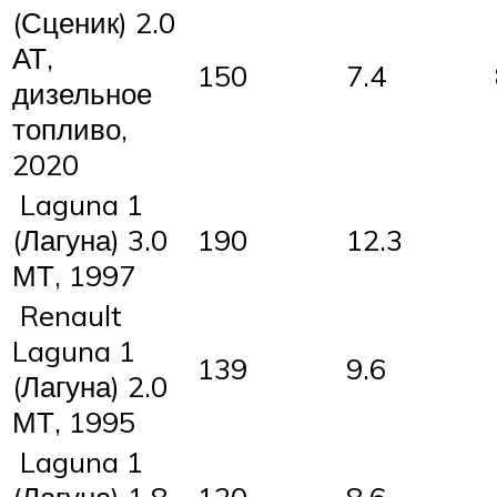
(Сценик) 2.0
АТ,
150
7.4
дизельное
топливо,
2020
Laguna 1
(Лагуна) 3.0
190
12.3
МТ, 1997
Renault
Laguna 1
139
9.6
(Лагуна) 2.0
МТ, 1995
Laguna 1