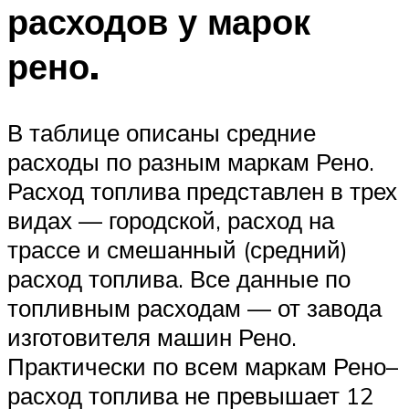
расходов у марок
рено.
В таблице описаны средние
расходы по разным маркам Рено.
Расход топлива представлен в трех
видах — городской, расход на
трассе и смешанный (средний)
расход топлива. Все данные по
топливным расходам — от завода
изготовителя машин Рено.
Практически по всем маркам Рено–
расход топлива не превышает 12