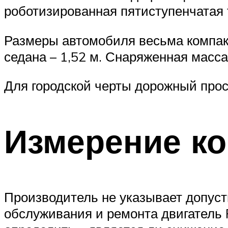
роботизированная пятиступенчатая 
Размеры автомобиля весьма компакт
седана – 1,52 м. Снаряженная масса 
Для городской черты дорожный просв
Измерение к
Производитель не указывает допуст
обслуживания и ремонта двигатель 