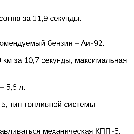
сотню за 11,9 секунды.
комендуемый бензин – Аи-92.
 км за 10,7 секунды, максимальная
 5,6 л.
5, тип топливной системы –
навливаться механическая КПП-5,