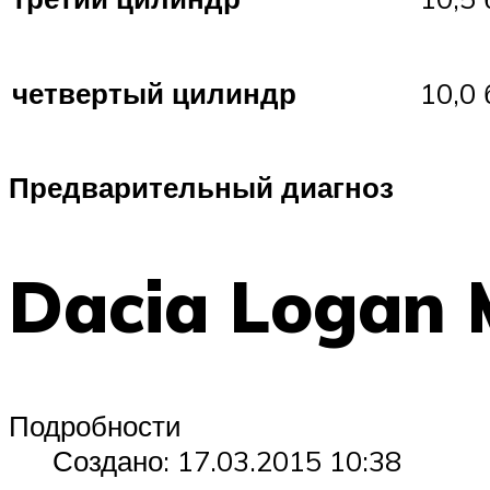
четвертый цилиндр
10,0 
Предварительный диагноз
Dacia Logan
Подробности
Создано: 17.03.2015 10:38