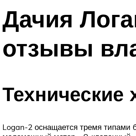
Дачия Лога
отзывы вл
Технические 
Logan-2 оснащается тремя типами бе