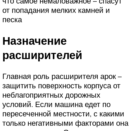
что самое немаловажное – спасут
от попадания мелких камней и
песка
Назначение
расширителей
Главная роль расширителя арок –
защитить поверхность корпуса от
неблагоприятных дорожных
условий. Если машина едет по
пересеченной местности, с какими
только негативными факторами она