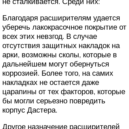
не сталкивается. Среди них:
Благодаря расширителям удается
уберечь лакокрасочное покрытие от
всех этих невзгод. В случае
отсутствия защитных накладок на
арки, возможны сколы, которые в
дальнейшем могут обернуться
коррозией. Более того, на самих
накладках не остается даже
царапины от тех факторов, которые
бы могли серьезно повредить
корпус Дастера.
Другое назначение расширителей