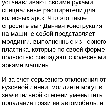
устанавливают своими руками
специальные расширители для
колесных арок. Что это такое
спросите вы? Данная конструкция
на машине собой представляет
молдинги, выполненные из черного
пластика, которые по своей форме
полностью совпадают с колесными
арками машины
И за счет серьезного отклонения от
кузовной линии, молдинги могут в
значительной степени уменьшить
попадание грязи на автомобиль, и