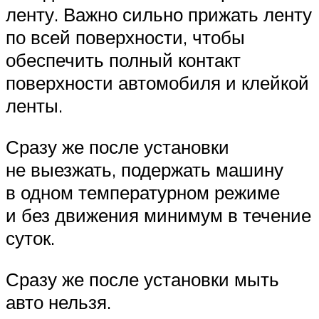
ленту. Важно сильно прижать ленту
по всей поверхности, чтобы
обеспечить полный контакт
поверхности автомобиля и клейкой
ленты.
Сразу же после установки
не выезжать, подержать машину
в одном температурном режиме
и без движения минимум в течение
суток.
Сразу же после установки мыть
авто нельзя.