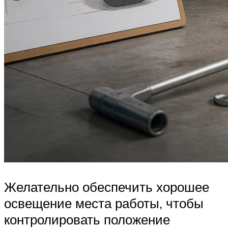
Желательно обеспечить хорошее
освещение места работы, чтобы
контролировать положение