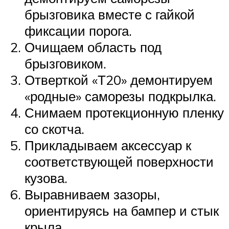
брызговика вместе с гайкой
фиксации порога.
Очищаем область под
брызговиком.
Отверткой «Т20» демонтируем
«родные» саморезы подкрылка.
Снимаем протекционную пленку
со скотча.
Прикладываем аксессуар к
соответствующей поверхности
кузова.
Выравниваем зазоры,
ориентируясь на бампер и стык
крыла.