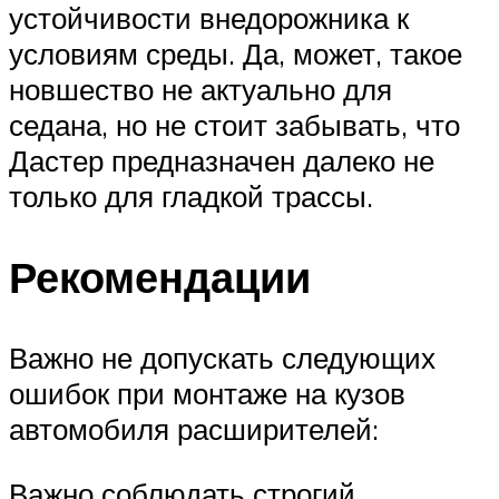
устойчивости внедорожника к
условиям среды. Да, может, такое
новшество не актуально для
седана, но не стоит забывать, что
Дастер предназначен далеко не
только для гладкой трассы.
Рекомендации
Важно не допускать следующих
ошибок при монтаже на кузов
автомобиля расширителей:
Важно соблюдать строгий