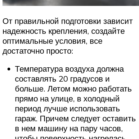
От правильной подготовки зависит
надежность крепления, создайте
оптимальные условия, все
достаточно просто:
Температура воздуха должна
составлять 20 градусов и
больше. Летом можно работать
прямо на улице, в холодный
период лучше использовать
гараж. Причем следует оставить
в нем машину на пару часов,
чтобы поверхность нагрелась