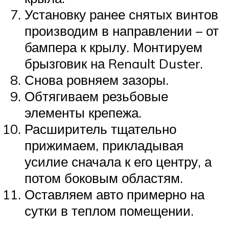
Установку ранее снятых винтов
производим в направлении – от
бампера к крылу. Монтируем
брызговик на Renault Duster.
Снова ровняем зазоры.
Обтягиваем резьбовые
элементы крепежа.
Расширитель тщательно
прижимаем, прикладывая
усилие сначала к его центру, а
потом боковым областям.
Оставляем авто примерно на
сутки в теплом помещении.