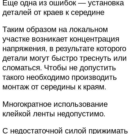
Еще одна из ошибок — установка
деталей от краев к середине
Таким образом на локальном
участке возникает концентрация
напряжения, в результате которого
детали могут быстро треснуть или
сломаться. Чтобы не допустить
такого необходимо производить
монтаж от середины к краям.
Многократное использование
клейкой ленты недопустимо.
С недостаточной силой прижимать