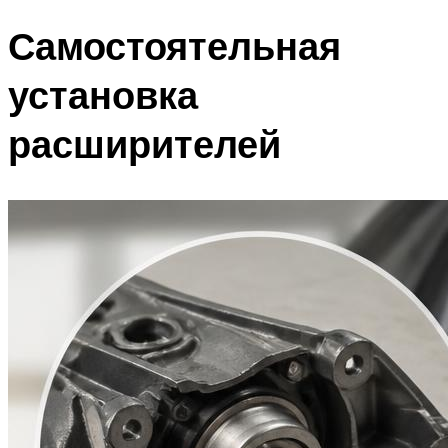
Самостоятельная
установка
расширителей