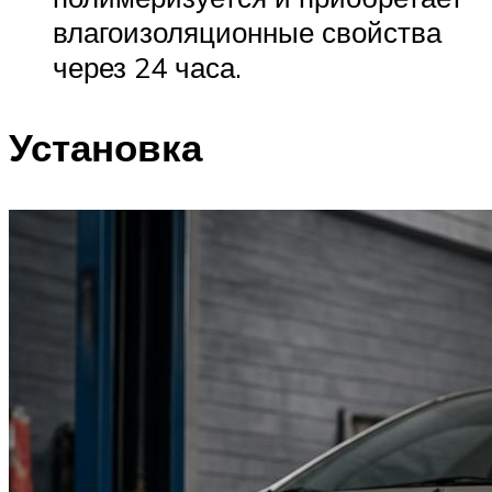
влагоизоляционные свойства
через 24 часа.
Установка