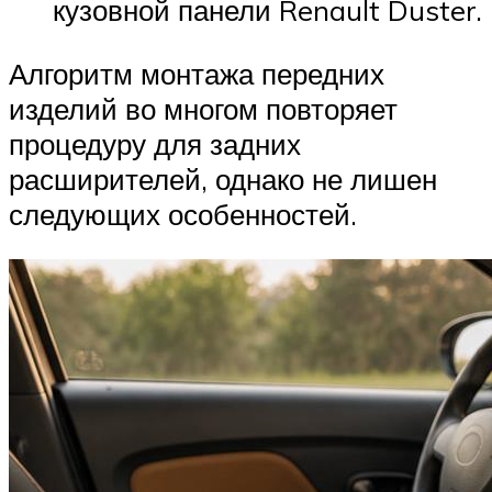
кузовной панели Renault Duster.
Алгоритм монтажа передних
изделий во многом повторяет
процедуру для задних
расширителей, однако не лишен
следующих особенностей.