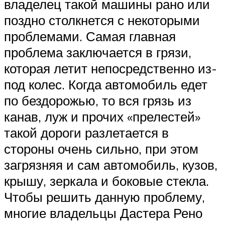
владелец такой машины рано или
поздно столкнется с некоторыми
проблемами. Самая главная
проблема заключается в грязи,
которая летит непосредственно из-
под колес. Когда автомобиль едет
по бездорожью, то вся грязь из
канав, луж и прочих «прелестей»
такой дороги разлетается в
стороны очень сильно, при этом
загрязняя и сам автомобиль, кузов,
крышу, зеркала и боковые стекла.
Чтобы решить данную проблему,
многие владельцы Дастера Рено