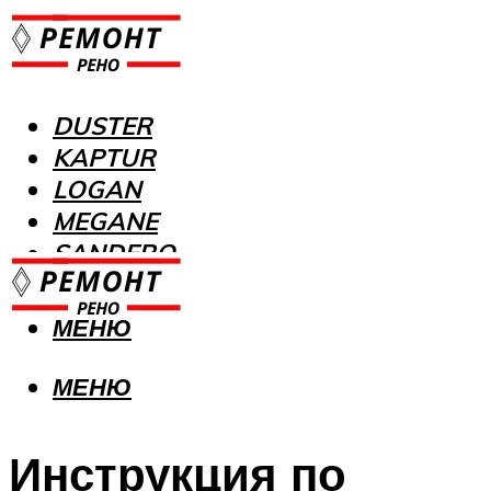
DUSTER
KAPTUR
LOGAN
MEGANE
SANDERO
МЕНЮ
МЕНЮ
Инструкция по