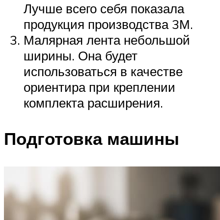
Лучше всего себя показала
продукция производства 3М.
Малярная лента небольшой
ширины. Она будет
использоваться в качестве
ориентира при креплении
комплекта расширения.
Подготовка машины