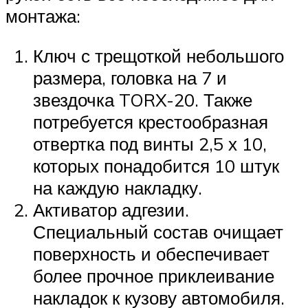
монтажа:
Ключ с трещоткой небольшого
размера, головка на 7 и
звездочка TORX-20. Также
потребуется крестообразная
отвертка под винты 2,5 х 10,
которых понадобится 10 штук
на каждую накладку.
Активатор адгезии.
Специальный состав очищает
поверхность и обеспечивает
более прочное приклеивание
накладок к кузову автомобиля.