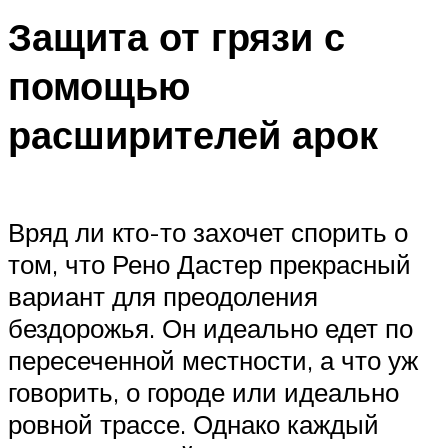
Защита от грязи с
помощью
расширителей арок
Вряд ли кто-то захочет спорить о
том, что Рено Дастер прекрасный
вариант для преодоления
бездорожья. Он идеально едет по
пересеченной местности, а что уж
говорить, о городе или идеально
ровной трассе. Однако каждый