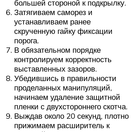
большей стороной к подкрылку.
Затягиваем саморез и
устанавливаем ранее
скрученную гайку фиксации
порога.
В обязательном порядке
контролируем корректность
выставленных зазоров.
Убедившись в правильности
проделанных манипуляций,
начинаем удаление защитной
пленки с двухстороннего скотча.
Выждав около 20 секунд, плотно
прижимаем расширитель к