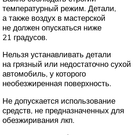
температурный режим. Детали,
а также воздух в мастерской
не должен опускаться ниже
21 градусов.
Нельзя устанавливать детали
на грязный или недостаточно сухой
автомобиль, у которого
необезжиренная поверхность.
Не допускается использование
средств, не предназначенных для
обезжиривания лкп.