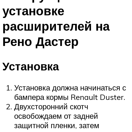
установке
расширителей на
Рено Дастер
Установка
Установка должна начинаться с
бампера кормы Renault Duster.
Двухсторонний скотч
освобождаем от задней
защитной пленки, затем