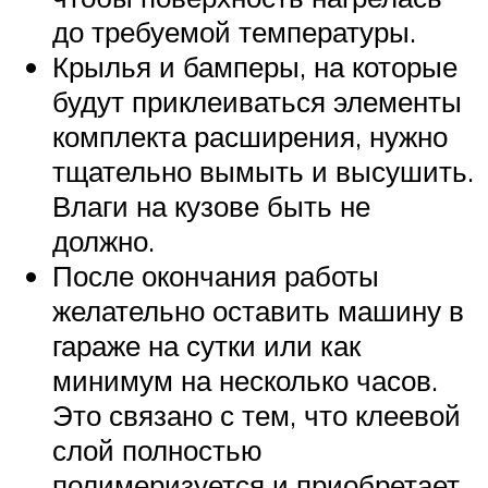
до требуемой температуры.
Крылья и бамперы, на которые
будут приклеиваться элементы
комплекта расширения, нужно
тщательно вымыть и высушить.
Влаги на кузове быть не
должно.
После окончания работы
желательно оставить машину в
гараже на сутки или как
минимум на несколько часов.
Это связано с тем, что клеевой
слой полностью
полимеризуется и приобретает