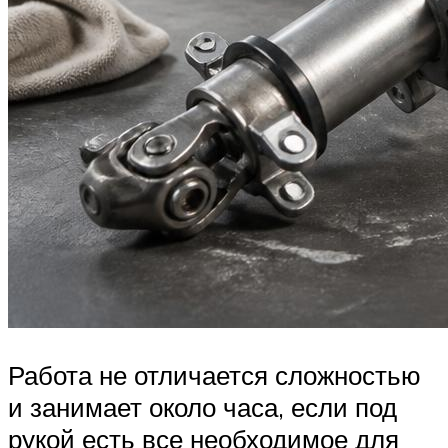
Работа не отличается сложностью
и занимает около часа, если под
рукой есть все необходимое для