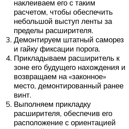
наклеиваем его с таким
расчетом, чтобы обеспечить
небольшой выступ ленты за
пределы расширителя.
Демонтируем штатный саморез
и гайку фиксации порога.
Прикладываем расширитель к
зоне его будущего нахождения и
возвращаем на «законное»
место, демонтированный ранее
винт.
Выполняем прикладку
расширителя, обеспечив его
расположение с ориентацией