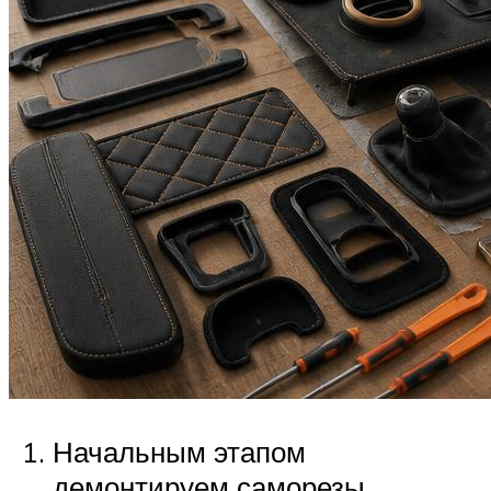
Начальным этапом
демонтируем саморезы