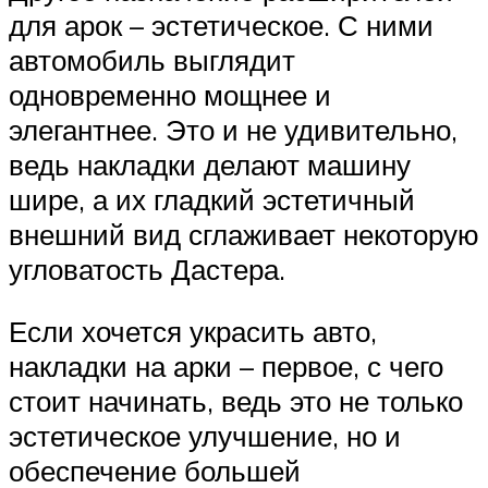
для арок – эстетическое. С ними
автомобиль выглядит
одновременно мощнее и
элегантнее. Это и не удивительно,
ведь накладки делают машину
шире, а их гладкий эстетичный
внешний вид сглаживает некоторую
угловатость Дастера.
Если хочется украсить авто,
накладки на арки – первое, с чего
стоит начинать, ведь это не только
эстетическое улучшение, но и
обеспечение большей