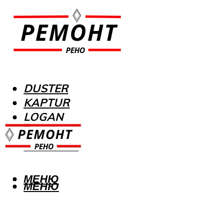
DUSTER
KAPTUR
LOGAN
MEGANE
SANDERO
МЕНЮ
МЕНЮ