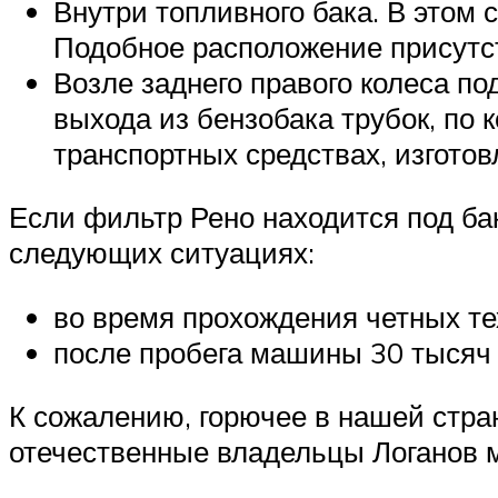
Внутри топливного бака. В этом
Подобное расположение присутст
Возле заднего правого колеса по
выхода из бензобака трубок, по 
транспортных средствах, изготов
Если фильтр Рено находится под ба
следующих ситуациях:
во время прохождения четных тех
после пробега машины 30 тысяч
К сожалению, горючее в нашей стра
отечественные владельцы Логанов 