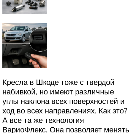
Кресла в Шкоде тоже с твердой
набивкой, но имеют различные
углы наклона всех поверхностей и
ход во всех направлениях. Как это?
А все та же технология
ВариоФлекс. Она позволяет менять