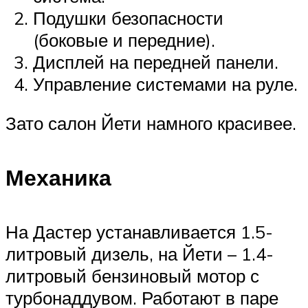
Подушки безопасности
(боковые и передние).
Дисплей на передней панели.
Управление системами на руле.
Зато салон Йети намного красивее.
Механика
На Дастер устанавливается 1.5-
литровый дизель, на Йети – 1.4-
литровый бензиновый мотор с
турбонаддувом. Работают в паре