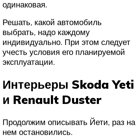
одинаковая.
Решать, какой автомобиль
выбрать, надо каждому
индивидуально. При этом следует
учесть условия его планируемой
эксплуатации.
Интерьеры Skoda Yeti
и Renault Duster
Продолжим описывать Йети, раз на
нем остановились.