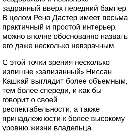
задранный вверх передний бампер.
В целом Рено Дастер имеет весьма
практичный и простой интерьер,
можно вполне обоснованно назвать
его даже несколько невзрачным.
С этой точки зрения несколько
излишне «зализанный» Ниссан
Кашкай выглядит более объемным,
тем более спереди, и как бы
говорит о своей
респектабельности, а также
принадлежности к более высокому
уровню жизни владельца.