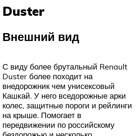
Duster
Внешний вид
С виду более брутальный Renault
Duster более походит на
внедорожник чем унисексовый
Кашкай. У него вседорожные арки
колес, защитные пороги и рейлинги
на крыше. Помогает в
передвижении по российскому
бездорожью и несколько