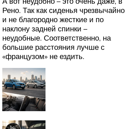
А вот неудобно – это очень даже, в
Рено. Так как сиденья чрезвычайно
и не благородно жесткие и по
наклону задней спинки –
неудобные. Соответственно, на
большие расстояния лучше с
«французом» не ездить.