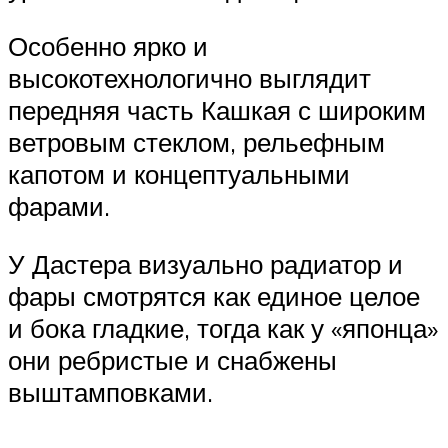
Особенно ярко и
высокотехнологично выглядит
передняя часть Кашкая с широким
ветровым стеклом, рельефным
капотом и концептуальными
фарами.
У Дастера визуально радиатор и
фары смотрятся как единое целое
и бока гладкие, тогда как у «японца»
они ребристые и снабжены
выштамповками.