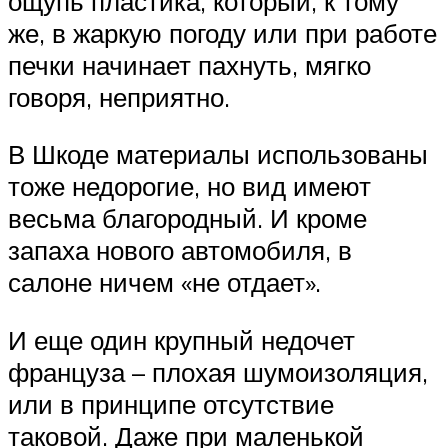
ощупь пластика, который, к тому
же, в жаркую погоду или при работе
печки начинает пахнуть, мягко
говоря, неприятно.
В Шкоде материалы использованы
тоже недорогие, но вид имеют
весьма благородный. И кроме
запаха нового автомобиля, в
салоне ничем «не отдает».
И еще один крупный недочет
француза – плохая шумоизоляция,
или в принципе отсутствие
таковой. Даже при маленькой