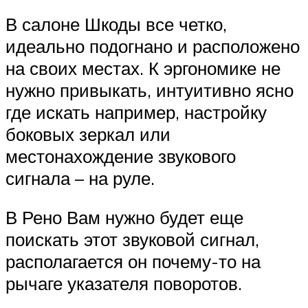
В салоне Шкоды все четко,
идеально подогнано и расположено
на своих местах. К эргономике не
нужно привыкать, интуитивно ясно
где искать например, настройку
боковых зеркал или
местонахождение звукового
сигнала – на руле.
В Рено Вам нужно будет еще
поискать этот звуковой сигнал,
располагается он почему-то на
рычаге указателя поворотов.