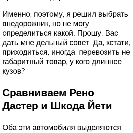
Именно, поэтому, я решил выбрать
внедорожник, но не могу
определиться какой. Прошу, Вас,
дать мне дельный совет. Да, кстати,
приходиться, иногда, перевозить не
габаритный товар, у кого длиннее
кузов?
Сравниваем Рено
Дастер и Шкода Йети
Оба эти автомобиля выделяются