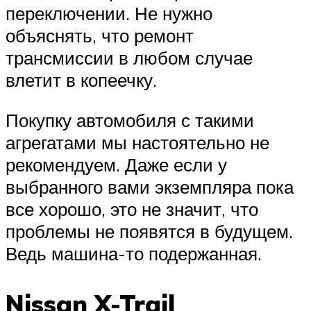
переключении. Не нужно
объяснять, что ремонт
трансмиссии в любом случае
влетит в копеечку.
Покупку автомобиля с такими
агрегатами мы настоятельно не
рекомендуем. Даже если у
выбранного вами экземпляра пока
все хорошо, это не значит, что
проблемы не появятся в будущем.
Ведь машина-то подержанная.
Nissan X-Trail