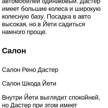
автомобилей одинаковый. Дастер
имеет большие колеса и широкую
колесную базу. Посадка в авто
высокая, но в Йети садиться
намного проще.
Салон
Салон Рено Дастер
Салон Шкода Йети
Внутри Йети выглядит спокойней,
но Дастер при этом имеет