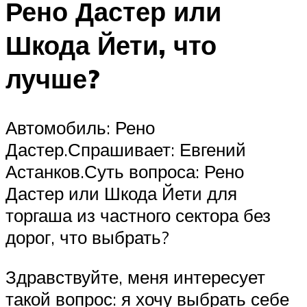
Рено Дастер или
Шкода Йети, что
лучше?
Автомобиль: Рено
Дастер.Спрашивает: Евгений
Астанков.Суть вопроса: Рено
Дастер или Шкода Йети для
торгаша из частного сектора без
дорог, что выбрать?
Здравствуйте, меня интересует
такой вопрос: я хочу выбрать себе