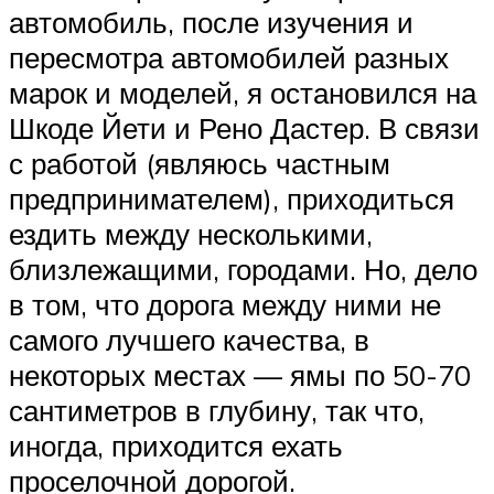
автомобиль, после изучения и
пересмотра автомобилей разных
марок и моделей, я остановился на
Шкоде Йети и Рено Дастер. В связи
с работой (являюсь частным
предпринимателем), приходиться
ездить между несколькими,
близлежащими, городами. Но, дело
в том, что дорога между ними не
самого лучшего качества, в
некоторых местах — ямы по 50-70
сантиметров в глубину, так что,
иногда, приходится ехать
проселочной дорогой.