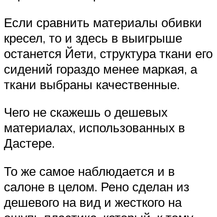
Если сравнить материалы обивки
кресел, то и здесь в выигрыше
останется Йети, структура ткани его
сидений гораздо менее маркая, а
ткани выбраны качественные.
Чего не скажешь о дешевых
материалах, использованных в
Дастере.
То же самое наблюдается и в
салоне в целом. Рено сделан из
дешевого на вид и жесткого на