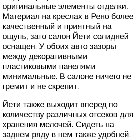
оригинальные элементы отделки.
Материал на креслах в Рено более
качественный и приятный на
ощупь, зато салон Йети солидней
оснащен. У обоих авто зазоры
между декоративными
пластиковыми панелями
минимальные. В салоне ничего не
гремит и не скрепит.
Йети также выходит вперед по
количеству различных отсеков для
хранения мелочей. Сидеть на
заднем ряду в нем также удобней.