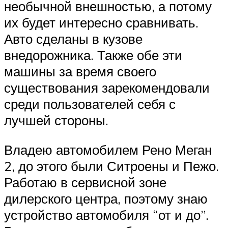
необычной внешностью, а потому
их будет интересно сравнивать.
Авто сделаны в кузове
внедорожника. Также обе эти
машины за время своего
существования зарекомендовали
среди пользователей себя с
лучшей стороны.
Владею автомобилем Рено Меган
2, до этого были Ситроены и Пежо.
Работаю в сервисной зоне
дилерского центра, поэтому знаю
устройство автомобиля “от и до”.