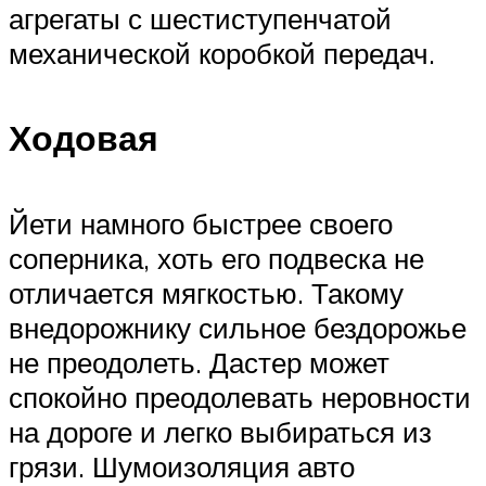
агрегаты с шестиступенчатой
механической коробкой передач.
Ходовая
Йети намного быстрее своего
соперника, хоть его подвеска не
отличается мягкостью. Такому
внедорожнику сильное бездорожье
не преодолеть. Дастер может
спокойно преодолевать неровности
на дороге и легко выбираться из
грязи. Шумоизоляция авто