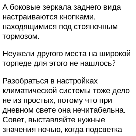
А боковые зеркала заднего вида
настраиваются кнопками,
находящимися под стояночным
тормозом.
Неужели другого места на широкой
торпеде для этого не нашлось?
Разобраться в настройках
климатической системы тоже дело
не из простых, потому что при
дневном свете она нечитабельна.
Совет, выставляйте нужные
значения ночью, когда подсветка