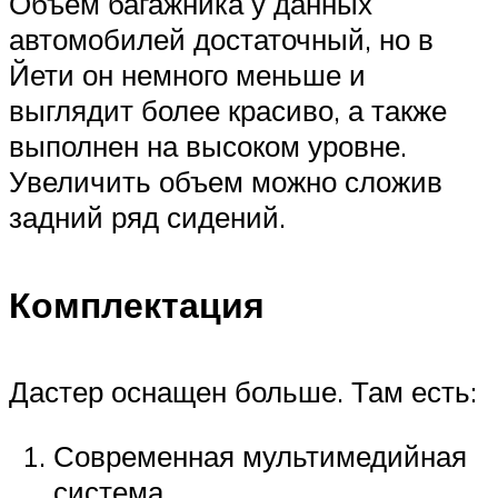
Объём багажника у данных
автомобилей достаточный, но в
Йети он немного меньше и
выглядит более красиво, а также
выполнен на высоком уровне.
Увеличить объем можно сложив
задний ряд сидений.
Комплектация
Дастер оснащен больше. Там есть:
Современная мультимедийная
система.