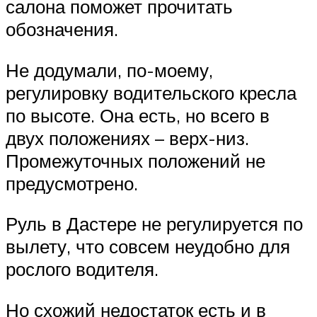
салона поможет прочитать
обозначения.
Не додумали, по-моему,
регулировку водительского кресла
по высоте. Она есть, но всего в
двух положениях – верх-низ.
Промежуточных положений не
предусмотрено.
Руль в Дастере не регулируется по
вылету, что совсем неудобно для
рослого водителя.
Но схожий недостаток есть и в