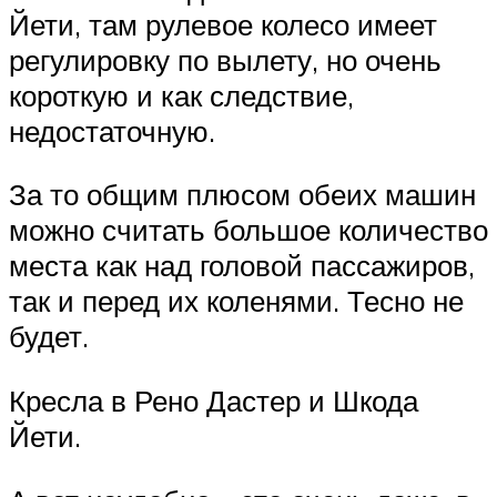
Йети, там рулевое колесо имеет
регулировку по вылету, но очень
короткую и как следствие,
недостаточную.
За то общим плюсом обеих машин
можно считать большое количество
места как над головой пассажиров,
так и перед их коленями. Тесно не
будет.
Кресла в Рено Дастер и Шкода
Йети.