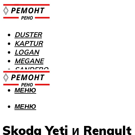
DUSTER
KAPTUR
LOGAN
MEGANE
SANDERO
МЕНЮ
МЕНЮ
Skoda Yeti и Renault