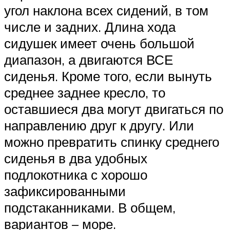
угол наклона всех сидений, в том
числе и задних. Длина хода
сидушек имеет очень большой
диапазон, а двигаются ВСЕ
сиденья. Кроме того, если вынуть
среднее заднее кресло, то
оставшиеся два могут двигаться по
направлению друг к другу. Или
можно превратить спинку среднего
сиденья в два удобных
подлокотника с хорошо
зафиксированными
подстаканниками. В общем,
вариантов – море.