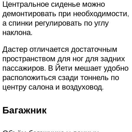
Центральное сиденье можно
демонтировать при необходимости,
а спинки регулировать по углу
наклона.
Дастер отличается достаточным
пространством для ног для задних
пассажиров. В Йети мешает удобно
расположиться сзади тоннель по
центру салона и воздуховод.
Багажник