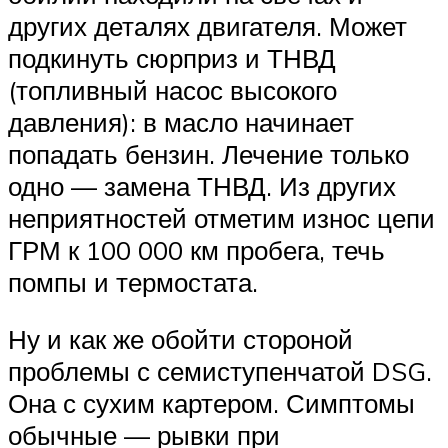
других деталях двигателя. Может
подкинуть сюрприз и ТНВД
(топливный насос высокого
давления): в масло начинает
попадать бензин. Лечение только
одно — замена ТНВД. Из других
неприятностей отметим износ цепи
ГРМ к 100 000 км пробега, течь
помпы и термостата.
Ну и как же обойти стороной
проблемы с семиступенчатой DSG.
Она с сухим картером. Симптомы
обычные — рывки при