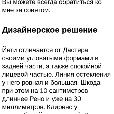
Вы можете всегда обратиться ко
мне за советом.
Дизайнерское решение
Йети отличается от Дастера
своими угловатыми формами в
задней части, а также спокойной
лицевой частью. Линия остекления
у него ровная и большая. Шкода
при этом на 10 сантиметров
длиннее Рено и уже на 30
миллиметров. Клиренс у