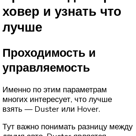
ховер и узнать что
лучше
Проходимость и
управляемость
Именно по этим параметрам
многих интересует, что лучше
взять — Duster или Hover.
Тут важно понимать разницу между
двумя авто. Duster является