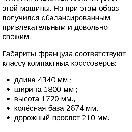
этой машины. Но при этом образ
получился сбалансированным,
привлекательным и довольно
свежим.
Габариты француза соответствуют
классу компактных кроссоверов:
длина 4340 мм.;
ширина 1800 мм.;
высота 1720 мм.;
колёсная база 2674 мм.;
дорожный просвет 210 мм.