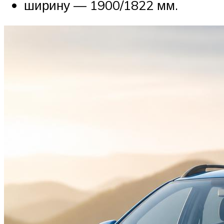
ширину — 1900/1822 мм.