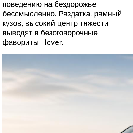
поведению на бездорожье
бессмысленно. Раздатка, рамный
кузов, высокий центр тяжести
выводят в безоговорочные
фавориты Hover.