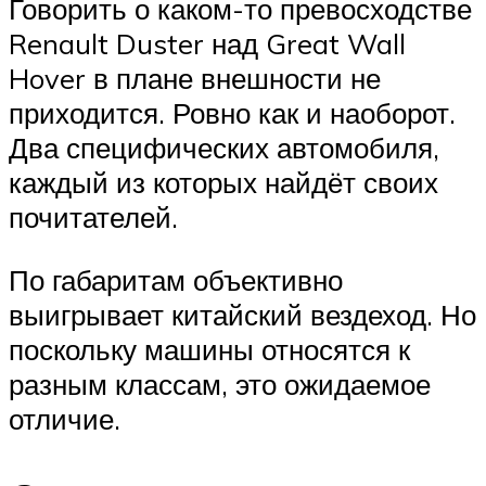
Говорить о каком-то превосходстве
Renault Duster над Great Wall
Hover в плане внешности не
приходится. Ровно как и наоборот.
Два специфических автомобиля,
каждый из которых найдёт своих
почитателей.
По габаритам объективно
выигрывает китайский вездеход. Но
поскольку машины относятся к
разным классам, это ожидаемое
отличие.