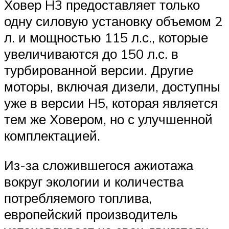
Ховер H3 предоставляет только
одну силовую установку объемом 2
л. и мощностью 115 л.с., которые
увеличиваются до 150 л.с. в
турбированной версии. Другие
моторы, включая дизели, доступны
уже в версии H5, которая является
тем же Ховером, но с улучшенной
комплектацией.
Из-за сложившегося ажиотажа
вокруг экологии и количества
потребляемого топлива,
европейский производитель