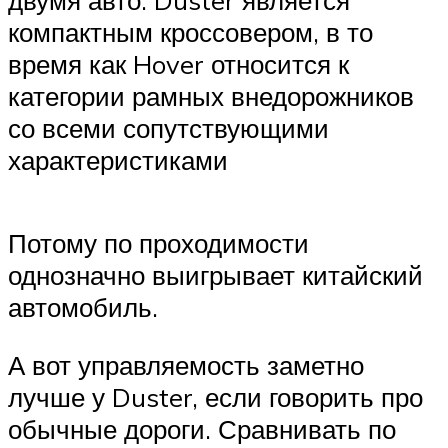
компактным кроссовером, в то
время как Hover относится к
категории рамных внедорожников
со всеми сопутствующими
характеристиками
Потому по проходимости
однозначно выигрывает китайский
автомобиль.
А вот управляемость заметно
лучше у Duster, если говорить про
обычные дороги. Сравнивать по