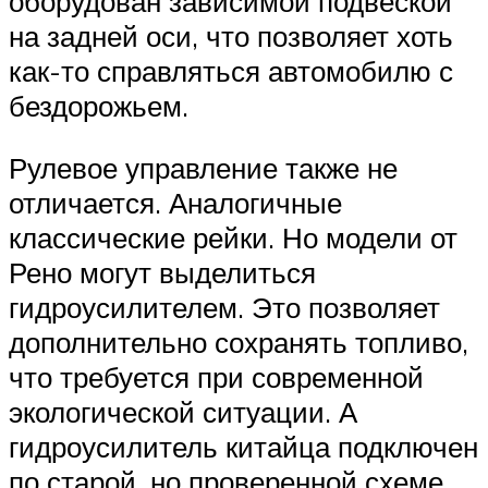
оборудован зависимой подвеской
на задней оси, что позволяет хоть
как-то справляться автомобилю с
бездорожьем.
Рулевое управление также не
отличается. Аналогичные
классические рейки. Но модели от
Рено могут выделиться
гидроусилителем. Это позволяет
дополнительно сохранять топливо,
что требуется при современной
экологической ситуации. А
гидроусилитель китайца подключен
по старой, но проверенной схеме.