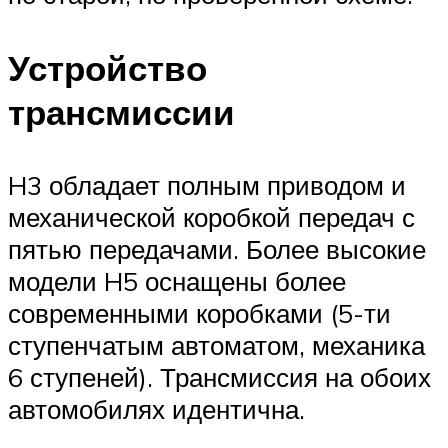
Устройство
трансмиссии
H3 обладает полным приводом и
механической коробкой передач с
пятью передачами. Более высокие
модели H5 оснащены более
современными коробками (5-ти
ступенчатым автоматом, механика
6 ступеней). Трансмиссия на обоих
автомобилях идентична.