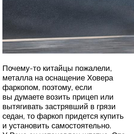
Почему-то китайцы пожалели,
металла на оснащение Ховера
фаркопом, поэтому, если
вы думаете возить прицеп или
вытягивать застрявший в грязи
седан, то фаркоп придется купить
и установить самостоятельно.