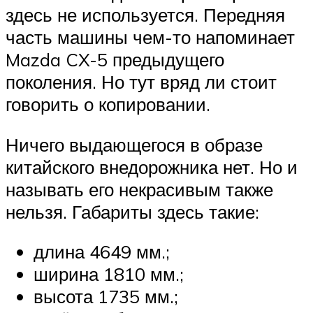
здесь не используется. Передняя
часть машины чем-то напоминает
Mazda CX-5 предыдущего
поколения. Но тут вряд ли стоит
говорить о копировании.
Ничего выдающегося в образе
китайского внедорожника нет. Но и
называть его некрасивым также
нельзя. Габариты здесь такие:
длина 4649 мм.;
ширина 1810 мм.;
высота 1735 мм.;