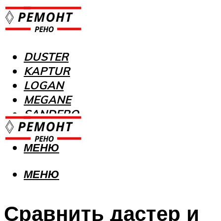
DUSTER
KAPTUR
LOGAN
MEGANE
SANDERO
МЕНЮ
МЕНЮ
Сравнить дастер и