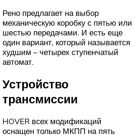
Рено предлагает на выбор
механическую коробку с пятью или
шестью передачами. И есть еще
один вариант, который называется
худшим – четырех ступенчатый
автомат.
Устройство
трансмиссии
HOVER всех модификаций
оснащен только МКПП на пять