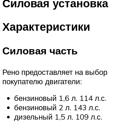
Силовая установка
Характеристики
Силовая часть
Рено предоставляет на выбор
покупателю двигатели:
бензиновый 1,6 л. 114 л.с.
бензиновый 2 л. 143 л.с.
дизельный 1,5 л. 109 л.с.