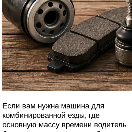
Если вам нужна машина для
комбинированной езды, где
основную массу времени водитель