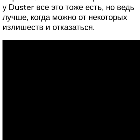
у Duster все это тоже есть, но ведь
лучше, когда можно от некоторых
излишеств и отказаться.