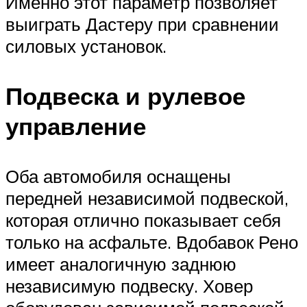
Именно этот параметр позволяет
выиграть Дастеру при сравнении
силовых установок.
Подвеска и рулевое
управление
Оба автомобиля оснащены
передней независимой подвеской,
которая отлично показывает себя
только на асфальте. Вдобавок Рено
имеет аналогичную заднюю
независимую подвеску. Ховер