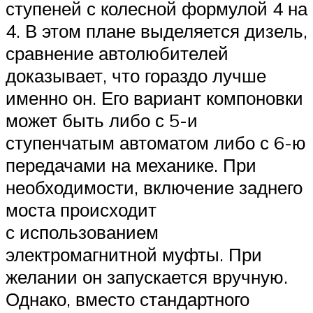
ступеней с колесной формулой 4 на
4. В этом плане выделяется дизель,
сравнение автолюбителей
доказывает, что гораздо лучше
именно он. Его вариант компоновки
может быть либо с 5-и
ступенчатым автоматом либо с 6-ю
передачами на механике. При
необходимости, включение заднего
моста происходит
с использованием
электромагнитной муфты. При
желании он запускается вручную.
Однако, вместо стандартного