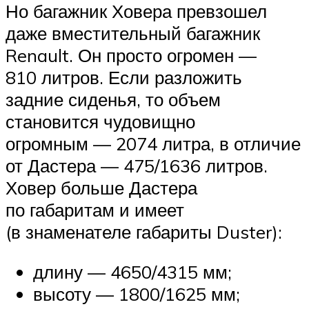
Но багажник Ховера превзошел
даже вместительный багажник
Renault. Он просто огромен —
810 литров. Если разложить
задние сиденья, то объем
становится чудовищно
огромным — 2074 литра, в отличие
от Дастера — 475/1636 литров.
Ховер больше Дастера
по габаритам и имеет
(в знаменателе габариты Duster):
длину — 4650/4315 мм;
высоту — 1800/1625 мм;