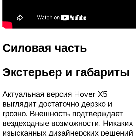
Силовая часть
Экстерьер и габариты
Актуальная версия Hover Х5
выглядит достаточно дерзко и
грозно. Внешность подтверждает
вездеходные возможности. Никаких
изысканных дизайнерских решений