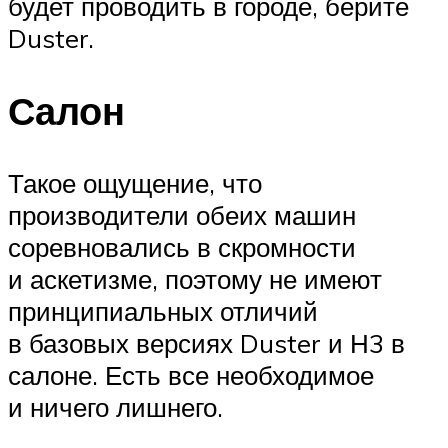
будет проводить в городе, берите
Duster.
Салон
Такое ощущение, что
производители обеих машин
соревновались в скромности
и аскетизме, поэтому не имеют
принципиальных отличий
в базовых версиях Duster и Н3 в
салоне. Есть все необходимое
и ничего лишнего.