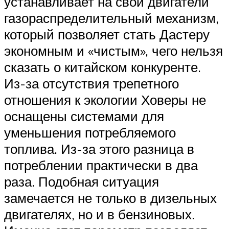
устанавливает на свои двигатели
газораспределительный механизм,
который позволяет стать Дастеру
экономным и «чистым», чего нельзя
сказать о китайском конкуренте.
Из-за отсутствия трепетного
отношения к экологии Ховеры не
оснащены системами для
уменьшения потребляемого
топлива. Из-за этого разница в
потреблении практически в два
раза. Подобная ситуация
замечается не только в дизельных
двигателях, но и в бензиновых.