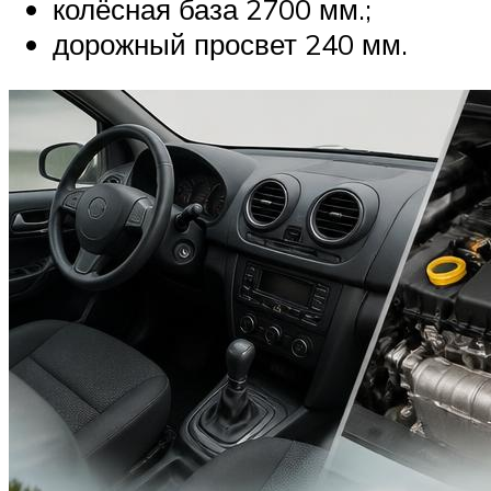
колёсная база 2700 мм.;
дорожный просвет 240 мм.