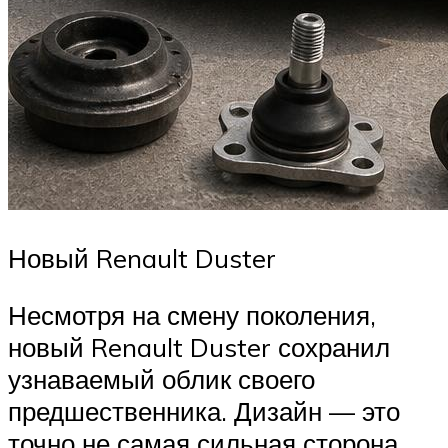
Новый Renault Duster
Несмотря на смену поколения,
новый Renault Duster сохранил
узнаваемый облик своего
предшественника. Дизайн — это
точно не самая сильная сторона