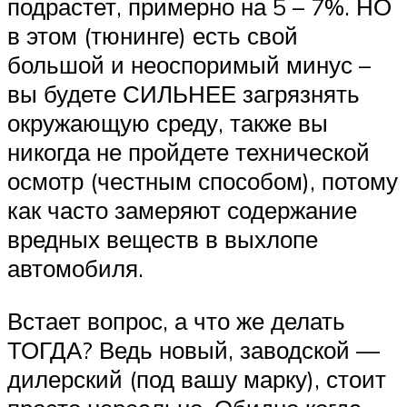
подрастет, примерно на 5 – 7%. НО
в этом (тюнинге) есть свой
большой и неоспоримый минус –
вы будете СИЛЬНЕЕ загрязнять
окружающую среду, также вы
никогда не пройдете технической
осмотр (честным способом), потому
как часто замеряют содержание
вредных веществ в выхлопе
автомобиля.
Встает вопрос, а что же делать
ТОГДА? Ведь новый, заводской —
дилерский (под вашу марку), стоит