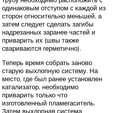
одинаковым отступом с каждой из
сторон относительно меньшей, а
затем следует сделать загибы
надрезанных заранее частей и
приварить их (швы также
свариваются герметично).
Теперь время собрать заново
старую выхлопную систему. На
место, где был ранее установлен
катализатор, необходимо
приварить только что
изготовленный пламегаситель.
Затем выхлопная система