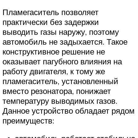
Пламегаситель позволяет
практически без задержки
выводить газы наружу, поэтому
автомобиль не задыхается. Такое
конструктивное решение не
оказывает пагубного влияния на
работу двигателя, к тому же
пламегаситель, установленный
вместо резонатора, понижает
температуру выводимых газов.
Данное устройство обладает рядом
преимуществ: