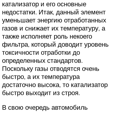
катализатор и его основные
недостатки. Итак, данный элемент
уменьшает энергию отработанных
газов и снижает их температуру, а
также исполняет роль некоего
фильтра, который доводит уровень
токсичности отработки до
определенных стандартов.
Поскольку газы отводятся очень
быстро, а их температура
достаточно высока, то катализатор
быстро выходит из строя.
В свою очередь автомобиль