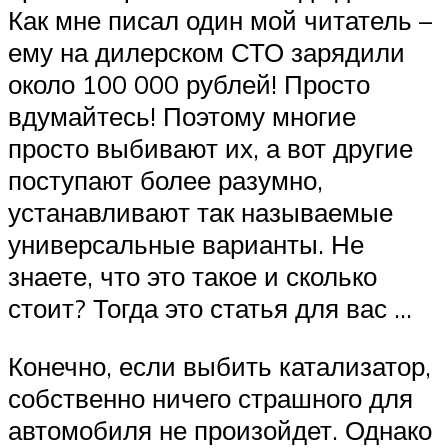
Как мне писал один мой читатель –
ему на дилерском СТО зарядили
около 100 000 рублей! Просто
вдумайтесь! Поэтому многие
просто выбивают их, а вот другие
поступают более разумно,
устанавливают так называемые
универсальные варианты. Не
знаете, что это такое и сколько
стоит? Тогда это статья для вас …
Конечно, если выбить катализатор,
собственно ничего страшного для
автомобиля не произойдет. Однако