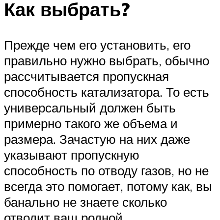
Как выбрать?
Прежде чем его установить, его
правильно нужно выбрать, обычно
рассчитывается пропускная
способность катализатора. То есть
универсальный должен быть
примерно такого же объема и
размера. Зачастую на них даже
указывают пропускную
способность по отводу газов, но не
всегда это помогает, потому как, вы
банально не знаете сколько
отводит ваш родной