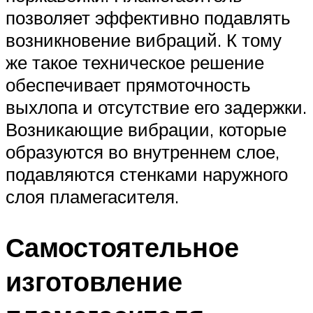
позволяет эффективно подавлять
возникновение вибраций. К тому
же такое техническое решение
обеспечивает прямоточность
выхлопа и отсутствие его задержки.
Возникающие вибрации, которые
образуются во внутреннем слое,
подавляются стенками наружного
слоя пламегасителя.
Самостоятельное
изготовление