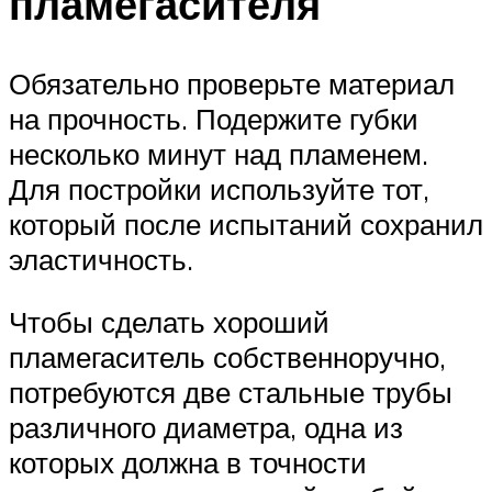
пламегасителя
Обязательно проверьте материал
на прочность. Подержите губки
несколько минут над пламенем.
Для постройки используйте тот,
который после испытаний сохранил
эластичность.
Чтобы сделать хороший
пламегаситель собственноручно,
потребуются две стальные трубы
различного диаметра, одна из
которых должна в точности