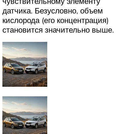
чувствительному элементу
датчика. Безусловно, объем
кислорода (его концентрация)
становится значительно выше.