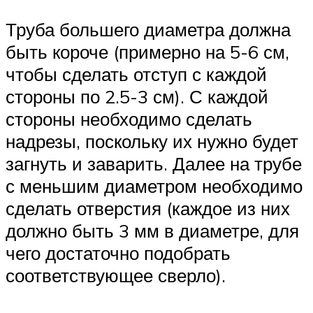
Труба большего диаметра должна
быть короче (примерно на 5-6 см,
чтобы сделать отступ с каждой
стороны по 2.5-3 см). С каждой
стороны необходимо сделать
надрезы, поскольку их нужно будет
загнуть и заварить. Далее на трубе
с меньшим диаметром необходимо
сделать отверстия (каждое из них
должно быть 3 мм в диаметре, для
чего достаточно подобрать
соответствующее сверло).