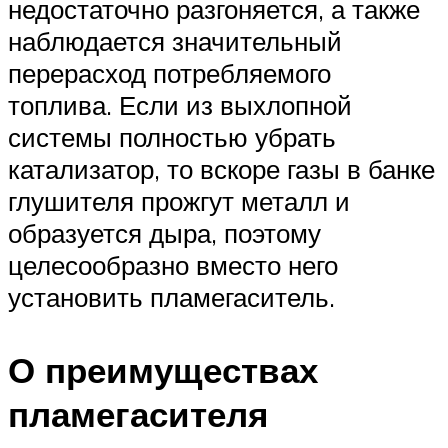
недостаточно разгоняется, а также
наблюдается значительный
перерасход потребляемого
топлива. Если из выхлопной
системы полностью убрать
катализатор, то вскоре газы в банке
глушителя прожгут металл и
образуется дыра, поэтому
целесообразно вместо него
установить пламегаситель.
О преимуществах
пламегасителя