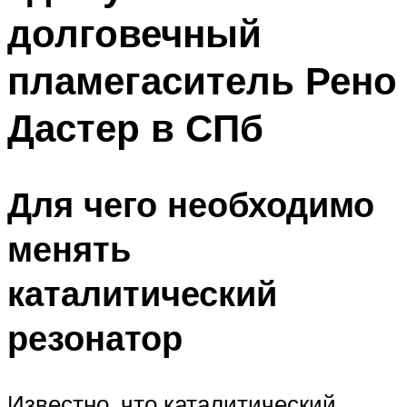
долговечный
пламегаситель Рено
Дастер в СПб
Для чего необходимо
менять
каталитический
резонатор
Известно, что каталитический