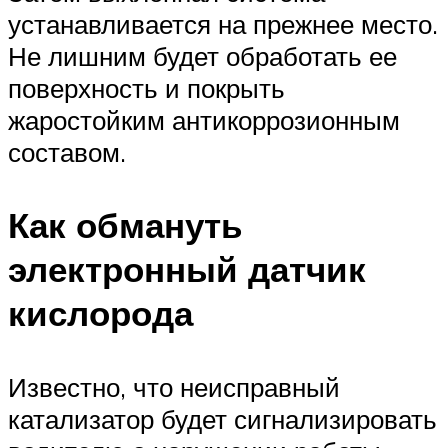
устанавливается на прежнее место.
Не лишним будет обработать ее
поверхность и покрыть
жаростойким антикоррозионным
составом.
Как обмануть
электронный датчик
кислорода
Известно, что неисправный
катализатор будет сигнализировать