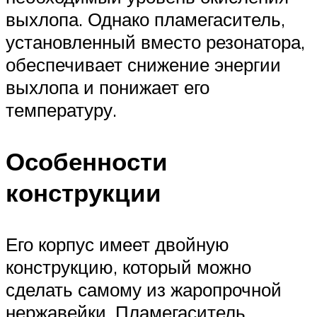
выхлопа. Однако пламегаситель,
установленный вместо резонатора,
обеспечивает снижение энергии
выхлопа и понижает его
температуру.
Особенности
конструкции
Его корпус имеет двойную
конструкцию, который можно
сделать самому из жаропрочной
нержавейки. Пламегаситель