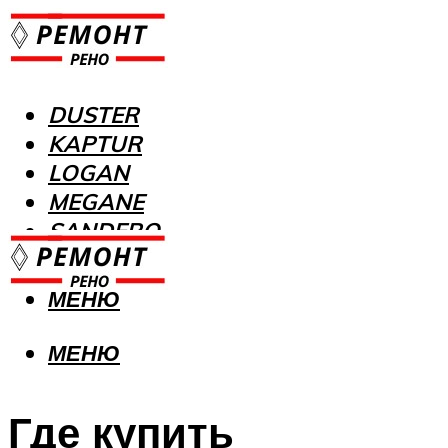
DUSTER
KAPTUR
LOGAN
MEGANE
SANDERO
МЕНЮ
МЕНЮ
Где купить