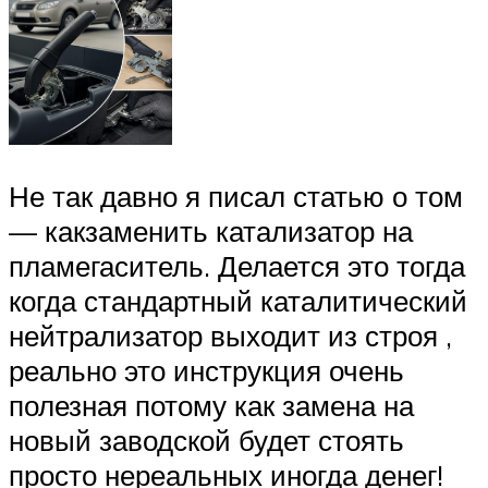
Не так давно я писал статью о том
— какзаменить катализатор на
пламегаситель. Делается это тогда
когда стандартный каталитический
нейтрализатор выходит из строя ,
реально это инструкция очень
полезная потому как замена на
новый заводской будет стоять
просто нереальных иногда денег!