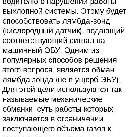
водителю о нарушении работы
выхлопной системы. Этому будет
способствовать лямбда-зонд
(кислородный датчик), подающий
соответствующий сигнал на
машинный ЭБУ. Одним из
популярных способов решения
этого вопроса, является обман
лямбда зонда (не в ущерб ЭБУ).
Для этой цели используются так
называемые механические
обманки, суть работы которых
заключается в ограничении
поступающего объема газов к