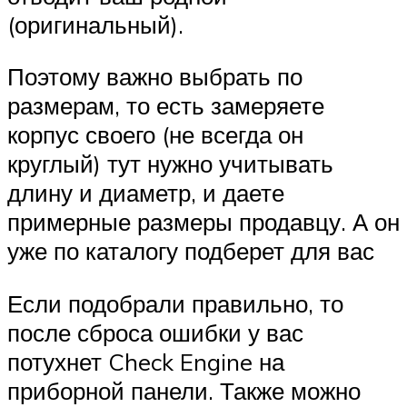
(оригинальный).
Поэтому важно выбрать по
размерам, то есть замеряете
корпус своего (не всегда он
круглый) тут нужно учитывать
длину и диаметр, и даете
примерные размеры продавцу. А он
уже по каталогу подберет для вас
Если подобрали правильно, то
после сброса ошибки у вас
потухнет Check Engine на
приборной панели. Также можно