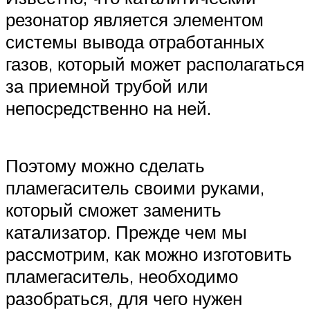
резонатор является элементом
системы вывода отработанных
газов, который может располагаться
за приемной трубой или
непосредственно на ней.
Поэтому можно сделать
пламегаситель своими руками,
который сможет заменить
катализатор. Прежде чем мы
рассмотрим, как можно изготовить
пламегаситель, необходимо
разобраться, для чего нужен