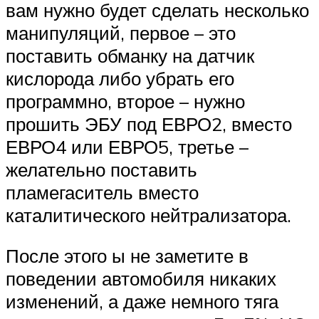
вам нужно будет сделать несколько
манипуляций, первое – это
поставить обманку на датчик
кислорода либо убрать его
программно, второе – нужно
прошить ЭБУ под ЕВРО2, вместо
ЕВРО4 или ЕВРО5, третье –
желательно поставить
пламегаситель вместо
каталитического нейтрализатора.
После этого ы не заметите в
поведении автомобиля никаких
изменений, а даже немного тяга