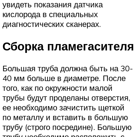
увидеть показания датчика
кислорода в специальных
диагностических сканерах.
Сборка пламегасителя
Большая труба должна быть на 30-
40 мм больше в диаметре. После
того, как по окружности малой
трубы будут проделаны отверстия,
ее необходимо зачистить щеткой
по металлу и вставить в большую
трубу (строго посредине). Большую
трубу необходимо расположить с