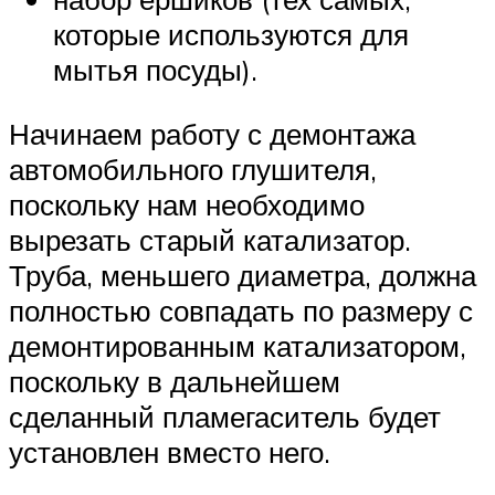
которые используются для
мытья посуды).
Начинаем работу с демонтажа
автомобильного глушителя,
поскольку нам необходимо
вырезать старый катализатор.
Труба, меньшего диаметра, должна
полностью совпадать по размеру с
демонтированным катализатором,
поскольку в дальнейшем
сделанный пламегаситель будет
установлен вместо него.