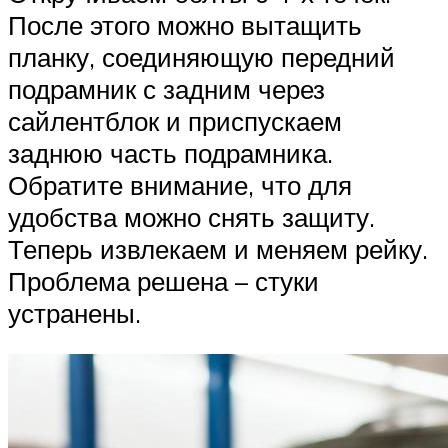
После этого можно вытащить
планку, соединяющую передний
подрамник с задним через
сайлентблок и приспускаем
заднюю часть подрамника.
Обратите внимание, что для
удобства можно снять защиту.
Теперь извлекаем и меняем рейку.
Проблема решена – стуки
устранены.