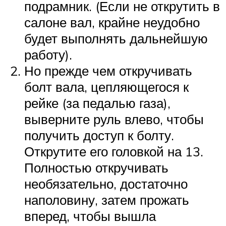
подрамник. (Если не открутить в
салоне вал, крайне неудобно
будет выполнять дальнейшую
работу).
Но прежде чем откручивать
болт вала, цепляющегося к
рейке (за педалью газа),
выверните руль влево, чтобы
получить доступ к болту.
Открутите его головкой на 13.
Полностью откручивать
необязательно, достаточно
наполовину, затем прожать
вперед, чтобы вышла