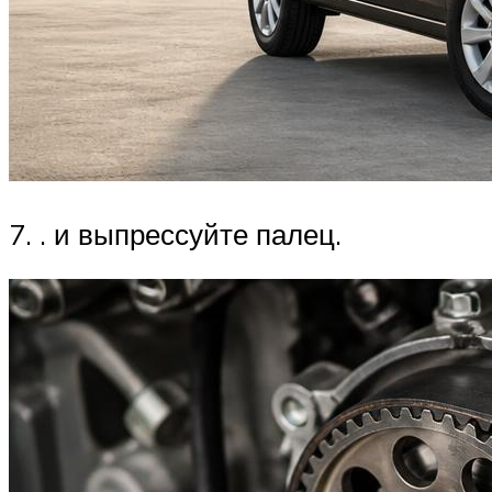
7. . и выпрессуйте палец.