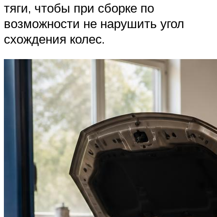
тяги, чтобы при сборке по
возможности не нарушить угол
схождения колес.