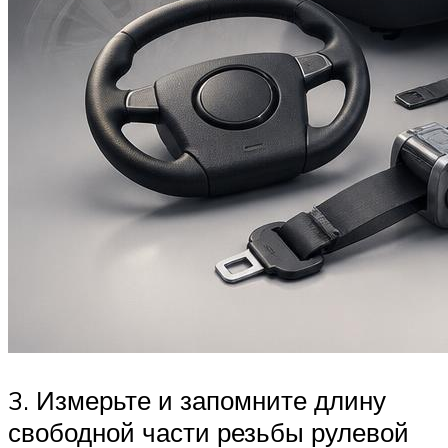
3. Измерьте и запомните длину
свобод­ной части резьбы рулевой