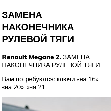
ЗАМЕНА
НАКОНЕЧНИКА
РУЛЕВОЙ ТЯГИ
Renault Megane 2.
ЗАМЕНА
НАКОНЕЧНИКА РУЛЕВОЙ ТЯГИ
Вам потребуются: ключи «на 16»,
«на 20», «на 21.