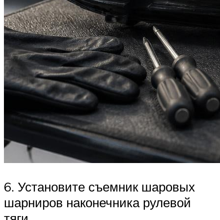
6. Установите съемник шаровых
шарни­ров наконечника рулевой
тяги.