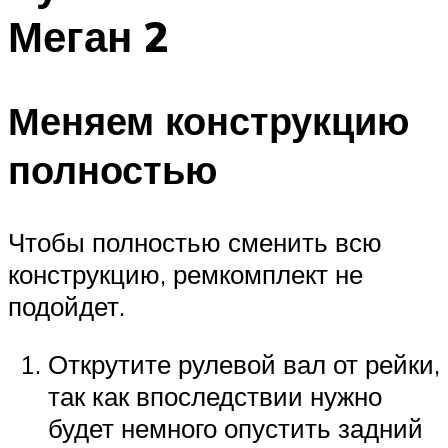
Меган 2
Меняем конструкцию
полностью
Чтобы полностью сменить всю
конструкцию, ремкомплект не
подойдет.
Открутите рулевой вал от рейки,
так как впоследствии нужно
будет немного опустить задний