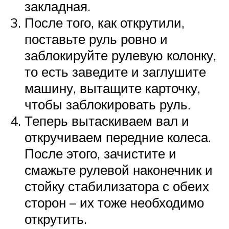
закладная.
После того, как открутили,
поставьте руль ровно и
заблокируйте рулевую колонку,
то есть заведите и заглушите
машину, вытащите карточку,
чтобы заблокировать руль.
Теперь вытаскиваем вал и
откручиваем передние колеса.
После этого, зачистите и
смажьте рулевой наконечник и
стойку стабилизатора с обеих
сторон – их тоже необходимо
открутить.