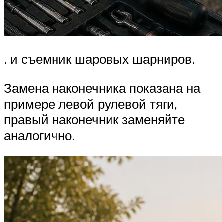
. и съемник шаровых шарниров.
Замена наконечника показана на
примере левой рулевой тяги,
правый наконечник за­меняйте
аналогично.