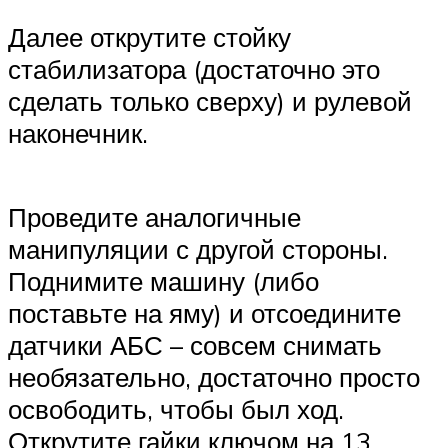
Далее открутите стойку
стабилизатора (достаточно это
сделать только сверху) и рулевой
наконечник.
Проведите аналогичные
манипуляции с другой стороны.
Поднимите машину (либо
поставьте на яму) и отсоедините
датчики АБС – совсем снимать
необязательно, достаточно просто
освободить, чтобы был ход.
Открутите гайки ключом на 13,