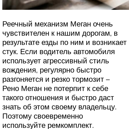
Реечный механизм Меган очень
чувствителен к нашим дорогам, в
результате езды по ним и возникает
стук. Если водитель автомобиля
использует агрессивный стиль
вождения, регулярно быстро
разгоняется и резко тормозит –
Рено Меган не потерпит к себе
такого отношения и быстро даст
знать об этом своему владельцу.
Поэтому своевременно
используйте ремкомплект.