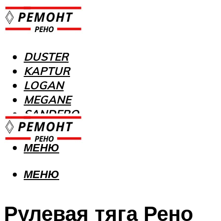
DUSTER
KAPTUR
LOGAN
MEGANE
SANDERO
МЕНЮ
МЕНЮ
Рулевая тяга Рено