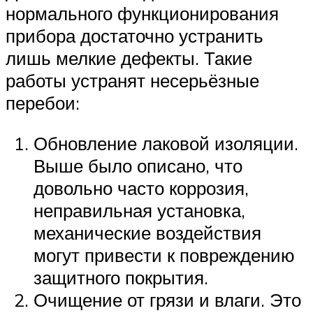
нормального функционирования
прибора достаточно устранить
лишь мелкие дефекты. Такие
работы устранят несерьёзные
перебои:
Обновление лаковой изоляции.
Выше было описано, что
довольно часто коррозия,
неправильная установка,
механические воздействия
могут привести к повреждению
защитного покрытия.
Очищение от грязи и влаги. Это