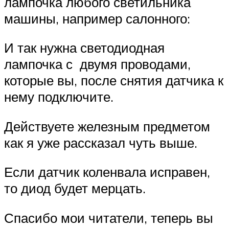
лампочка любого светильника
машины, например салонного:
И так нужна светодиодная
лампочка с двумя проводами,
которые вы, после снятия датчика к
нему подключите.
Действуете железным предметом
как я уже рассказал чуть выше.
Если датчик коленвала исправен,
то диод будет мерцать.
Спасибо мои читатели, теперь вы