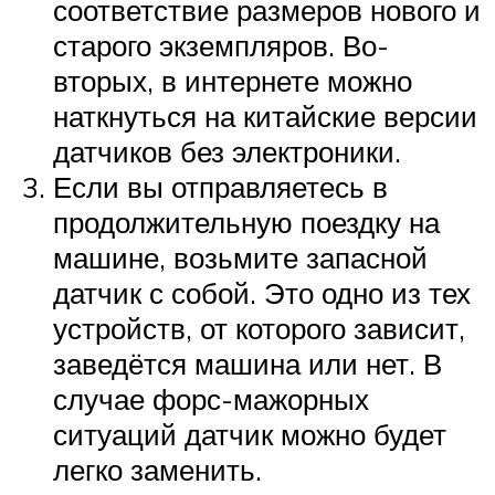
соответствие размеров нового и
старого экземпляров. Во-
вторых, в интернете можно
наткнуться на китайские версии
датчиков без электроники.
Если вы отправляетесь в
продолжительную поездку на
машине, возьмите запасной
датчик с собой. Это одно из тех
устройств, от которого зависит,
заведётся машина или нет. В
случае форс-мажорных
ситуаций датчик можно будет
легко заменить.