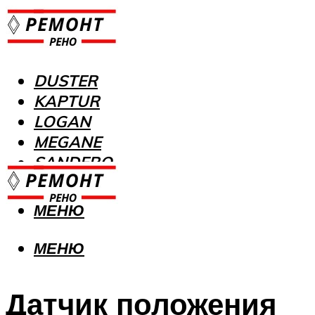
DUSTER
KAPTUR
LOGAN
MEGANE
SANDERO
МЕНЮ
МЕНЮ
Датчик положения