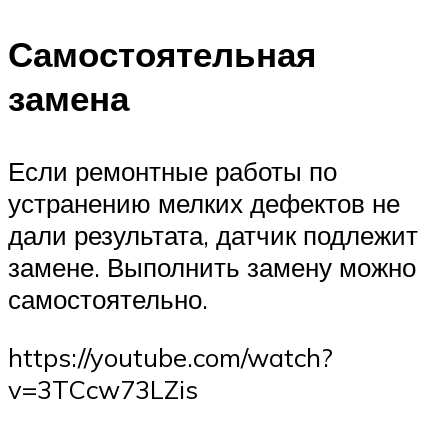
Самостоятельная
замена
Если ремонтные работы по
устранению мелких дефектов не
дали результата, датчик подлежит
замене. Выполнить замену можно
самостоятельно.
https://youtube.com/watch?
v=3TCcw73LZis