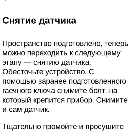
Снятие датчика
Пространство подготовлено, теперь
можно переходить к следующему
этапу — снятию датчика.
Обесточьте устройство. С
помощью заранее подготовленного
гаечного ключа снимите болт, на
который крепится прибор. Снимите
и сам датчик.
Тщательно промойте и просушите