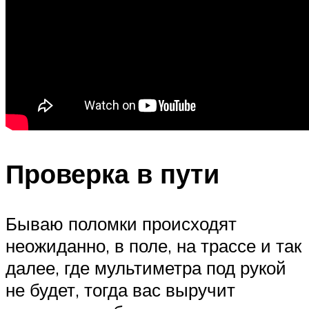
Проверка в пути
Бываю поломки происходят
неожиданно, в поле, на трассе и так
далее, где мультиметра под рукой
не будет, тогда вас выручит