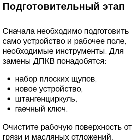
Подготовительный этап
Сначала необходимо подготовить
само устройство и рабочее поле,
необходимые инструменты. Для
замены ДПКВ понадобятся:
набор плоских щупов,
новое устройство,
штангенциркуль,
гаечный ключ.
Очистите рабочую поверхность от
грязи и масляных отложений.