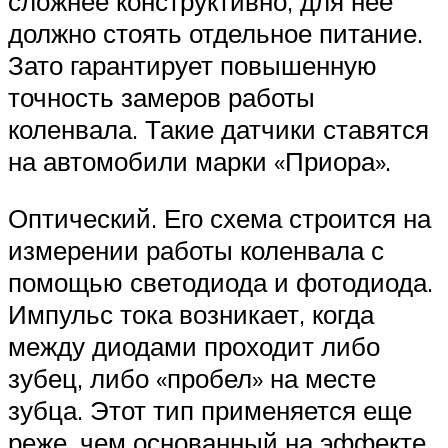
сложнее конструктивно, для нее
должно стоять отдельное питание.
Зато гарантирует повышенную
точность замеров работы
коленвала. Такие датчики ставятся
на автомобили марки «Приора».
Оптический. Его схема строится на
измерении работы коленвала с
помощью светодиода и фотодиода.
Импульс тока возникает, когда
между диодами проходит либо
зубец, либо «пробел» на месте
зубца. Этот тип применяется еще
реже, чем основанный на эффекте