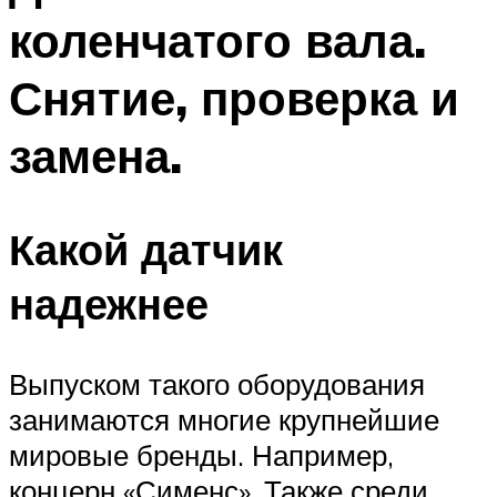
коленчатого вала.
Снятие, проверка и
замена.
Какой датчик
надежнее
Выпуском такого оборудования
занимаются многие крупнейшие
мировые бренды. Например,
концерн «Сименс». Также среди