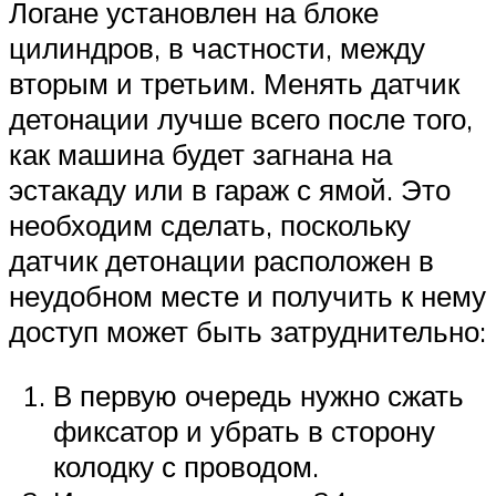
Логане установлен на блоке
цилиндров, в частности, между
вторым и третьим. Менять датчик
детонации лучше всего после того,
как машина будет загнана на
эстакаду или в гараж с ямой. Это
необходим сделать, поскольку
датчик детонации расположен в
неудобном месте и получить к нему
доступ может быть затруднительно:
В первую очередь нужно сжать
фиксатор и убрать в сторону
колодку с проводом.