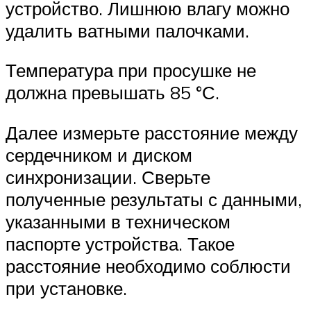
устройство. Лишнюю влагу можно
удалить ватными палочками.
Температура при просушке не
должна превышать 85 °С.
Далее измерьте расстояние между
сердечником и диском
синхронизации. Сверьте
полученные результаты с данными,
указанными в техническом
паспорте устройства. Такое
расстояние необходимо соблюсти
при установке.