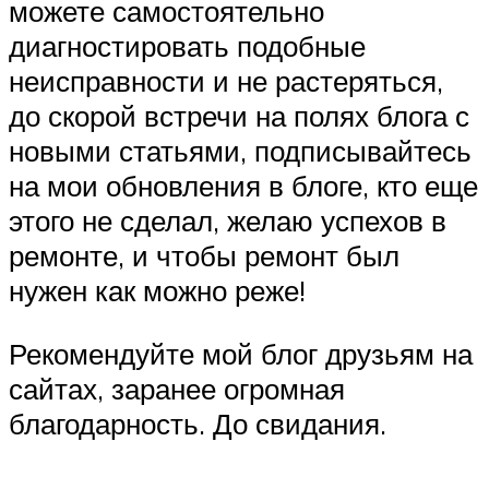
можете самостоятельно
диагностировать подобные
неисправности и не растеряться,
до скорой встречи на полях блога с
новыми статьями, подписывайтесь
на мои обновления в блоге, кто еще
этого не сделал, желаю успехов в
ремонте, и чтобы ремонт был
нужен как можно реже!
Рекомендуйте мой блог друзьям на
сайтах, заранее огромная
благодарность. До свидания.