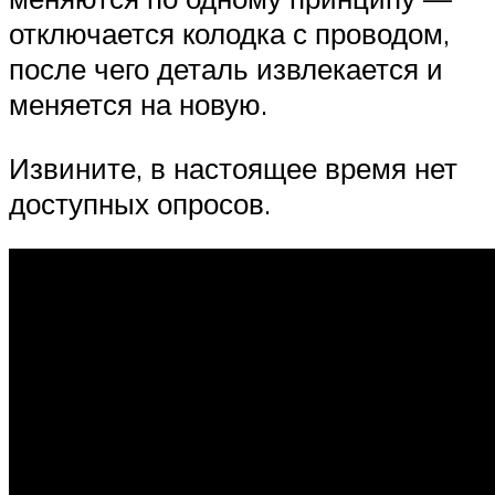
отключается колодка с проводом,
после чего деталь извлекается и
меняется на новую.
Извините, в настоящее время нет
доступных опросов.