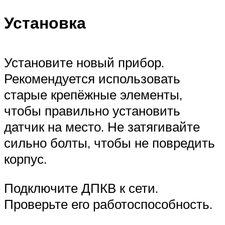
Установка
Установите новый прибор.
Рекомендуется использовать
старые крепёжные элементы,
чтобы правильно установить
датчик на место. Не затягивайте
сильно болты, чтобы не повредить
корпус.
Подключите ДПКВ к сети.
Проверьте его работоспособность.