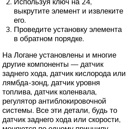
Используя ключ на 24,
выкрутите элемент и извлеките
его.
Проведите установку элемента
в обратном порядке.
На Логане установлены и многие
другие компоненты — датчик
заднего хода, датчик кислорода или
лямбда-зонд, датчик уровня
топлива, датчик коленвала,
регулятор антиблокировочной
системы. Все эти детали, будь то
датчик заднего хода или скорости,
меняются по одному принципу —