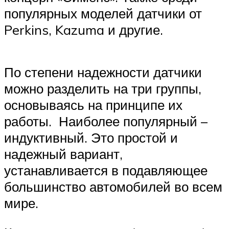
популярных моделей датчики от
Perkins, Kazuma и другие.
По степени надежности датчики
можно разделить на три группы,
основываясь на принципе их
работы. Наиболее популярный –
индуктивный. Это простой и
надежный вариант,
устанавливается в подавляющее
большинство автомобилей во всем
мире.