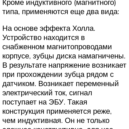
Кроме индуктивного (магнитного)
типа, применяются еще два вида:
На основе эффекта Холла.
Устройство находится в
снабженном магнитопроводами
корпусе, зубцы диска намагничены.
В результате напряжение возникает
при прохождении зубца рядом с
датчиком. Возникает переменный
электрический ток, сигнал
поступает на ЭБУ. Такая
конструкция применяется реже,
чем индуктивная. Он не только