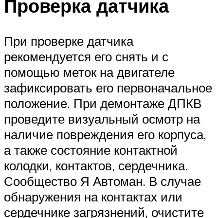
Проверка датчика
При проверке датчика
рекомендуется его снять и с
помощью меток на двигателе
зафиксировать его первоначальное
положение. При демонтаже ДПКВ
проведите визуальный осмотр на
наличие повреждения его корпуса,
а также состояние контактной
колодки, контактов, сердечника.
Сообщество Я Автоман. В случае
обнаружения на контактах или
сердечнике загрязнений, очистите