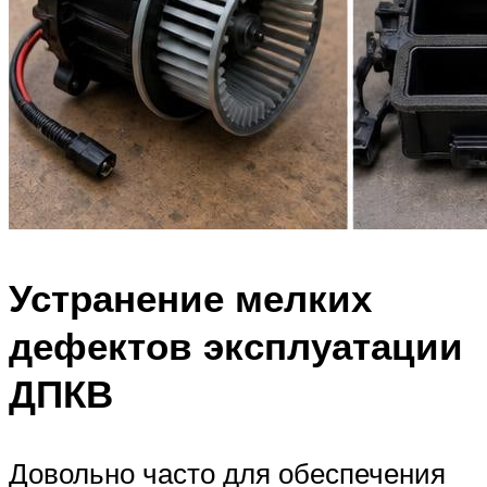
Устранение мелких
дефектов эксплуатации
ДПКВ
Довольно часто для обеспечения