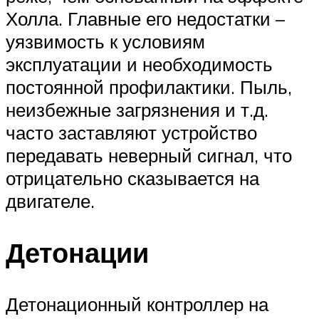
Холла. Главные его недостатки –
уязвимость к условиям
эксплуатации и необходимость
постоянной профилактики. Пыль,
неизбежные загрязнения и т.д.
часто заставляют устройство
передавать неверный сигнал, что
отрицательно сказывается на
двигателе.
Детонации
Детонационный контроллер на