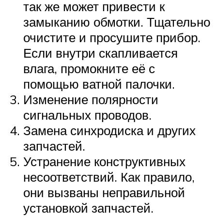
так же может привести к
замыканию обмотки. Тщательно
очистите и просушите прибор.
Если внутри скапливается
влага, промокните её с
помощью ватной палочки.
Изменение полярности
сигнальных проводов.
Замена синхродиска и других
запчастей.
Устранение конструктивных
несоответствий. Как правило,
они вызваны неправильной
установкой запчастей.