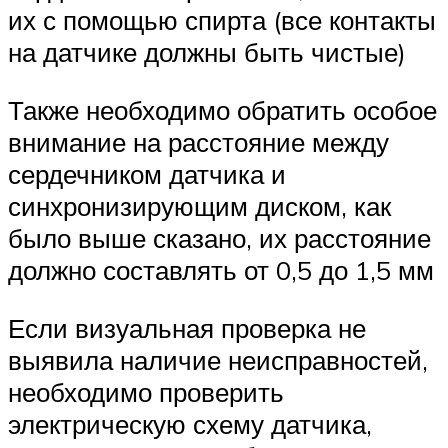
их с помощью спирта (все контакты
на датчике должны быть чистые)
Также необходимо обратить особое
внимание на расстояние между
сердечником датчика и
синхронизирующим диском, как
было выше сказано, их расстояние
должно составлять от 0,5 до 1,5 мм
Если визуальная проверка не
выявила наличие неисправностей,
необходимо проверить
электрическую схему датчика,