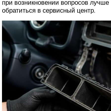
при возникновении вопросов лучше
обратиться в сервисный центр.