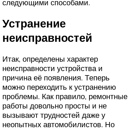
следующими способами.
Устранение
неисправностей
Итак, определены характер
неисправности устройства и
причина её появления. Теперь
можно переходить к устранению
проблемы. Как правило, ремонтные
работы довольно просты и не
вызывают трудностей даже у
неопытных автомобилистов. Но