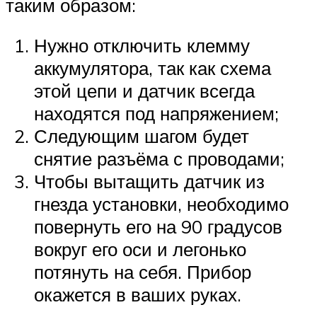
таким образом:
Нужно отключить клемму
аккумулятора, так как схема
этой цепи и датчик всегда
находятся под напряжением;
Следующим шагом будет
снятие разъёма с проводами;
Чтобы вытащить датчик из
гнезда установки, необходимо
повернуть его на 90 градусов
вокруг его оси и легонько
потянуть на себя. Прибор
окажется в ваших руках.