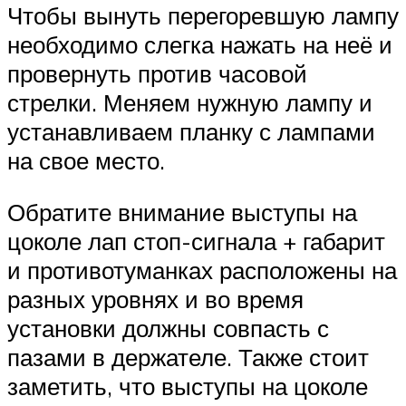
Чтобы вынуть перегоревшую лампу
необходимо слегка нажать на неё и
провернуть против часовой
стрелки. Меняем нужную лампу и
устанавливаем планку с лампами
на свое место.
Обратите внимание выступы на
цоколе лап стоп-сигнала + габарит
и противотуманках расположены на
разных уровнях и во время
установки должны совпасть с
пазами в держателе. Также стоит
заметить, что выступы на цоколе