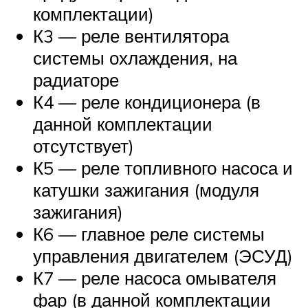
комплектации)
К3 — реле вентилятора
системы охлаждения, на
радиаторе
К4 — реле кондиционера (в
данной комплектации
отсутствует)
К5 — реле топливного насоса и
катушки зажигания (модуля
зажигания)
К6 — главное реле системы
управления двигателем (ЭСУД)
К7 — реле насоса омывателя
фар (в данной комплектации