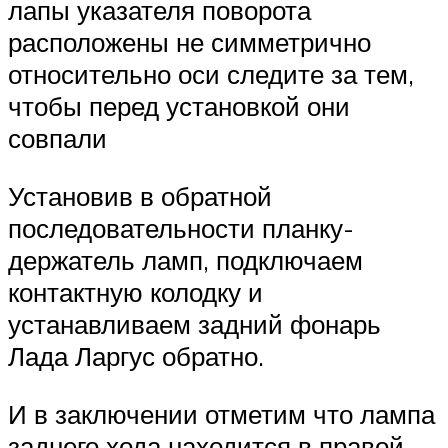
лапы указателя поворота
расположены не симметрично
относительно оси следите за тем,
чтобы перед установкой они
совпали
Установив в обратной
последовательности планку-
держатель ламп, подключаем
контактную колодку и
устанавливаем задний фонарь
Лада Ларгус обратно.
И в заключении отметим что лампа
заднего хода находится в правой