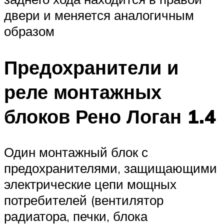
двери и меняется аналогичным
образом
Предохранители и
реле монтажных
блоков Рено Логан 1.4
Один монтажный блок с
предохранителями, защищающими
электрические цепи мощных
потребителей (вентилятор
радиатора, печки, блока