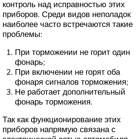
контроль над исправностью этих
приборов. Среди видов неполадок
наиболее часто встречаются такие
проблемы:
При торможении не горит один
фонарь;
При включении не горят оба
фонаря сигналов торможения;
Не работает дополнительный
фонарь торможения.
Так как функционирование этих
приборов напрямую связана с