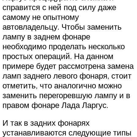
справится с ней под силу даже
самому не опытному
автовладельцу. Чтобы заменить
лампу в заднем фонаре
необходимо проделать несколько
простых операций. На данном
примере будет рассмотрена замена
ламп заднего левого фонаря, стоит
отметить, что аналогично можно
заменить перегоревшую лампу и в
правом фонаре Лада Ларгус.
И так в задних фонарях
устанавливаются следующие типы