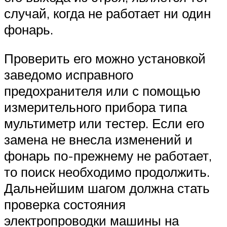
случай, когда не работает ни один
фонарь.
Проверить его можно установкой
заведомо исправного
предохранителя или с помощью
измерительного прибора типа
мультиметр или тестер. Если его
замена не внесла изменений и
фонарь по-прежнему не работает,
то поиск необходимо продолжить.
Дальнейшим шагом должна стать
проверка состояния
электропроводки машины на