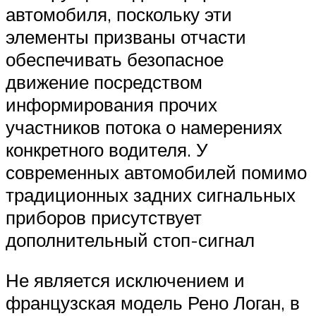
автомобиля, поскольку эти
элементы призваны отчасти
обеспечивать безопасное
движение посредством
информирования прочих
участников потока о намерениях
конкретного водителя. У
современных автомобилей помимо
традиционных задних сигнальных
приборов присутствует
дополнительный стоп-сигнал
Не является исключением и
французская модель Рено Логан, в