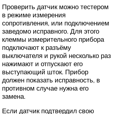
Проверить датчик можно тестером
в режиме измерения
сопротивления, или подключением
заведомо исправного. Для этого
клеммы измерительного прибора
подключают к разъёму
выключателя и рукой несколько раз
нажимают и отпускают его
выступающий шток. Прибор
должен показать исправность, в
противном случае нужна его
замена.
Если датчик подтвердил свою