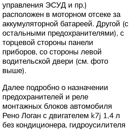
управления ЭСУД и пр.)
расположен в моторном отсеке за
аккумуляторной батареей. Другой (с
остальными предохранителями), с
торцевой стороны панели
приборов, со стороны левой
водительской двери (см. фото
выше).
Далее подробно о назначении
предохранителей и реле
монтажных блоков автомобиля
Рено Логан с двигателем k7j 1,4 л
без кондиционера, гидроусилителя