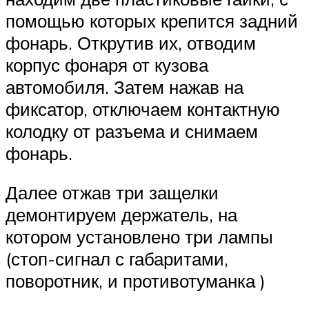
помощью которых крепится задний
фонарь. Открутив их, отводим
корпус фонаря от кузова
автомобиля. Затем нажав на
фиксатор, отключаем контактную
колодку от разъема и снимаем
фонарь.
Далее отжав три защелки
демонтируем держатель, на
котором установлено три лампы
(стоп-сигнал с габаритами,
поворотник, и противотуманка )