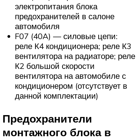
электропитания блока
предохранителей в салоне
автомобиля
F07 (40A) — силовые цепи:
реле К4 кондиционера; реле К3
вентилятора на радиаторе; реле
К2 большой скорости
вентилятора на автомобиле с
кондиционером (отсутствует в
данной комплектации)
Предохранители
монтажного блока в