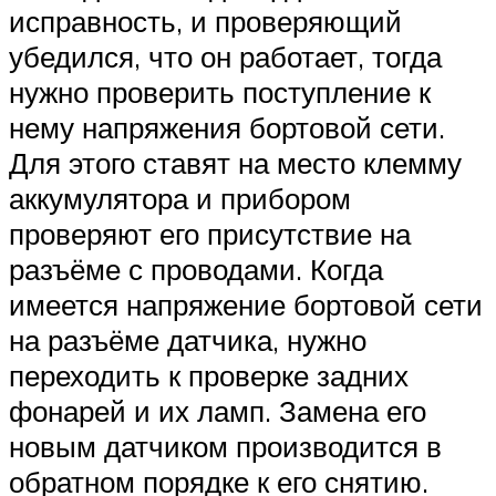
исправность, и проверяющий
убедился, что он работает, тогда
нужно проверить поступление к
нему напряжения бортовой сети.
Для этого ставят на место клемму
аккумулятора и прибором
проверяют его присутствие на
разъёме с проводами. Когда
имеется напряжение бортовой сети
на разъёме датчика, нужно
переходить к проверке задних
фонарей и их ламп. Замена его
новым датчиком производится в
обратном порядке к его снятию.