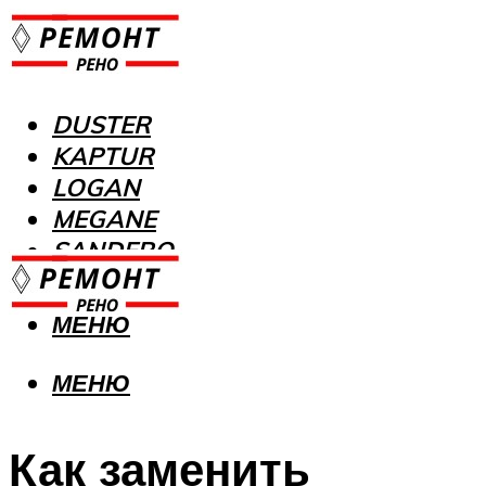
DUSTER
KAPTUR
LOGAN
MEGANE
SANDERO
МЕНЮ
МЕНЮ
Как заменить