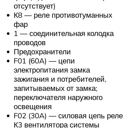
отсутствует)
К8 — реле противотуманных
фар
1 — соединительная колодка
проводов
Предохранители
F01 (60A) — цепи
электропитания замка
зажигания и потребителей,
запитываемых от замка;
переключателя наружного
освещения
F02 (30A) — силовая цепь реле
К3 вентилятора системы