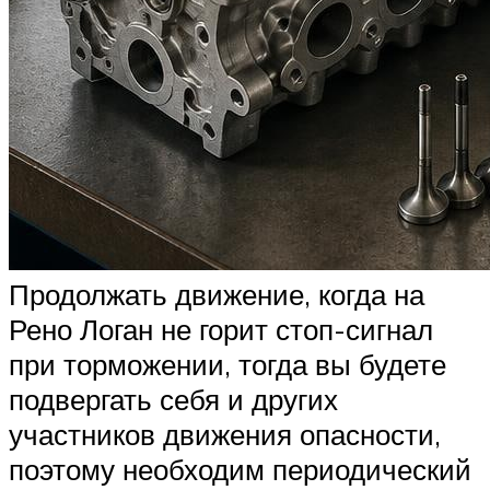
Продолжать движение, когда на
Рено Логан не горит стоп-сигнал
при торможении, тогда вы будете
подвергать себя и других
участников движения опасности,
поэтому необходим периодический