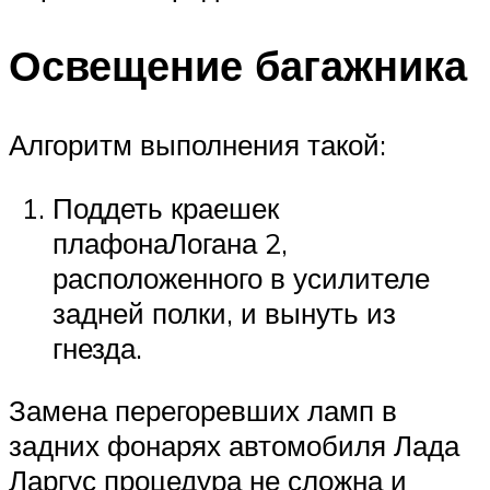
Освещение багажника
Алгоритм выполнения такой:
Поддеть краешек
плафонаЛогана 2,
расположенного в усилителе
задней полки, и вынуть из
гнезда.
Замена перегоревших ламп в
задних фонарях автомобиля Лада
Ларгус процедура не сложна и