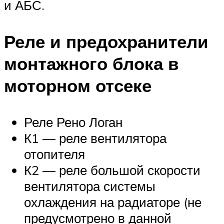
и АБС.
Реле и предохранители
монтажного блока в
моторном отсеке
Реле Рено Логан
К1 — реле вентилятора
отопителя
К2 — реле большой скорости
вентилятора системы
охлаждения на радиаторе (не
предусмотрено в данной