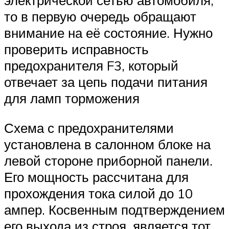
электрической сетью автомобиля,
то в первую очередь обращают
внимание на её состояние. Нужно
проверить исправность
предохранителя F3, который
отвечает за цепь подачи питания
для ламп торможения
Схема с предохранителями
установлена в салонном блоке на
левой стороне приборной панели.
Его мощность рассчитана для
прохождения тока силой до 10
ампер. Косвенным подтверждением
его выхода из строя, является тот