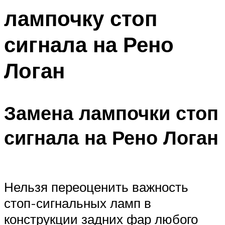
лампочку стоп
сигнала на Рено
Логан
Замена лампочки стоп
сигнала на Рено Логан
Нельзя переоценить важность
стоп-сигнальных ламп в
конструкции задних фар любого