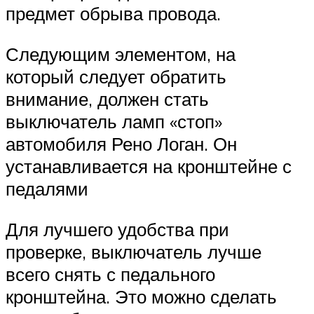
предмет обрыва провода.
Следующим элементом, на
который следует обратить
внимание, должен стать
выключатель ламп «стоп»
автомобиля Рено Логан. Он
устанавливается на кронштейне с
педалями
Для лучшего удобства при
проверке, выключатель лучше
всего снять с педального
кронштейна. Это можно сделать