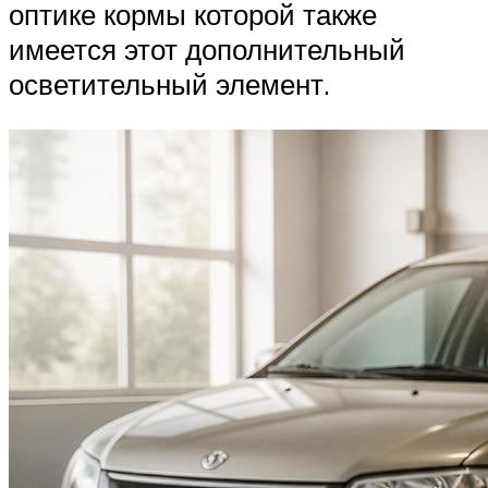
оптике кормы которой также
имеется этот дополнительный
осветительный элемент.