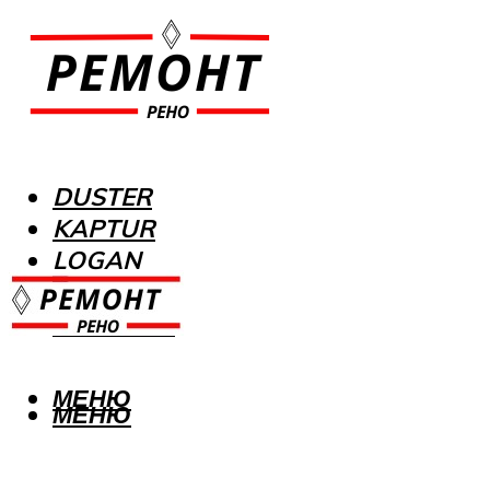
DUSTER
KAPTUR
LOGAN
MEGANE
SANDERO
МЕНЮ
МЕНЮ