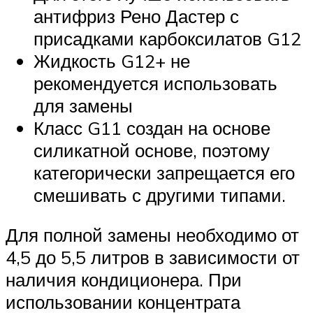
антифриз Рено Дастер с
присадками карбоксилатов G12
Жидкость G12+ не
рекомендуется использовать
для замены
Класс G11 создан на основе
силикатной основе, поэтому
категорически запрещается его
смешивать с другими типами.
Для полной замены необходимо от
4,5 до 5,5 литров в зависимости от
наличия кондиционера. При
использовании концентрата