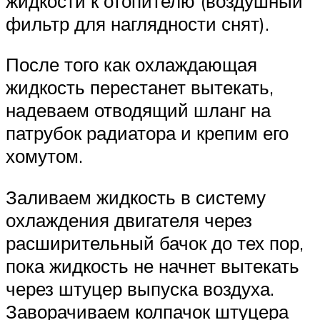
жидкости к отопителю (воздушный
фильтр для наглядности снят).
После того как охлаждающая
жидкость перестанет вытекать,
надеваем отводящий шланг на
патрубок радиатора и крепим его
хомутом.
Заливаем жидкость в систему
охлаждения двигателя через
расширительный бачок до тех пор,
пока жидкость не начнет вытекать
через штуцер выпуска воздуха.
Заворачиваем колпачок штуцера