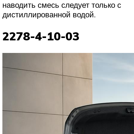
наводить смесь следует только с
дистиллированной водой.
2278-4-10-03