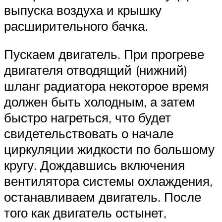
выпуска воздуха и крышку
расширительного бачка.
Пускаем двигатель. При прогреве
двигателя отводящий (нижний)
шланг радиатора некоторое время
должен быть холодным, а затем
быстро нагреться, что будет
свидетельствовать о начале
циркуляции жидкости по большому
кругу. Дождавшись включения
вентилятора системы охлаждения,
останавливаем двигатель. После
того как двигатель остынет,