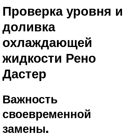
Проверка уровня и
доливка
охлаждающей
жидкости Рено
Дастер
Важность
своевременной
замены.