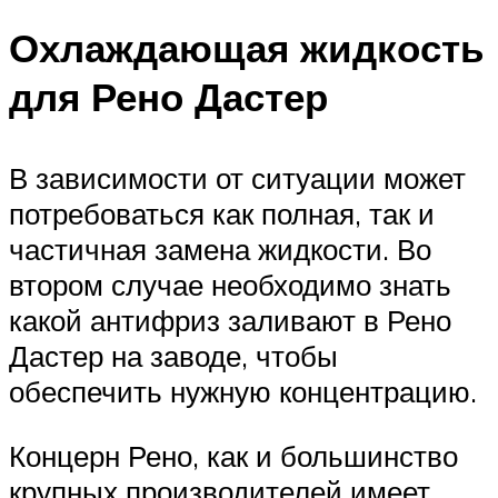
Охлаждающая жидкость
для Рено Дастер
В зависимости от ситуации может
потребоваться как полная, так и
частичная замена жидкости. Во
втором случае необходимо знать
какой антифриз заливают в Рено
Дастер на заводе, чтобы
обеспечить нужную концентрацию.
Концерн Рено, как и большинство
крупных производителей имеет