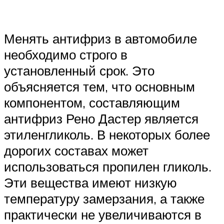
Менять антифриз в автомобиле
необходимо строго в
установленный срок. Это
объясняется тем, что основным
компонентом, составляющим
антифриз Рено Дастер является
этиленгликоль. В некоторых более
дорогих составах может
использоваться пропилен гликоль.
Эти вещества имеют низкую
температуру замерзания, а также
практически не увеличиваются в