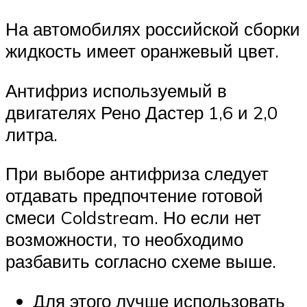
На автомобилях российской сборки
жидкость имеет оранжевый цвет.
Антифриз используемый в
двигателях Рено Дастер 1,6 и 2,0
литра.
При выборе антифриза следует
отдавать предпочтение готовой
смеси Coldstream. Но если нет
возможности, то необходимо
разбавить согласно схеме выше.
Для этого лучше использовать