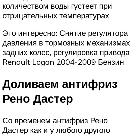
количеством воды густеет при
отрицательных температурах.
Это интересно: Снятие регулятора
давления в тормозных механизмах
задних колес, регулировка привода
Renault Logan 2004-2009 Бензин
Доливаем антифриз
Рено Дастер
Со временем антифриз Рено
Дастер как и у любого другого