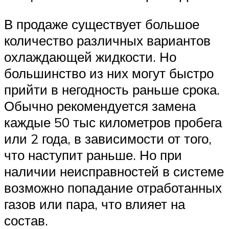
В продаже существует большое
количество различных вариантов
охлаждающей жидкости. Но
большинство из них могут быстро
прийти в негодность раньше срока.
Обычно рекомендуется замена
каждые 50 тыс километров пробега
или 2 года, в зависимости от того,
что наступит раньше. Но при
наличии неисправностей в системе
возможно попадание отработанных
газов или пара, что влияет на
состав.