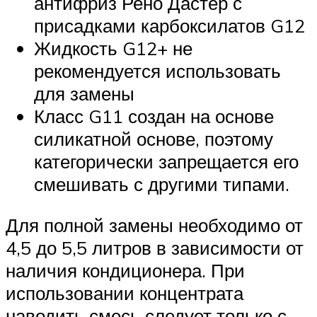
антифриз Рено Дастер с
присадками карбоксилатов G12
Жидкость G12+ не
рекомендуется использовать
для замены
Класс G11 создан на основе
силикатной основе, поэтому
категорически запрещается его
смешивать с другими типами.
Для полной замены необходимо от
4,5 до 5,5 литров в зависимости от
наличия кондиционера. При
использовании концентрата
наводить смесь следует только с