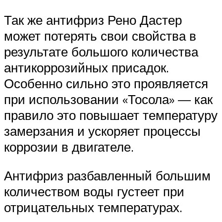
Так же антифриз Рено Дастер
может потерять свои свойства в
результате большого количества
антикоррозийных присадок.
Особенно сильно это проявляется
при использовании «Тосола» — как
правило это повышает температуру
замерзания и ускоряет процессы
коррозии в двигателе.
Антифриз разбавленный большим
количеством воды густеет при
отрицательных температурах.