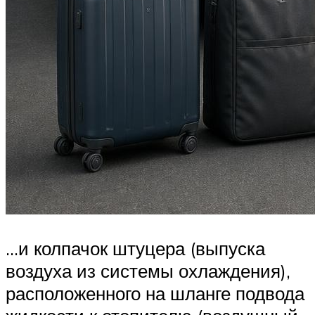
…и колпачок штуцера (выпуска
воздуха из системы охлаждения),
расположенного на шланге подвода