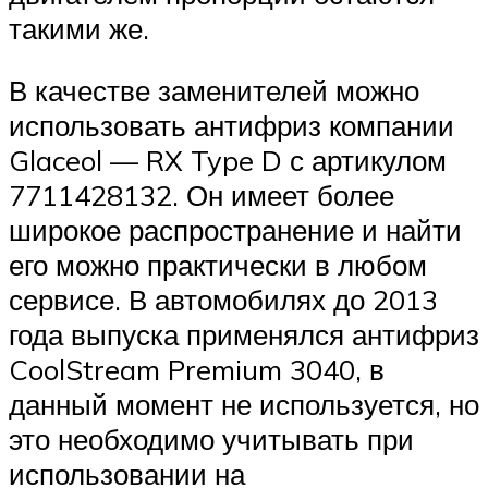
такими же.
В качестве заменителей можно
использовать антифриз компании
Glaceol — RX Type D с артикулом
7711428132. Он имеет более
широкое распространение и найти
его можно практически в любом
сервисе. В автомобилях до 2013
года выпуска применялся антифриз
CoolStream Premium 3040, в
данный момент не используется, но
это необходимо учитывать при
использовании на