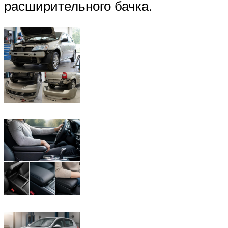
расширительного бачка.