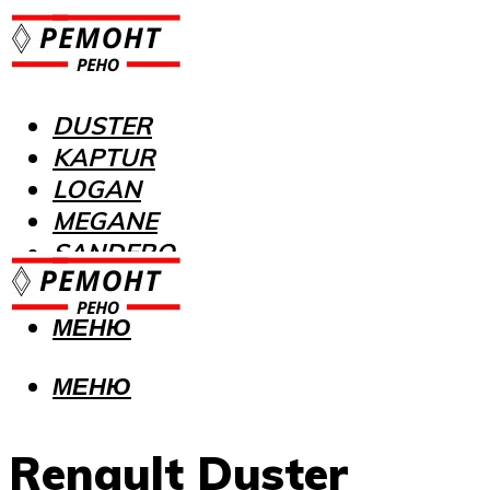
DUSTER
KAPTUR
LOGAN
MEGANE
SANDERO
МЕНЮ
МЕНЮ
Renault Duster