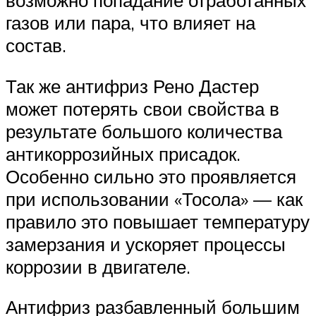
возможно попадание отработанных
газов или пара, что влияет на
состав.
Так же антифриз Рено Дастер
может потерять свои свойства в
результате большого количества
антикоррозийных присадок.
Особенно сильно это проявляется
при использовании «Тосола» — как
правило это повышает температуру
замерзания и ускоряет процессы
коррозии в двигателе.
Антифриз разбавленный большим