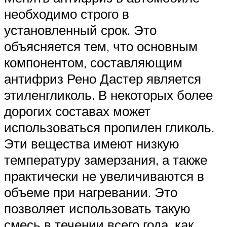
необходимо строго в
установленный срок. Это
объясняется тем, что основным
компонентом, составляющим
антифриз Рено Дастер является
этиленгликоль. В некоторых более
дорогих составах может
использоваться пропилен гликоль.
Эти вещества имеют низкую
температуру замерзания, а также
практически не увеличиваются в
объеме при нагревании. Это
позволяет использовать такую
смесь в течении всего года, как