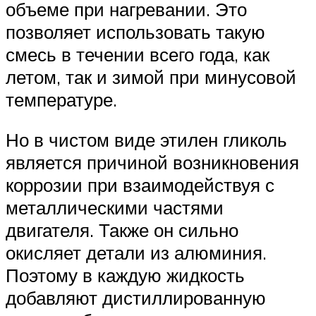
объеме при нагревании. Это
позволяет использовать такую
смесь в течении всего года, как
летом, так и зимой при минусовой
температуре.
Но в чистом виде этилен гликоль
является причиной возникновения
коррозии при взаимодействуя с
металлическими частями
двигателя. Также он сильно
окисляет детали из алюминия.
Поэтому в каждую жидкость
добавляют дистиллированную