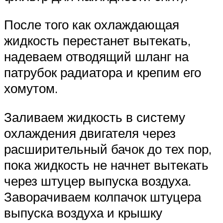
После того как охлаждающая
жидкость перестанет вытекать,
надеваем отводящий шланг на
патрубок радиатора и крепим его
хомутом.
Заливаем жидкость в систему
охлаждения двигателя через
расширительный бачок до тех пор,
пока жидкость не начнет вытекать
через штуцер выпуска воздуха.
Заворачиваем колпачок штуцера
выпуска воздуха и крышку