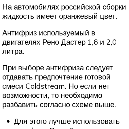
На автомобилях российской сборки
жидкость имеет оранжевый цвет.
Антифриз используемый в
двигателях Рено Дастер 1,6 и 2,0
литра.
При выборе антифриза следует
отдавать предпочтение готовой
смеси Coldstream. Но если нет
возможности, то необходимо
разбавить согласно схеме выше.
Для этого лучше использовать