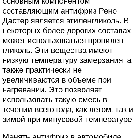
основным компонентом,
составляющим антифриз Рено
Дастер является этиленгликоль. В
некоторых более дорогих составах
может использоваться пропилен
гликоль. Эти вещества имеют
низкую температуру замерзания, а
также практически не
увеличиваются в объеме при
нагревании. Это позволяет
использовать такую смесь в
течении всего года, как летом, так и
зимой при минусовой температуре
Менять антифриз в автомобиле