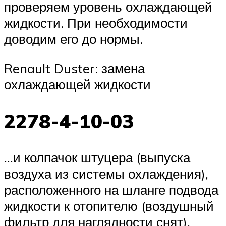
проверяем уровень охлаждающей
жидкости. При необходимости
доводим его до нормы.
Renault Duster: замена
охлаждающей жидкости
2278-4-10-03
…и колпачок штуцера (выпуска
воздуха из системы охлаждения),
расположенного на шланге подвода
жидкости к отопителю (воздушный
фильтр для наглядности снят).