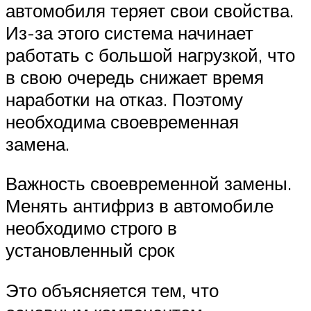
автомобиля теряет свои свойства.
Из-за этого система начинает
работать с большой нагрузкой, что
в свою очередь снижает время
наработки на отказ. Поэтому
необходима своевременная
замена.
Важность своевременной замены.
Менять антифриз в автомобиле
необходимо строго в
установленный срок
Это объясняется тем, что