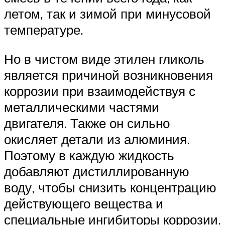
летом, так и зимой при минусовой
температуре.
Но в чистом виде этилен гликоль
является причиной возникновения
коррозии при взаимодействуя с
металлическими частями
двигателя. Также он сильно
окисляет детали из алюминия.
Поэтому в каждую жидкость
добавляют дистиллированную
воду, чтобы снизить концентрацию
действующего вещества и
специальные ингибиторы коррозии.