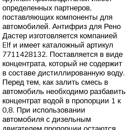
определенных партнеров,
поставляющих компоненты для
автомобилей. Антифриз для Рено
Дастер изготовляется компанией
Elf и имеет каталожный артикул
7711428132. Поставляется в виде
концентрата, который не содержит
в составе дистиллированную воду.
Перед тем, как залить смесь в
автомобиль необходимо разбавить
концентрат водой в пропорции 1 к
0,8. При использовании
автомобиля с дизельным
двигателем пропорции остаются