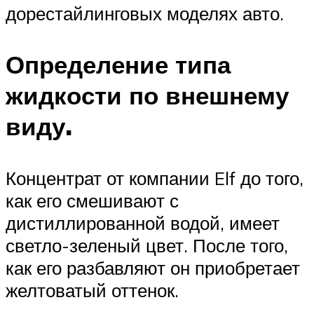
дорестайлинговых моделях авто.
Определение типа
жидкости по внешнему
виду.
Концентрат от компании Elf до того,
как его смешивают с
дистиллированной водой, имеет
светло-зеленый цвет. После того,
как его разбавляют он приобретает
желтоватый оттенок.