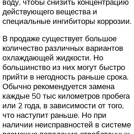
воду, чтобы снизить концентрацию
действующего вещества и
специальные ингибиторы коррозии.
В продаже существует большое
количество различных вариантов
охлаждающей жидкости. Но
большинство из них могут быстро
прийти в негодность раньше срока.
Обычно рекомендуется замена
каждые 50 тыс километров пробега
или 2 года, в зависимости от того,
что наступит раньше. Но при
наличии неисправностей в системе