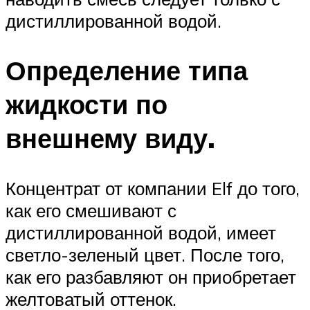
дистиллированной водой.
Определение типа
жидкости по
внешнему виду.
Концентрат от компании Elf до того,
как его смешивают с
дистиллированной водой, имеет
светло-зеленый цвет. После того,
как его разбавляют он приобретает
желтоватый оттенок.