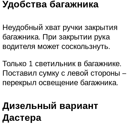
Удобства багажника
Неудобный хват ручки закрытия
багажника. При закрытии рука
водителя может соскользнуть.
Только 1 светильник в багажнике.
Поставил сумку с левой стороны –
перекрыл освещение багажника.
Дизельный вариант
Дастера