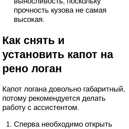
выносливость, поскольку
прочность кузова не самая
высокая.
Как снять и
установить капот на
рено логан
Капот логана довольно габаритный,
потому рекомендуется делать
работу с ассистентом.
Сперва необходимо открыть