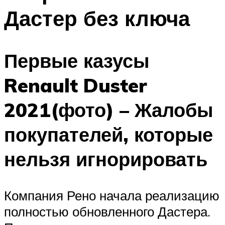
Дастер без ключа
Первые казусы
Renault Duster
2021(фото) – Жалобы
покупателей, которые
нельзя игнорировать
Компания Рено начала реализацию
полностью обновленного Дастера.