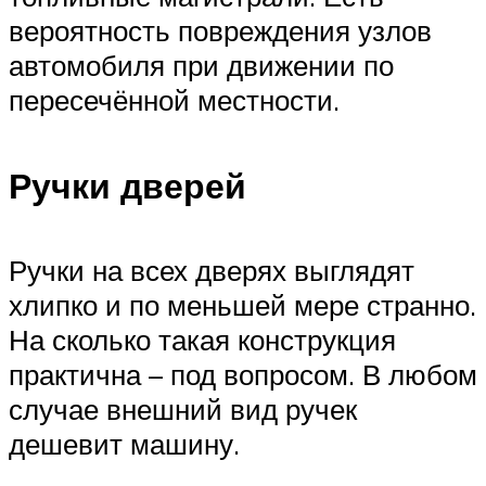
вероятность повреждения узлов
автомобиля при движении по
пересечённой местности.
Ручки дверей
Ручки на всех дверях выглядят
хлипко и по меньшей мере странно.
На сколько такая конструкция
практична – под вопросом. В любом
случае внешний вид ручек
дешевит машину.