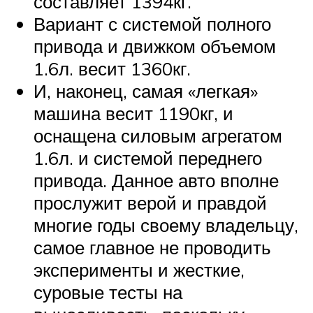
составляет 1394кг.
Вариант с системой полного
привода и движком объемом
1.6л. весит 1360кг.
И, наконец, самая «легкая»
машина весит 1190кг, и
оснащена силовым агрегатом
1.6л. и системой переднего
привода. Данное авто вполне
прослужит верой и правдой
многие годы своему владельцу,
самое главное не проводить
эксперименты и жесткие,
суровые тесты на