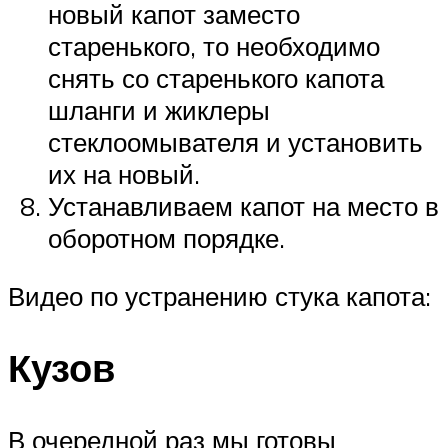
новый капот заместо
старенького, то необходимо
снять со старенького капота
шланги и жиклеры
стеклоомывателя и установить
их на новый.
Устанавливаем капот на место в
оборотном порядке.
Видео по устранению стука капота:
Кузов
В очередной раз мы готовы