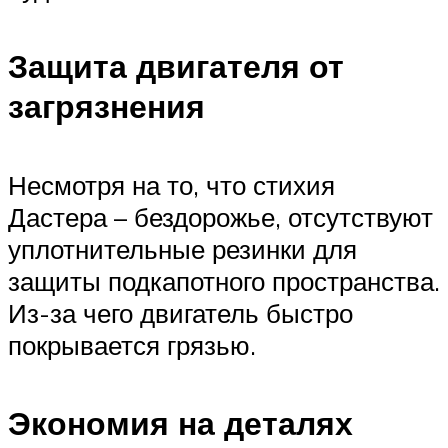
Защита двигателя от
загрязнения
Несмотря на то, что стихия
Дастера – бездорожье, отсутствуют
уплотнительные резинки для
защиты подкапотного пространства.
Из-за чего двигатель быстро
покрывается грязью.
Экономия на деталях