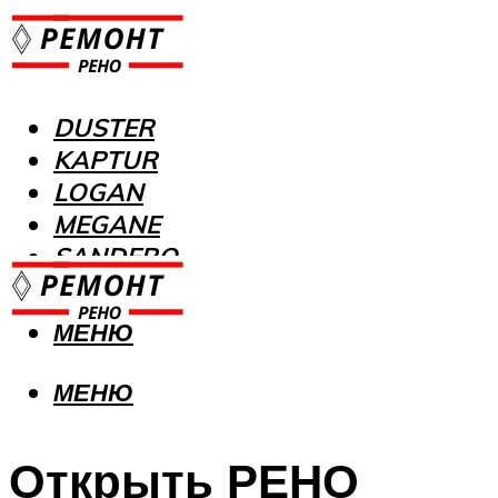
DUSTER
KAPTUR
LOGAN
MEGANE
SANDERO
МЕНЮ
МЕНЮ
Открыть РЕНО