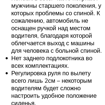
мужчины старшего поколения, у
которых проблемы со спиной. К
сожалению, автомобиль не
оснащен ручкой над местом
водителя, благодаря которой
облегчается выход с машины
для человека с больной спиной.
Нет заднего подлокотника во
всех комплектациях.
Регулировка руля по вылету
всего лишь 2см – некоторым
водителям будет сложно
настроить удобное положение
сиденья.