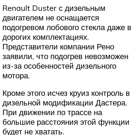
Renault Duster с дизельным
двигателем не оснащается
подогревом лобового стекла даже в
дорогих комплектациях.
Представители компании Рено
заявили, что подогрев невозможен
из-за особенностей дизельного
мотора.
Кроме этого исчез круиз контроль в
дизельной модификации Дастера.
При движении по трассе на
большие расстояния этой функции
будет не хватать.