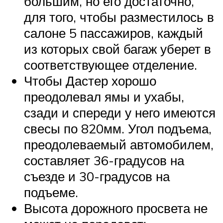
большим, но его достаточно,
для того, чтобы разместилось в
салоне 5 пассажиров, каждый
из которых свой багаж уберет в
соответствующее отделение.
Чтобы Дастер хорошо
преодолевал ямы и ухабы,
сзади и спереди у него имеются
свесы по 820мм. Угол подъема,
преодолеваемый автомобилем,
составляет 36-градусов на
съезде и 30-градусов на
подъеме.
Высота дорожного просвета не