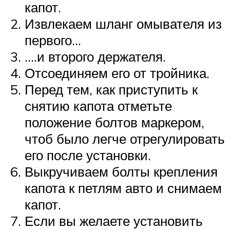
капот.
Извлекаем шланг омывателя из
первого…
….и второго держателя.
Отсоединяем его от тройника.
Перед тем, как приступить к
снятию капота отметьте
положение болтов маркером,
чтоб было легче отрегулировать
его после установки.
Выкручиваем болты крепления
капота к петлям авто и снимаем
капот.
Если вы желаете установить