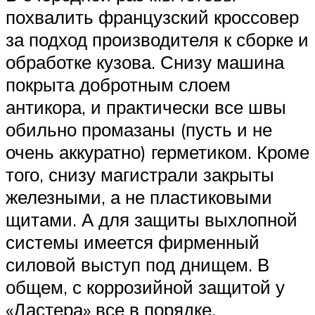
похвалить французский кроссовер
за подход производителя к сборке и
обработке кузова. Снизу машина
покрыта добротным слоем
антикора, и практически все швы
обильно промазаны (пусть и не
очень аккуратно) герметиком. Кроме
того, снизу магистрали закрыты
железными, а не пластиковыми
щитами. А для защиты выхлопной
системы имеется фирменный
силовой выступ под днищем. В
общем, с коррозийной защитой у
«Дастера» все в порядке.