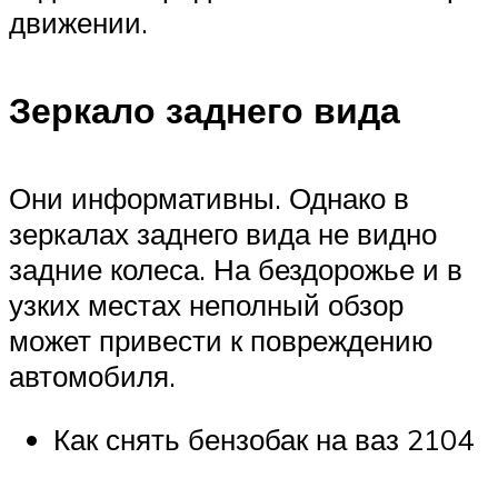
движении.
Зеркало заднего вида
Они информативны. Однако в
зеркалах заднего вида не видно
задние колеса. На бездорожье и в
узких местах неполный обзор
может привести к повреждению
автомобиля.
Как снять бензобак на ваз 2104