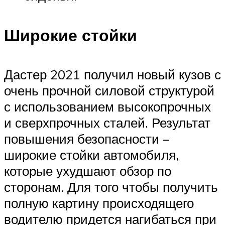
Широкие стойки
Дастер 2021 получил новый кузов с
очень прочной силовой структурой
с использованием высокопрочных
и сверхпрочных сталей. Результат
повышения безопасности –
широкие стойки автомобиля,
которые ухудшают обзор по
сторонам. Для того чтобы получить
полную картину происходящего
водителю придется нагибаться при