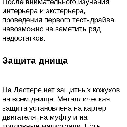
После внимательного изучения
интерьера и экстерьера,
проведения первого тест-драйва
невозможно не заметить ряд
недостатков.
Защита днища
На Дастере нет защитных кожухов
на всем днище. Металлическая
защита установлена на картер
двигателя, на муфту и на
топливные магистрали. Есть