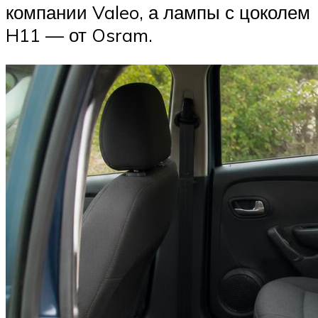
компании Valeo, а лампы с цоколем
H11 — от Osram.