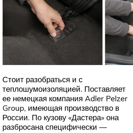
Стоит разобраться и с
теплошумоизоляцией. Поставляет
ее немецкая компания Adler Pelzer
Group, имеющая производство в
России. По кузову «Дастера» она
разбросана специфически —