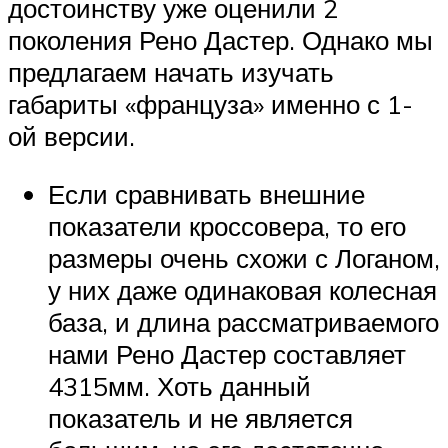
достоинству уже оценили 2
поколения Рено Дастер. Однако мы
предлагаем начать изучать
габариты «француза» именно с 1-
ой версии.
Если сравнивать внешние
показатели кроссовера, то его
размеры очень схожи с Логаном,
у них даже одинаковая колесная
база, и длина рассматриваемого
нами Рено Дастер составляет
4315мм. Хоть данный
показатель и не является