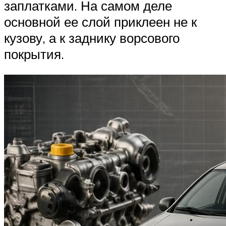
заплатками. На самом деле
основной ее слой приклеен не к
кузову, а к заднику ворсового
покрытия.