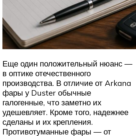
Еще один положительный нюанс —
в оптике отечественного
производства. В отличие от Arkana
фары у Duster обычные
галогенные, что заметно их
удешевляет. Кроме того, надежнее
сделаны и их крепления.
Противотуманные фары — от