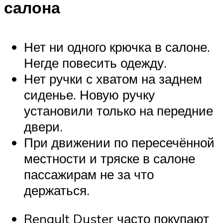
салона
Нет ни одного крючка в салоне.
Негде повесить одежду.
Нет ручки с хватом на заднем
сиденье. Новую ручку
установили только на передние
двери.
При движении по пересечённой
местности и тряске в салоне
пассажирам не за что
держаться.
Renault Duster часто покупают