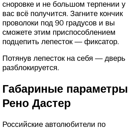
сноровке и не большом терпении у
вас всё получится. Загните кончик
проволоки под 90 градусов и вы
сможете этим приспособлением
подцепить лепесток — фиксатор.
Потянув лепесток на себя — дверь
разблокируется.
Габариные параметры
Рено Дастер
Российские автолюбители по