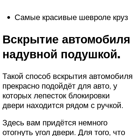
Самые красивые шевроле круз
Вскрытие автомобиля
надувной подушкой.
Такой способ вскрытия автомобиля
прекрасно подойдёт для авто, у
которых лепесток блокировки
двери находится рядом с ручкой.
Здесь вам придётся немного
отогнуть угол двери. Для того, что