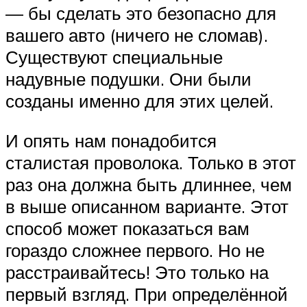
— бы сделать это безопасно для
вашего авто (ничего не сломав).
Существуют специальные
надувные подушки. Они были
созданы именно для этих целей.
И опять нам понадобится
сталистая проволока. Только в этот
раз она должна быть длиннее, чем
в выше описанном варианте. Этот
способ может показаться вам
гораздо сложнее первого. Но не
расстраивайтесь! Это только на
первый взгляд. При определённой