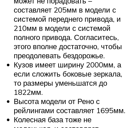
может не порадовать –
составляет 205мм в модели с
системой переднего привода, и
210мм в модели с системой
полного привода. Согласитесь,
этого вполне достаточно, чтобы
преодолевать бездорожье.
Кузов имеет ширину 2000мм, а
если сложить боковые зеркала,
то размеры уменьшатся до
1822мм.
Высота модели от Рено с
рейлингами составляет 1695мм.
Колесная база тоже не