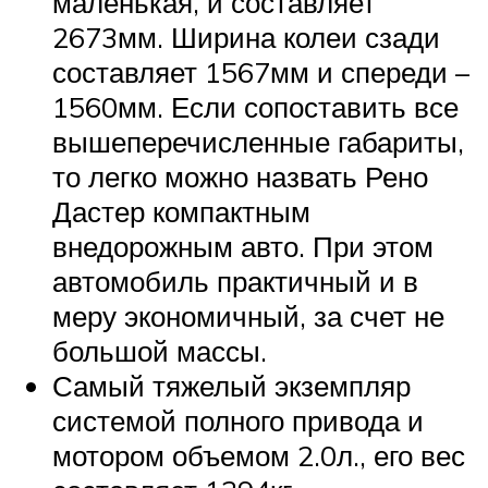
маленькая, и составляет
2673мм. Ширина колеи сзади
составляет 1567мм и спереди –
1560мм. Если сопоставить все
вышеперечисленные габариты,
то легко можно назвать Рено
Дастер компактным
внедорожным авто. При этом
автомобиль практичный и в
меру экономичный, за счет не
большой массы.
Самый тяжелый экземпляр
системой полного привода и
мотором объемом 2.0л., его вес