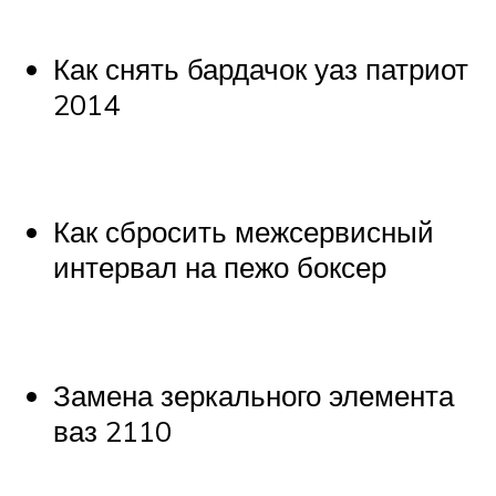
Как снять бардачок уаз патриот
2014
Как сбросить межсервисный
интервал на пежо боксер
Замена зеркального элемента
ваз 2110