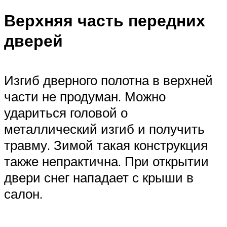
Верхняя часть передних
дверей
Изгиб дверного полотна в верхней
части не продуман. Можно
удариться головой о
металлический изгиб и получить
травму. Зимой такая конструкция
также непрактична. При открытии
двери снег нападает с крыши в
салон.