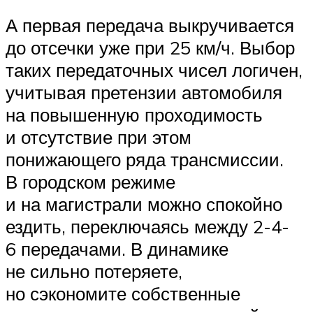
А первая передача выкручивается
до отсечки уже при 25 км/ч. Выбор
таких передаточных чисел логичен,
учитывая претензии автомобиля
на повышенную проходимость
и отсутствие при этом
понижающего ряда трансмиссии.
В городском режиме
и на магистрали можно спокойно
ездить, переключаясь между 2-4-
6 передачами. В динамике
не сильно потеряете,
но сэкономите собственные