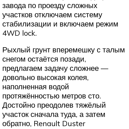
завода по проезду сложных
участков отключаем систему
стабилизации и включаем режим
4WD lock.
Рыхлый грунт вперемешку с талым
снегом остаётся позади,
предлагаем задачу сложнее —
довольно высокая колея,
наполненная водой
протяжённостью метров сто.
Достойно преодолев тяжёлый
участок сначала туда, а затем
обратно, Renault Duster