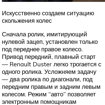
Искусственно создаем ситуацию
скольжения колес
Сначала ролик, имитирующий
нулевой зацеп, установлен только
под переднее правое колесо.
Привод передний, плавный старт
— Renault Duster легко трогается с
одного ролика. Усложняем задачу
— два ролика по диагонали, под
передним правым и задним левым
колесом. Режим “авто” позволяет
электронным помощникам