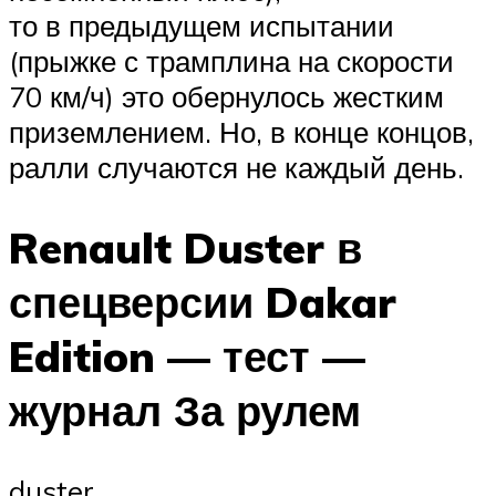
то в предыдущем испытании
(прыжке с трамплина на скорости
70 км/ч) это обернулось жестким
приземлением. Но, в конце концов,
ралли случаются не каждый день.
Renault Duster в
спецверсии Dakar
Edition — тест —
журнал За рулем
duster