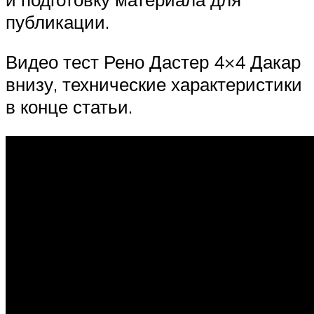
публикации.
Видео тест Рено Дастер 4×4 Дакар
внизу, технические характеристики
в конце статьи.