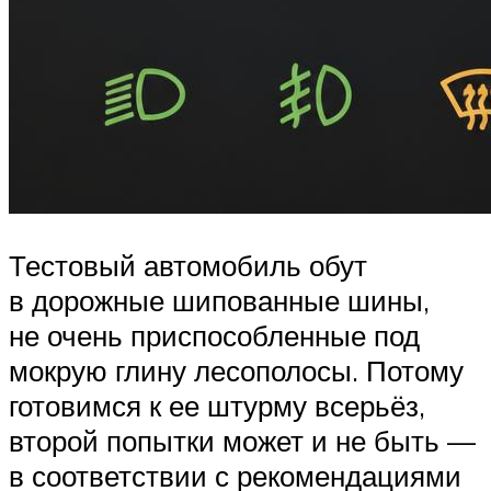
Тестовый автомобиль обут
в дорожные шипованные шины,
не очень приспособленные под
мокрую глину лесополосы. Потому
готовимся к ее штурму всерьёз,
второй попытки может и не быть —
в соответствии с рекомендациями