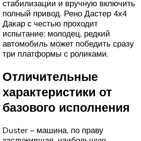
стабилизации и вручную включить
полный привод. Рено Дастер 4х4
Дакар с честью проходит
испытание: молодец, редкий
автомобиль может победить сразу
три платформы с роликами.
Отличительные
характеристики от
базового исполнения
Duster – машина, по праву
заслужившая, наибольшую