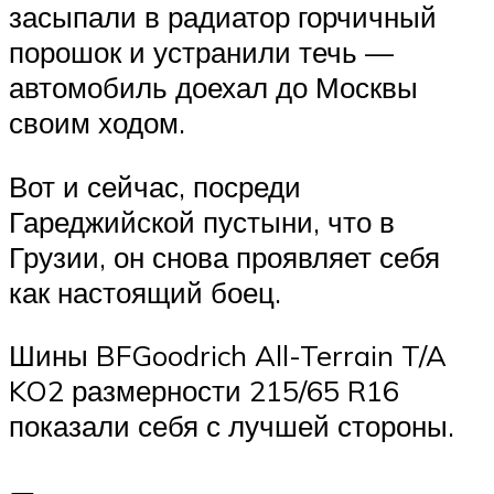
засыпали в радиатор горчичный
порошок и устранили течь —
автомобиль доехал до Москвы
своим ходом.
Вот и сейчас, посреди
Гареджийской пустыни, что в
Грузии, он снова проявляет себя
как настоящий боец.
Шины BFGoodrich All-Terrain T/A
KO2 размерности 215/65 R16
показали себя с лучшей стороны.