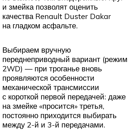
и змейка позволят оценить
качества Renault Duster Dakar
на гладком асфальте.
Выбираем вручную
переднеприводный вариант (режим
2WD) — при троганье вновь
проявляются особенности
механической трансмиссии
с короткой первой передачей: даже
на змейке «просится» третья,
постоянно приходится выбирать
между 2-й и 3-й передачами.