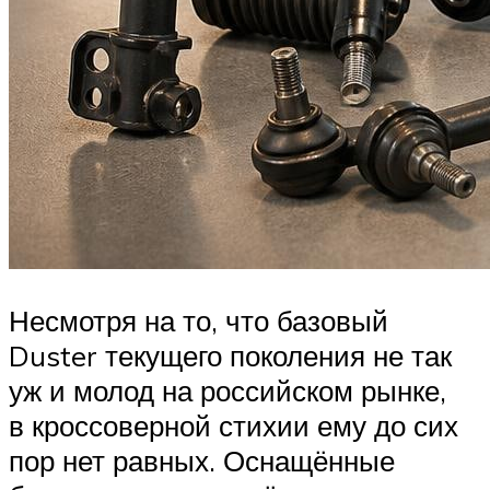
Несмотря на то, что базовый
Duster текущего поколения не так
уж и молод на российском рынке,
в кроссоверной стихии ему до сих
пор нет равных. Оснащённые