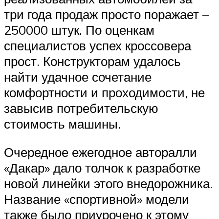
три года продаж просто поражает –
250000 штук. По оценкам
специалистов успех кроссовера
прост. Конструкторам удалось
найти удачное сочетание
комфортности и проходимости, не
завысив потребительскую
стоимость машины.
Очередное ежегодное авторалли
«Дакар» дало толчок к разработке
новой линейки этого внедорожника.
Название «спортивной» модели
также было приурочено к этому