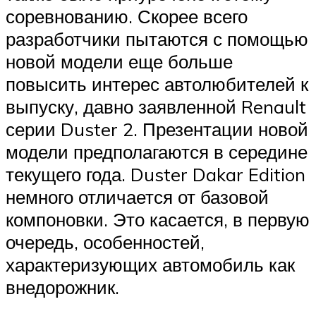
соревнованию. Скорее всего
разработчики пытаются с помощью
новой модели еще больше
повысить интерес автолюбителей к
выпуску, давно заявленной Renault
серии Duster 2. Презентации новой
модели предполагаются в середине
текущего года. Duster Dakar Edition
немного отличается от базовой
компоновки. Это касается, в первую
очередь, особенностей,
характеризующих автомобиль как
внедорожник.