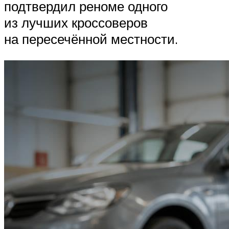
подтвердил реноме одного
из лучших кроссоверов
на пересечённой местности.