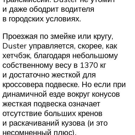
и даже ободрит водителя
в городских условиях.
Проезжая по змейке или кругу,
Duster управляется, скорее, как
хетчбэк, благодаря небольшому
собственному весу в 1370 кг
и достаточно жесткой для
кроссовера подвеске. Но если при
динамичной езде вокруг конусов
жесткая подвеска означает
отсутствие больших кренов
и раскачиваний кузова (и это
несомненный плюс),