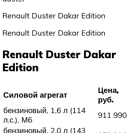
Renault Duster Dakar Edition
Renault Duster Dakar Edition
Renault Duster Dakar
Edition
Цена,
Силовой агрегат
руб.
бензиновый, 1,6 л (114
911 990
л.с.), М6
бензиновый, 2,0 л (143