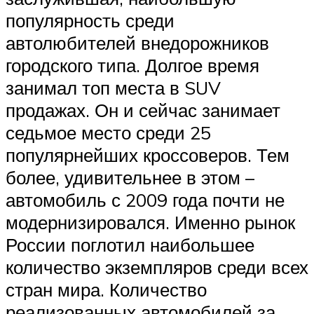
популярность среди
автолюбителей внедорожников
городского типа. Долгое время
занимал топ места в SUV
продажах. Он и сейчас занимает
седьмое место среди 25
популярнейших кроссоверов. Тем
более, удивительнее в этом –
автомобиль с 2009 года почти не
модернизировался. Именно рынок
России поглотил наибольшее
количество экземпляров среди всех
стран мира. Количество
реализованных автомобилей за