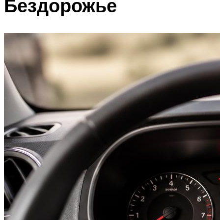
Бездорожье