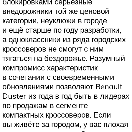
блокировками серьёзные
внедорожники той же ценовой
категории, неуклюжи в городе
и ещё старше по году разработки,
а одноклассники из ряда городских
кроссоверов не смогут с ним
тягаться на бездорожье. Разумный
компромисс характеристик
в сочетании с своевременными
обновлениями позволяют Renault
Duster из года в год быть в лидерах
по продажам в сегменте
компактных кроссоверов. Если
вы живёте за городом, у вас плохая