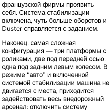
французской фирмы проявить
себя. Система стабилизации
включена, чуть больше оборотов и
Duster справляется с заданием.
Наконец, самая сложная
конфигурация — три платформы с
роликами, две под передней осью,
одна под задним левым колесом. В
режиме “авто” и включенной
системой стабилизации машина не
двигается с места, приходится
задействовать весь внедорожный
арсенал: отключить систему