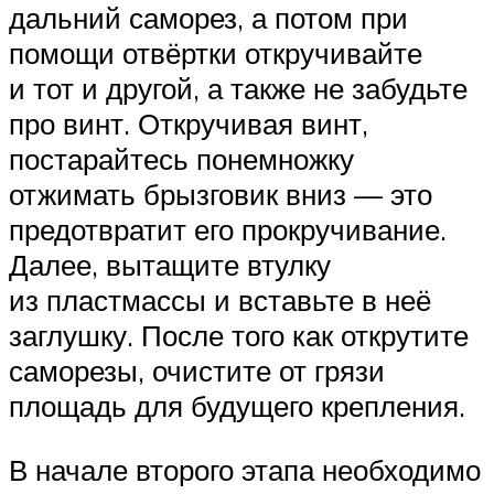
дальний саморез, а потом при
помощи отвёртки откручивайте
и тот и другой, а также не забудьте
про винт. Откручивая винт,
постарайтесь понемножку
отжимать брызговик вниз — это
предотвратит его прокручивание.
Далее, вытащите втулку
из пластмассы и вставьте в неё
заглушку. После того как открутите
саморезы, очистите от грязи
площадь для будущего крепления.
В начале второго этапа необходимо