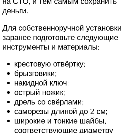
на СТО, и тем самым сохранить
деньги.
Для собственноручной установки
заранее подготовьте следующие
инструменты и материалы:
крестовую отвёртку;
брызговики;
накидной ключ;
острый ножик;
дрель со свёрлами;
саморезы длиной до 2 см;
широкие и тонкие шайбы,
соответствующие диаметру