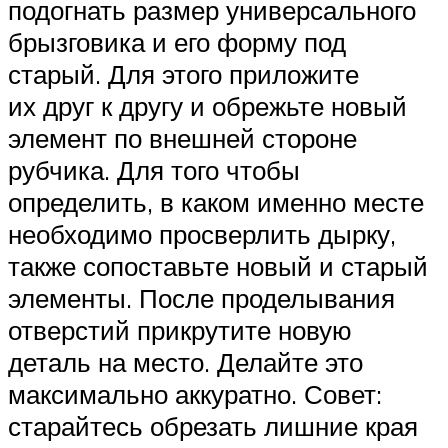
подогнать размер универсального
брызговика и его форму под
старый. Для этого приложите
их друг к другу и обрежьте новый
элемент по внешней стороне
рубчика. Для того чтобы
определить, в каком именно месте
необходимо просверлить дырку,
также сопоставьте новый и старый
элементы. После проделывания
отверстий прикрутите новую
деталь на место. Делайте это
максимально аккуратно. Совет:
старайтесь обрезать лишние края