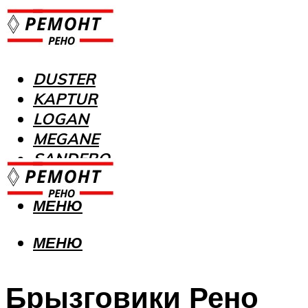
DUSTER
KAPTUR
LOGAN
MEGANE
SANDERO
МЕНЮ
МЕНЮ
Брызговики Рено