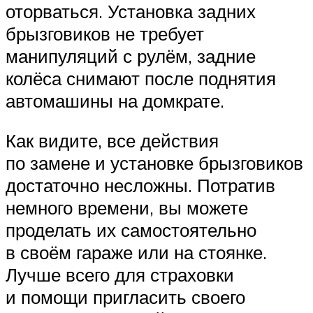
оторваться. Установка задних
брызговиков не требует
манипуляций с рулём, задние
колёса снимают после поднятия
автомашины на домкрате.
Как видите, все действия
по замене и установке брызговиков
достаточно несложны. Потратив
немного времени, вы можете
проделать их самостоятельно
в своём гараже или на стоянке.
Лучше всего для страховки
и помощи пригласить своего