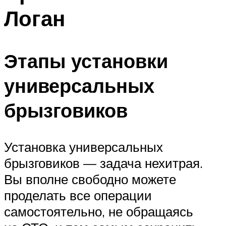
Логан
Этапы установки
универсальных
брызговиков
Установка универсальных
брызговиков — задача нехитрая.
Вы вполне свободно можете
проделать все операции
самостоятельно, не обращаясь