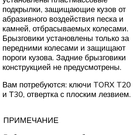
подкрылки, защищающие кузов от
абразивного воздействия песка и
камней, отбрасываемых колесами.
Брызговики установлены только за
передними колесами и защищают
пороги кузова. Задние брызговики
конструкцией не предусмотрены.
Вам потребуются: ключи TORX T20
и Т30, отвертка с плоским лезвием.
ПРИМЕЧАНИЕ