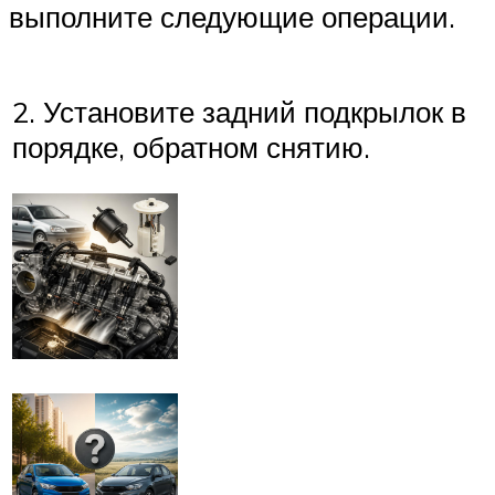
выполните следующие операции.
2. Установите задний подкрылок в
порядке, обратном снятию.