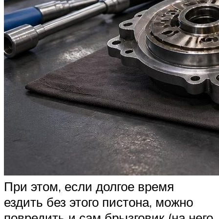
При этом, если долгое время
ездить без этого пистона, можно
повредить и сам брызговик (на него