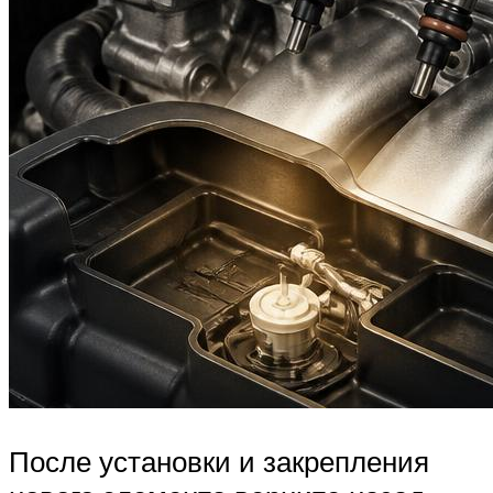
После установки и закрепления