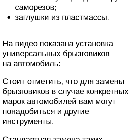
саморезов;
заглушки из пластмассы.
На видео показана установка
универсальных брызговиков
на автомобиль:
Стоит отметить, что для замены
брызговиков в случае конкретных
марок автомобилей вам могут
понадобиться и другие
инструменты.
Стандартная замена таких