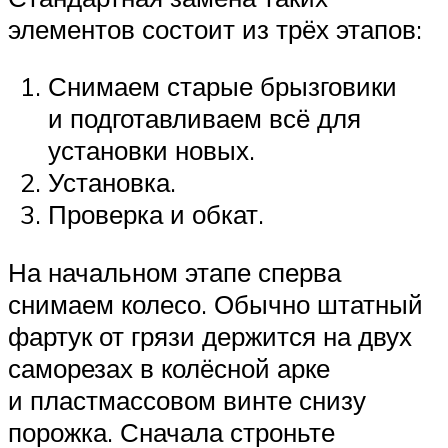
элементов состоит из трёх этапов:
Снимаем старые брызговики
и подготавливаем всё для
установки новых.
Установка.
Проверка и обкат.
На начальном этапе сперва
снимаем колесо. Обычно штатный
фартук от грязи держится на двух
саморезах в колёсной арке
и пластмассовом винте снизу
порожка. Сначала строньте