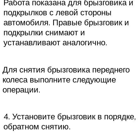
Работа показана для брызговика и
подкрылков с левой стороны
автомобиля. Правые брызговик и
подкрылки снимают и
устанавливают аналогично.
Для снятия брызговика переднего
колеса выполните следующие
операции.
4. Установите брызговик в порядке,
обратном снятию.