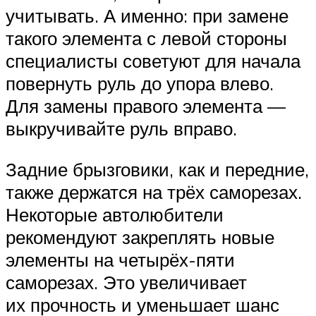
учитывать. А именно: при замене
такого элемента с левой стороны
специалисты советуют для начала
повернуть руль до упора влево.
Для замены правого элемента —
выкручивайте руль вправо.
Задние брызговики, как и передние,
также держатся на трёх саморезах.
Некоторые автолюбители
рекомендуют закреплять новые
элементы на четырёх-пяти
саморезах. Это увеличивает
их прочность и уменьшает шанс