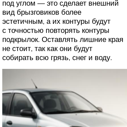
под углом — это сделает внешний
вид брызговиков более
эстетичным, а их контуры будут
с точностью повторять контуры
подкрылок. Оставлять лишние края
не стоит, так как они будут
собирать всю грязь, снег и воду.