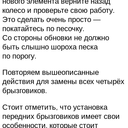
нового элемента верните назад
колесо и проверьте свою работу.
Это сделать очень просто —
покатайтесь по песочку.
Со стороны обновки не должно
быть слышно шороха песка
по порогу.
Повторяем вышеописанные
действия для замены всех четырёх
брызговиков.
Стоит отметить, что установка
передних брызговиков имеет свои
особенности, которые стоит