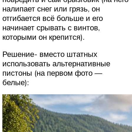
налипает снег или грязь, он
отгибается всё больше и его
начинает срывать с винтов,
которыми он крепится).
Решение- вместо штатных
использовать альтернативные
пистоны (на первом фото —
белые):