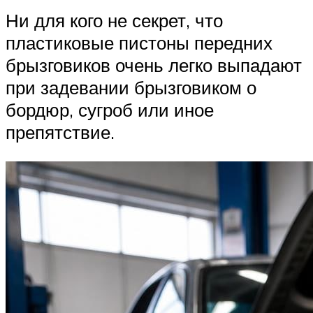
Ни для кого не секрет, что
пластиковые пистоны передних
брызговиков очень легко выпадают
при задевании брызговиком о
бордюр, сугроб или иное
препятствие.