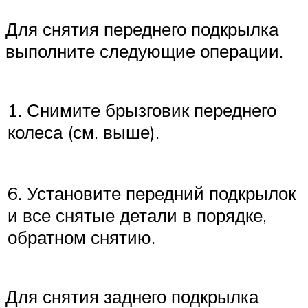
Для снятия переднего подкрылка
выполните следующие операции.
1. Снимите брызговик переднего
колеса (см. выше).
6. Установите передний подкрылок
и все снятые детали в порядке,
обратном снятию.
Для снятия заднего подкрылка