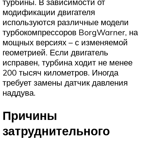
турбины. В зависимости от
модификации двигателя
используются различные модели
турбокомпрессоров BorgWarner, на
мощных версиях – с изменяемой
геометрией. Если двигатель
исправен, турбина ходит не менее
200 тысяч километров. Иногда
требует замены датчик давления
наддува.
Причины
затруднительного