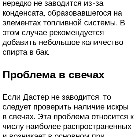
нередко не заводится из-за
конденсата, образовавшегося на
элементах топливной системы. В
этом случае рекомендуется
добавить небольшое количество
спирта в бак.
Проблема в свечах
Если Дастер не заводится, то
следует проверить наличие искры
в свечах. Эта проблема относится к
числу наиболее распространенных
и возникает в основном при