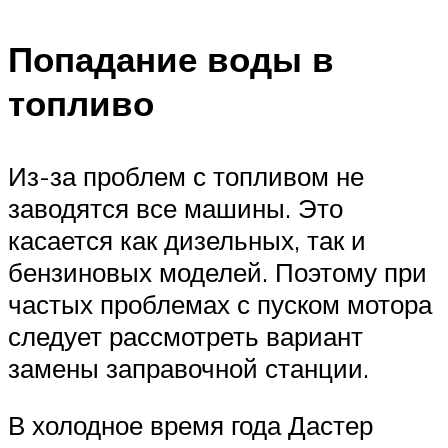
Попадание воды в
топливо
Из-за проблем с топливом не
заводятся все машины. Это
касается как дизельных, так и
бензиновых моделей. Поэтому при
частых проблемах с пуском мотора
следует рассмотреть вариант
замены заправочной станции.
В холодное время года Дастер