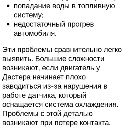
попадание воды в топливную
систему;
недостаточный прогрев
автомобиля.
Эти проблемы сравнительно легко
выявить. Большие сложности
возникают, если двигатель у
Дастера начинает плохо
заводиться из-за нарушения в
работе датчика, который
оснащается система охлаждения.
Проблемы с этой деталью
возникают при потере контакта.