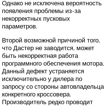
Однако не исключена вероятность
появления проблемы из-за
некорректных пусковых
параметров.
Второй возможной причиной того,
что Дастер не заводится, может
быть некорректная работа
программного обеспечения мотора.
Данный дефект устраняется
исключительно у дилера по
запросу со стороны автовладельца
конкретного кроссовера.
Производитель редко проводит