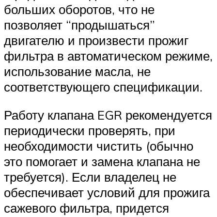
больших оборотов, что не
позволяет “продышаться”
двигателю и произвести прожиг
фильтра в автоматическом режиме,
использование масла, не
соответствующего спецификации.
Работу клапана EGR рекомендуется
периодически проверять, при
необходимости чистить (обычно
это помогает и замена клапана не
требуется). Если владелец не
обеспечивает условий для прожига
сажевого фильтра, придется