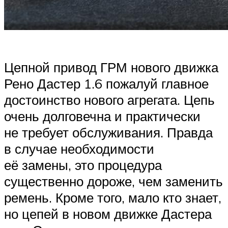
Цепной привод ГРМ нового движка
Рено Дастер 1.6 пожалуй главное
достоинство нового агрегата. Цепь
очень долговечна и практически
не требует обслуживания. Правда
в случае необходимости
её замены, это процедура
существенно дороже, чем заменить
ремень. Кроме того, мало кто знает,
но цепей в новом движке Дастера