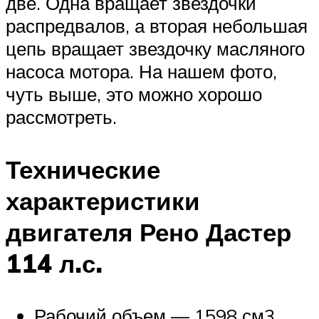
две. Одна вращает звездочки
распредвалов, а вторая небольшая
цепь вращает звездочку масляного
насоса мотора. На нашем фото,
чуть выше, это можно хорошо
рассмотреть.
Технические
характеристики
двигателя Рено Дастер
114 л.с.
Рабочий объем — 1598 см3