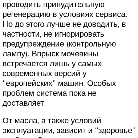
проводить принудительную
регенерацию в условиях сервиса.
Но до этого лучше не доводить, в
частности, не игнорировать
предупреждение (контрольную
лампу). Впрыск мочевины
встречается лишь у самых
современных версий у
“европейских” машин. Особых
проблем система пока не
доставляет.
От масла, а также условий
эксплуатации, зависит и “здоровье”