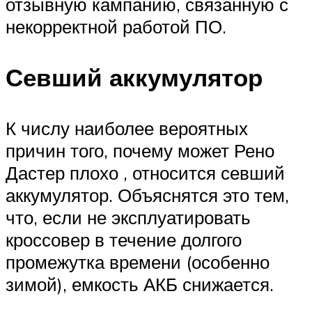
отзывную кампанию, связанную с
некорректной работой ПО.
Севший аккумулятор
К числу наиболее вероятных
причин того, почему может Рено
Дастер плохо , относится севший
аккумулятор. Объяснятся это тем,
что, если не эксплуатировать
кроссовер в течение долгого
промежутка времени (особенно
зимой), емкость АКБ снижается.