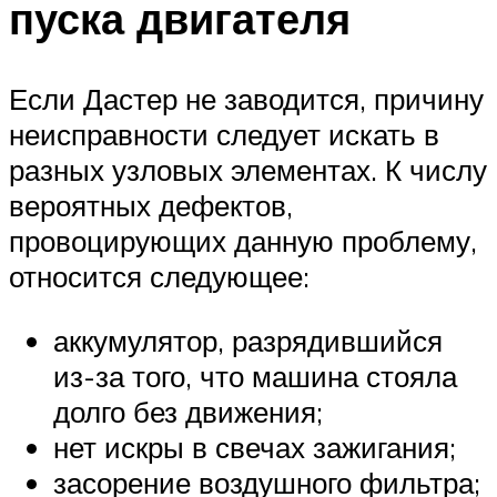
пуска двигателя
Если Дастер не заводится, причину
неисправности следует искать в
разных узловых элементах. К числу
вероятных дефектов,
провоцирующих данную проблему,
относится следующее:
аккумулятор, разрядившийся
из-за того, что машина стояла
долго без движения;
нет искры в свечах зажигания;
засорение воздушного фильтра;