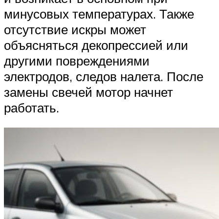
минусовых температурах. Также
отсутствие искры может
объясняться декопрессией или
другими повреждениями
электродов, следов налета. После
замены свечей мотор начнет
работать.