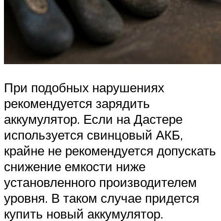
При подобных нарушениях
рекомендуется зарядить
аккумулятор. Если на Дастере
используется свинцовый АКБ,
крайне не рекомендуется допускать
снижение емкости ниже
установленного производителем
уровня. В таком случае придется
купить новый аккумулятор.