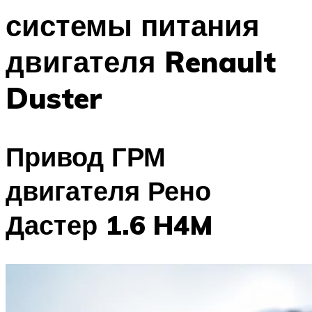
системы питания
двигателя Renault
Duster
Привод ГРМ
двигателя Рено
Дастер 1.6 H4M