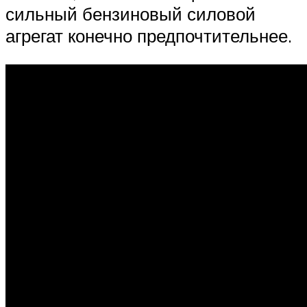
сильный бензиновый силовой
агрегат конечно предпочтительнее.