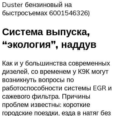
Duster бензиновый на
быстросъемах 6001546326)
Система выпуска,
“экология”, наддув
Как и у большинства современных
дизелей, со временем у К9К могут
возникнуть вопросы по
работоспособности системы EGR и
сажевого фильтра. Причины
проблем известны: короткие
городские поездки, езда в натяг без