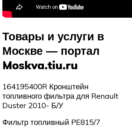
Товары и услуги в
Москве — портал
Moskva.tiu.ru
164195400R Кронштейн
топливного фильтра для Renault
Duster 2010- Б/У
Фильтр топливный PE815/7