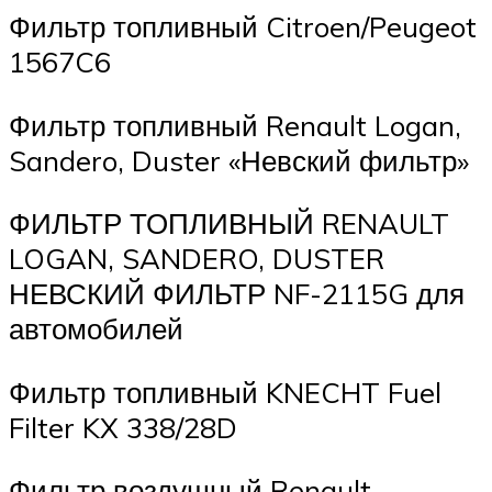
Фильтр топливный Citroen/Peugeot
1567C6
Фильтр топливный Renault Logan,
Sandero, Duster «Невский фильтр»
ФИЛЬТР ТОПЛИВНЫЙ RENAULT
LOGAN, SANDERO, DUSTER
НЕВСКИЙ ФИЛЬТР NF-2115G для
автомобилей
Фильтр топливный KNECHT Fuel
Filter KX 338/28D
Фильтр воздушный Renault