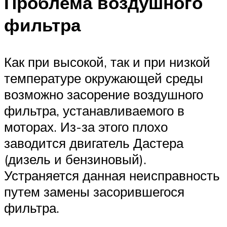
Проблема воздушного
фильтра
Как при высокой, так и при низкой
температуре окружающей среды
возможно засорение воздушного
фильтра, устанавливаемого в
моторах. Из-за этого плохо
заводится двигатель Дастера
(дизель и бензиновый).
Устраняется данная неисправность
путем замены засорившегося
фильтра.