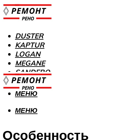
DUSTER
KAPTUR
LOGAN
MEGANE
SANDERO
МЕНЮ
МЕНЮ
Особенность