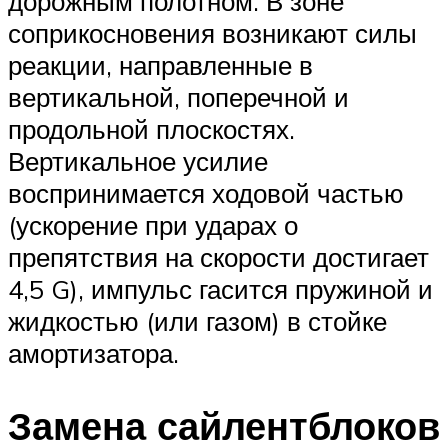
дорожным полотном. В зоне
соприкосновения возникают силы
реакции, направленные в
вертикальной, поперечной и
продольной плоскостях.
Вертикальное усилие
воспринимается ходовой частью
(ускорение при ударах о
препятствия на скорости достигает
4,5 G), импульс гасится пружиной и
жидкостью (или газом) в стойке
амортизатора.
Замена сайлентблоков