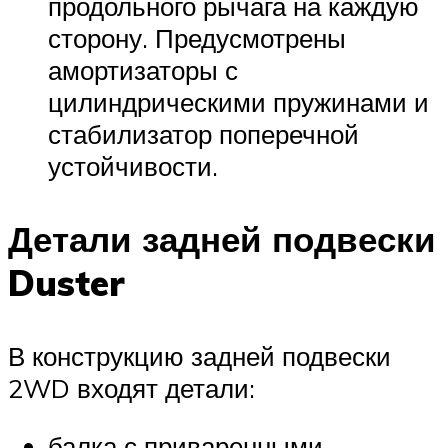
продольного рычага на каждую
сторону. Предусмотрены
амортизаторы с
цилиндрическими пружинами и
стабилизатор поперечной
устойчивости.
Детали задней подвески
Duster
В конструкцию задней подвески
2WD входят детали:
балка с приваренными