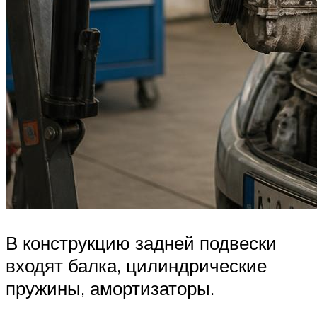
В конструкцию задней подвески
входят балка, цилиндрические
пружины, амортизаторы.