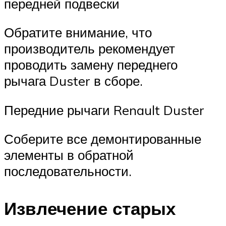
передней подвески
Обратите внимание, что
производитель рекомендует
проводить замену переднего
рычага Duster в сборе.
Передние рычаги Renault Duster
Соберите все демонтированные
элементы в обратной
последовательности.
Извлечение старых