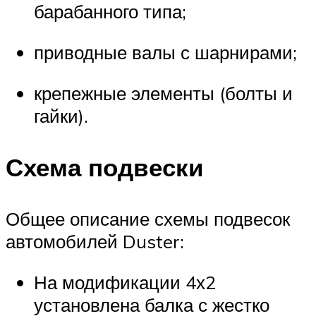
барабанного типа;
приводные валы с шарнирами;
крепежные элементы (болты и
гайки).
Схема подвески
Общее описание схемы подвесок
автомобилей Duster:
На модификации 4х2
установлена балка с жестко