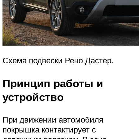
Схема подвески Рено Дастер.
Принцип работы и
устройство
При движении автомобиля
покрышка контактирует с