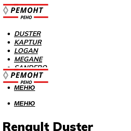
DUSTER
KAPTUR
LOGAN
MEGANE
SANDERO
МЕНЮ
МЕНЮ
Renault Duster