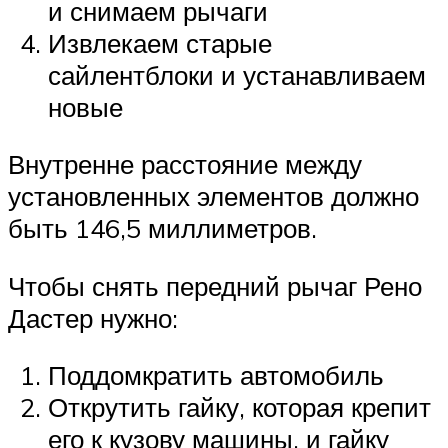
и снимаем рычаги
Извлекаем старые
сайлентблоки и устанавливаем
новые
Внутренне расстояние между
установленных элементов должно
быть 146,5 миллиметров.
Чтобы снять передний рычаг Рено
Дастер нужно:
Поддомкратить автомобиль
Открутить гайку, которая крепит
его к кузову машины, и гайку