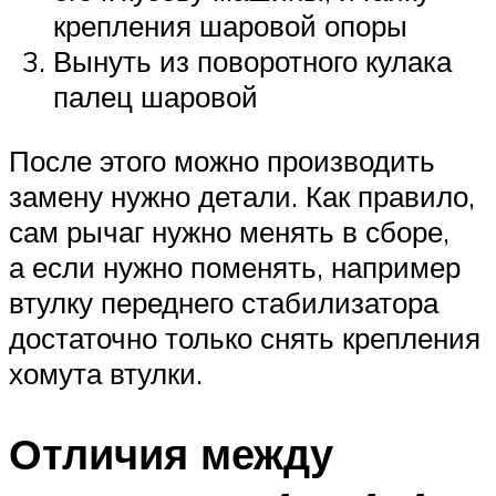
крепления шаровой опоры
Вынуть из поворотного кулака
палец шаровой
После этого можно производить
замену нужно детали. Как правило,
сам рычаг нужно менять в сборе,
а если нужно поменять, например
втулку переднего стабилизатора
достаточно только снять крепления
хомута втулки.
Отличия между