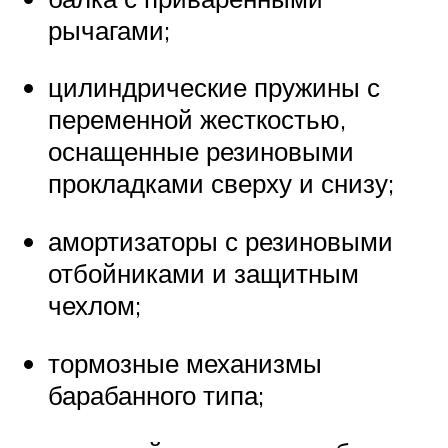
рычагами;
цилиндрические пружины с
переменной жесткостью,
оснащенные резиновыми
прокладками сверху и снизу;
амортизаторы с резиновыми
отбойниками и защитным
чехлом;
тормозные механизмы
барабанного типа;