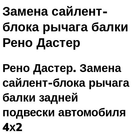
Замена сайлент-
блока рычага балки
Рено Дастер
Рено Дастер. Замена
сайлент-блока рычага
балки задней
подвески автомобиля
4х2