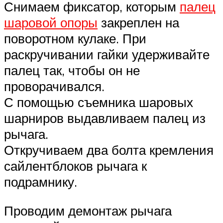
Снимаем фиксатор, которым
палец
шаровой опоры
закреплен на
поворотном кулаке. При
раскручивании гайки удерживайте
палец так, чтобы он не
проворачивался.
С помощью съемника шаровых
шарниров выдавливаем палец из
рычага.
Откручиваем два болта кремления
сайлентблоков рычага к
подрамнику.
Проводим демонтаж рычага