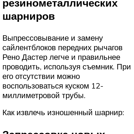
резинометаллических
шарниров
Выпрессовывание и замену
сайлентблоков передних рычагов
Рено Дастер легче и правильнее
проводить, используя съемник. При
его отсутствии можно
воспользоваться куском 12-
миллиметровой трубы.
Как извлечь изношенный шарнир: