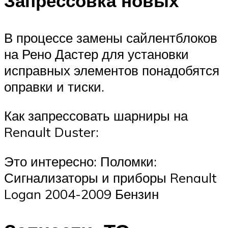
Запрессовка новых
В процессе замены сайлентблоков
на Рено Дастер для установки
исправных элементов понадобятся
оправки и тиски.
Как запрессовать шарниры на
Renault Duster:
Это интересно: Поломки:
Сигнализаторы и приборы Renault
Logan 2004-2009 Бензин