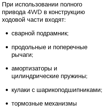
При использовании полного
привода 4WD в конструкцию
ходовой части входят:
сварной подрамник;
продольные и поперечные
рычаги;
амортизаторы и
цилиндрические пружины;
кулаки с шарикоподшипниками;
тормозные механизмы