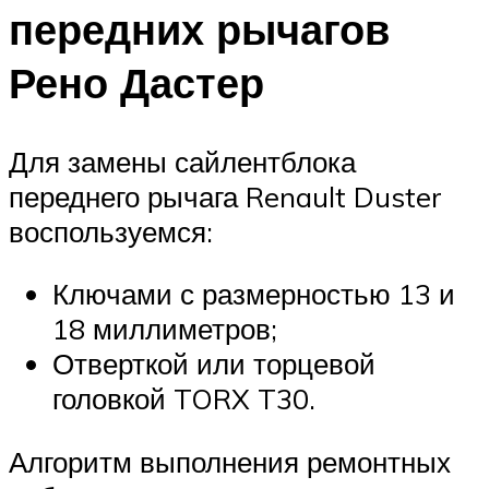
передних рычагов
Рено Дастер
Для замены сайлентблока
переднего рычага Renault Duster
воспользуемся:
Ключами с размерностью 13 и
18 миллиметров;
Отверткой или торцевой
головкой TORX T30.
Алгоритм выполнения ремонтных