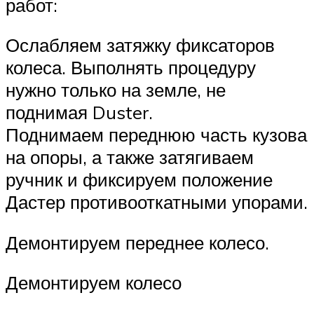
работ:
Ослабляем затяжку фиксаторов
колеса. Выполнять процедуру
нужно только на земле, не
поднимая Duster.
Поднимаем переднюю часть кузова
на опоры, а также затягиваем
ручник и фиксируем положение
Дастер противооткатными упорами.
Демонтируем переднее колесо.
Демонтируем колесо