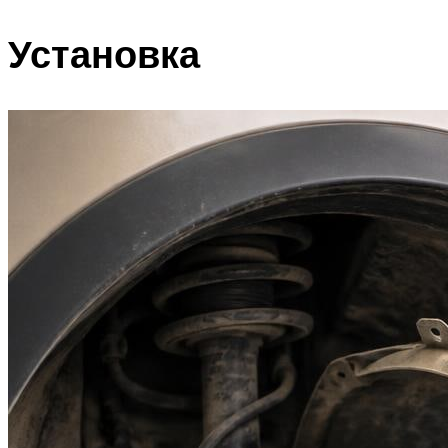
Установка