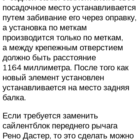
посадочное место устанавливается
путем забивание его через оправку,
а установка по меткам
производится только по меткам,
а между крепежным отверстием
должно быть расстояние
1164 миллиметра. После того как
новый элемент установлен
устанавливается на место задняя
балка.
Если требуется заменить
сайлентблок переднего рычага
Рено Дастер, то это сделать можно