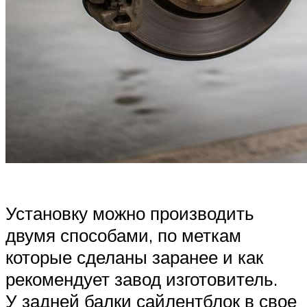
Установку можно производить
двумя способами, по меткам
которые сделаны заранее и как
рекомендует завод изготовитель.
У задней балки сайлентблок в свое