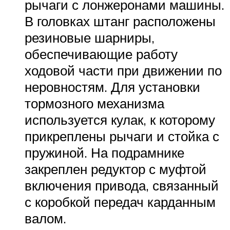
рычаги с лонжеронами машины.
В головках штанг расположены
резиновые шарниры,
обеспечивающие работу
ходовой части при движении по
неровностям. Для установки
тормозного механизма
используется кулак, к которому
прикреплены рычаги и стойка с
пружиной. На подрамнике
закреплен редуктор с муфтой
включения привода, связанный
с коробкой передач карданным
валом.