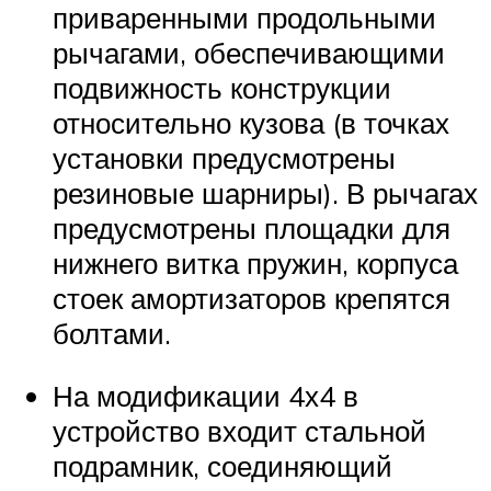
приваренными продольными
рычагами, обеспечивающими
подвижность конструкции
относительно кузова (в точках
установки предусмотрены
резиновые шарниры). В рычагах
предусмотрены площадки для
нижнего витка пружин, корпуса
стоек амортизаторов крепятся
болтами.
На модификации 4х4 в
устройство входит стальной
подрамник, соединяющий