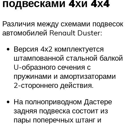
подвесками 4хи 4х4
Различия между схемами подвесок
автомобилей Renault Duster:
Версия 4х2 комплектуется
штампованной стальной балкой
U-образного сечения с
пружинами и амортизаторами
2-стороннего действия.
На полноприводном Дастере
задняя подвеска состоит из
пары поперечных штанг и