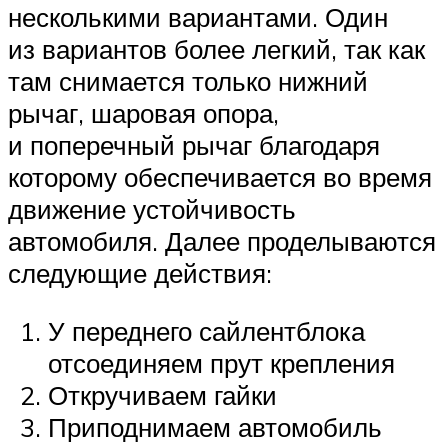
несколькими вариантами. Один
из вариантов более легкий, так как
там снимается только нижний
рычаг, шаровая опора,
и поперечный рычаг благодаря
которому обеспечивается во время
движение устойчивость
автомобиля. Далее проделываются
следующие действия:
У переднего сайлентблока
отсоединяем прут крепления
Откручиваем гайки
Приподнимаем автомобиль