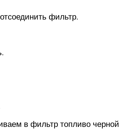
 отсоединить фильтр.
.
.
ачиваем в фильтр топливо черной