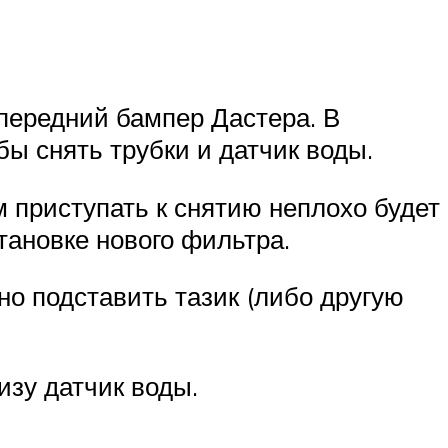
 передний бампер Дастера. В
бы снять трубки и датчик воды.
 приступать к снятию неплохо будет
тановке нового фильтра.
но подставить тазик (либо другую
изу датчик воды.