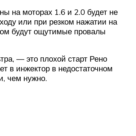
ны на моторах 1.6 и 2.0 будет не
ходу или при резком нажатии на
этом будут ощутимые провалы
тра, — это плохой старт Рено
ает в инжектор в недостаточном
и, чем нужно.