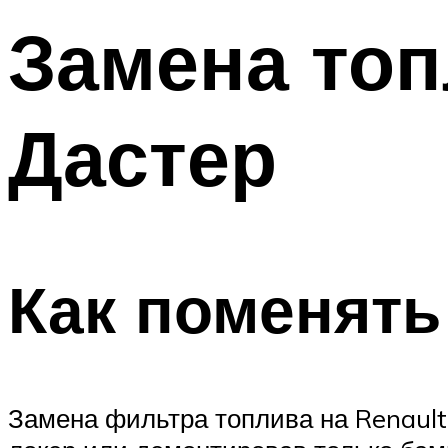
Замена топ
Дастер
Как поменять
Замена фильтра топлива на Renault