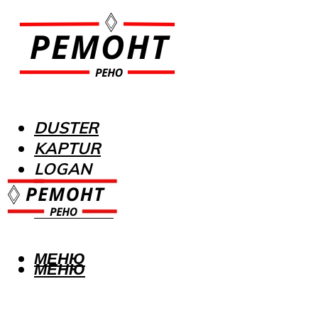
DUSTER
KAPTUR
LOGAN
MEGANE
SANDERO
МЕНЮ
МЕНЮ