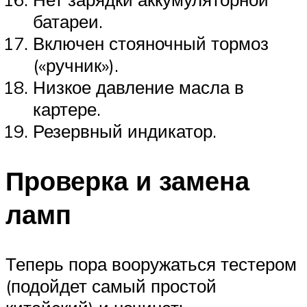
батареи.
Включен стояночный тормоз
(«ручник»).
Низкое давление масла в
картере.
Резервный индикатор.
Проверка и замена
ламп
Теперь пора вооружаться тестером
(подойдет самый простой