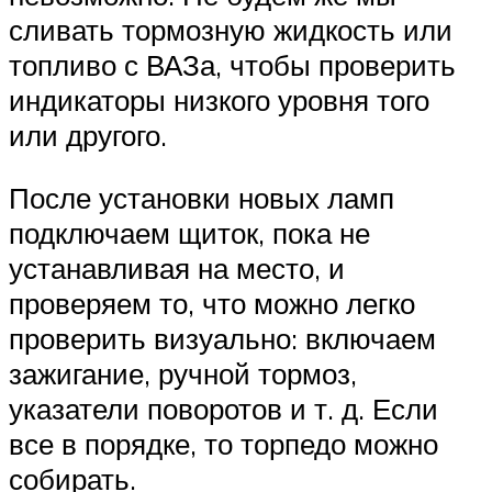
сливать тормозную жидкость или
топливо с ВАЗа, чтобы проверить
индикаторы низкого уровня того
или другого.
После установки новых ламп
подключаем щиток, пока не
устанавливая на место, и
проверяем то, что можно легко
проверить визуально: включаем
зажигание, ручной тормоз,
указатели поворотов и т. д. Если
все в порядке, то торпедо можно
собирать.