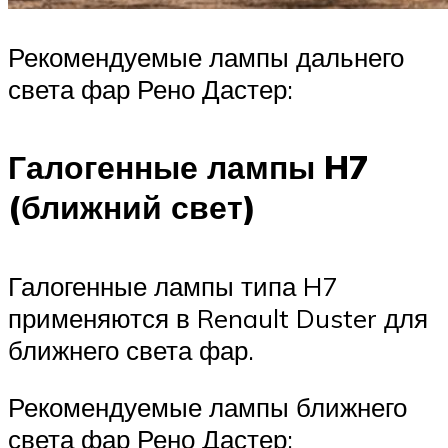
Рекомендуемые лампы дальнего
света фар Рено Дастер:
Галогенные лампы H7
(ближний свет)
Галогенные лампы типа H7
применяются в Renault Duster для
ближнего света фар.
Рекомендуемые лампы ближнего
света фар Рено Дастер: