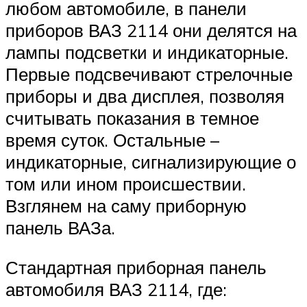
любом автомобиле, в панели
приборов ВАЗ 2114 они делятся на
лампы подсветки и индикаторные.
Первые подсвечивают стрелочные
приборы и два дисплея, позволяя
считывать показания в темное
время суток. Остальные –
индикаторные, сигнализирующие о
том или ином происшествии.
Взглянем на саму приборную
панель ВАЗа.
Стандартная приборная панель
автомобиля ВАЗ 2114, где: