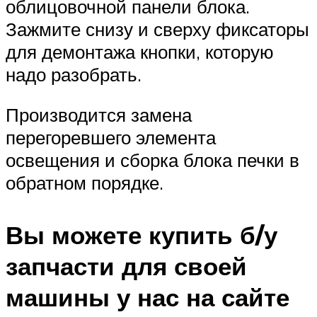
облицовочной панели блока.
Зажмите снизу и сверху фиксаторы
для демонтажа кнопки, которую
надо разобрать.
Производится замена
перегоревшего элемента
освещения и сборка блока печки в
обратном порядке.
Вы можете купить б/у
запчасти для своей
машины у нас на сайте