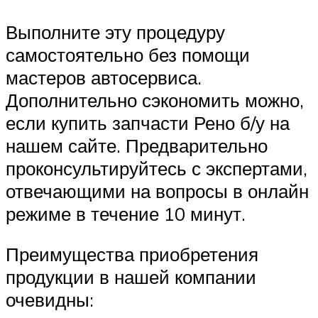
Выполните эту процедуру
самостоятельно без помощи
мастеров автосервиса.
Дополнительно сэкономить можно,
если купить запчасти Рено б/у на
нашем сайте. Предварительно
проконсультируйтесь с экспертами,
отвечающими на вопросы в онлайн
режиме в течение 10 минут.
Преимущества приобретения
продукции в нашей компании
очевидны: