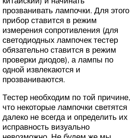
китайский) и начинать
прозванивать лампочки. Для этого
прибор ставится в режим
измерения сопротивления (для
светодиодных лампочек тестер
обязательно ставится в режим
проверки диодов), а лампы по
одной извлекаются и
прозваниваются.
Тестер необходим по той причине,
что некоторые лампочки светятся
далеко не всегда и определить их
исправность визуально
невозможно. Не будем же мы