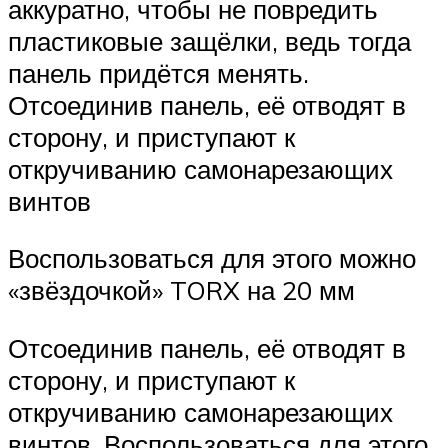
аккуратно, чтобы не повредить
пластиковые защёлки, ведь тогда
панель придётся менять.
Отсоединив панель, её отводят в
сторону, и приступают к
откручиванию самонарезающих
винтов
Воспользоваться для этого можно
«звёздочкой» TORX на 20 мм
Отсоединив панель, её отводят в
сторону, и приступают к
откручиванию самонарезающих
винтов. Воспользоваться для этого