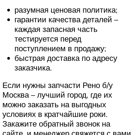
разумная ценовая политика;
гарантии качества деталей –
каждая запасная часть
тестируется перед
поступлением в продажу;
быстрая доставка по адресу
заказчика.
Если нужны запчасти Рено б/у
Москва – лучший город, где их
можно заказать на выгодных
условиях в кратчайшие роки.
Закажите обратный звонок на
сайте, и менеджер свяжется с вами