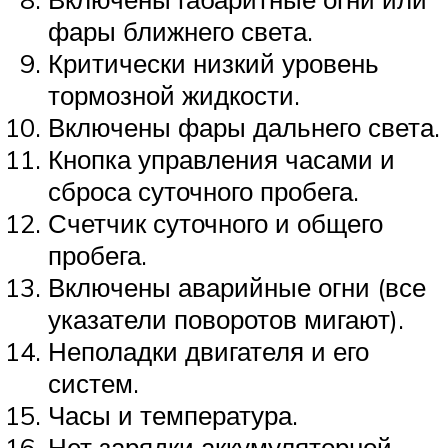
фары ближнего света.
Критически низкий уровень
тормозной жидкости.
Включены фары дальнего света.
Кнопка управления часами и
сброса суточного пробега.
Счетчик суточного и общего
пробега.
Включены аварийные огни (все
указатели поворотов мигают).
Неполадки двигателя и его
систем.
Часы и температура.
Нет зарядки аккумуляторной