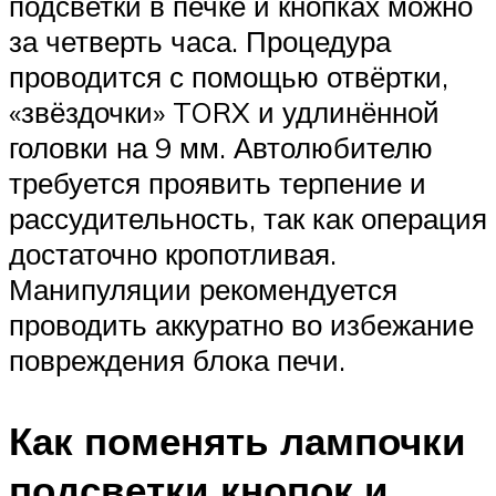
подсветки в печке и кнопках можно
за четверть часа. Процедура
проводится с помощью отвёртки,
«звёздочки» TORX и удлинённой
головки на 9 мм. Автолюбителю
требуется проявить терпение и
рассудительность, так как операция
достаточно кропотливая.
Манипуляции рекомендуется
проводить аккуратно во избежание
повреждения блока печи.
Как поменять лампочки
подсветки кнопок и