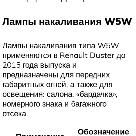
Лампы накаливания W5W
Лампы накаливания типа W5W
применяются в Renault Duster до
2015 года выпуска и
предназначены для передних
габаритных огней, а также для
освещения: салона, «бардачка»,
номерного знака и багажного
отсека.
Обозначение