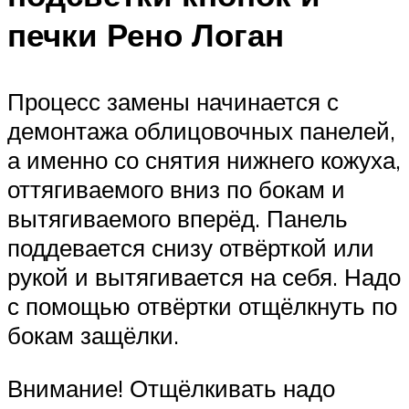
печки Рено Логан
Процесс замены начинается с
демонтажа облицовочных панелей,
а именно со снятия нижнего кожуха,
оттягиваемого вниз по бокам и
вытягиваемого вперёд. Панель
поддевается снизу отвёрткой или
рукой и вытягивается на себя. Надо
с помощью отвёртки отщёлкнуть по
бокам защёлки.
Внимание! Отщёлкивать надо