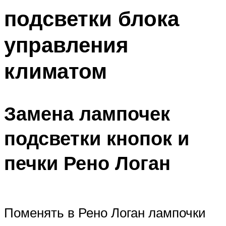
подсветки блока
управления
климатом
Замена лампочек
подсветки кнопок и
печки Рено Логан
Поменять в Рено Логан лампочки