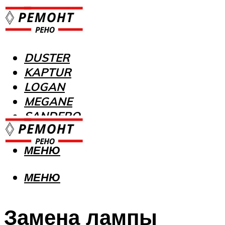
DUSTER
KAPTUR
LOGAN
MEGANE
SANDERO
МЕНЮ
МЕНЮ
Замена лампы