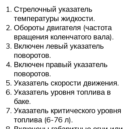
Стрелочный указатель
температуры жидкости.
Обороты двигателя (частота
вращения коленчатого вала).
Включен левый указатель
поворотов.
Включен правый указатель
поворотов.
Указатель скорости движения.
Указатель уровня топлива в
баке.
Указатель критического уровня
топлива (6-76 л).
Включены габаритные огни или