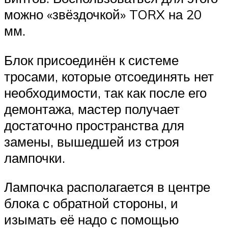
можно «звёздочкой» TORX на 20
мм.
Блок присоединён к системе
тросами, которые отсоединять нет
необходимости, так как после его
демонтажа, мастер получает
достаточно пространства для
замены, вышедшей из строя
лампочки.
Лампочка располагается в центре
блока с обратной стороны, и
изымать её надо с помощью