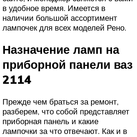
в удобное время. Имеется в
наличии большой ассортимент
лампочек для всех моделей Рено.
Назначение ламп на
приборной панели ваз
2114
Прежде чем браться за ремонт,
разберем, что собой представляет
приборная панель и какие
лампочки за что отвечают. Как и в