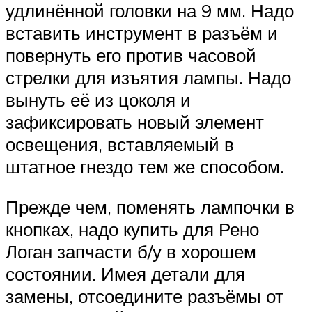
удлинённой головки на 9 мм. Надо
вставить инструмент в разъём и
повернуть его против часовой
стрелки для изъятия лампы. Надо
вынуть её из цоколя и
зафиксировать новый элемент
освещения, вставляемый в
штатное гнездо тем же способом.
Прежде чем, поменять лампочки в
кнопках, надо купить для Рено
Логан запчасти б/у в хорошем
состоянии. Имея детали для
замены, отсоедините разъёмы от