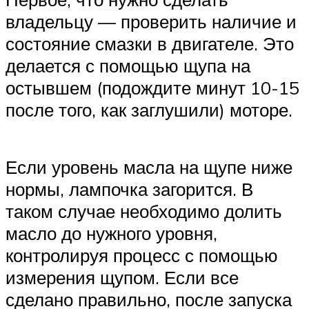
владельцу — проверить наличие и
состояние смазки в двигателе. Это
делается с помощью щупа на
остывшем (подождите минут 10-15
после того, как заглушили) моторе.
Если уровень масла на щупе ниже
нормы, лампочка загорится. В
таком случае необходимо долить
масло до нужного уровня,
контролируя процесс с помощью
измерения щупом. Если все
сделано правильно, после запуска