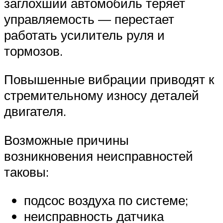
заглохший автомобиль теряет
управляемость — перестает
работать усилитель руля и
тормозов.
Повышенные вибрации приводят к
стремительному износу деталей
двигателя.
Возможные причины
возникновения неисправностей
таковы:
подсос воздуха по системе;
неисправность датчика