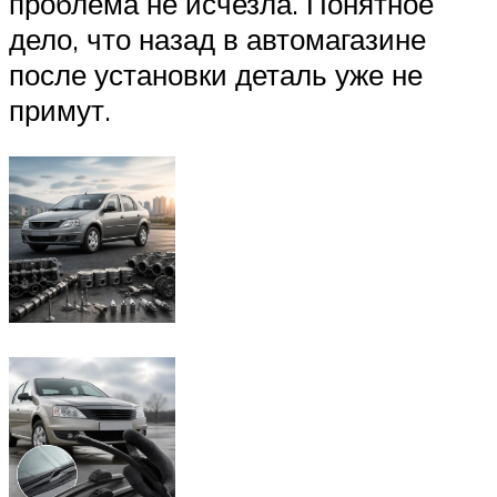
проблема не исчезла. Понятное
дело, что назад в автомагазине
после установки деталь уже не
примут.