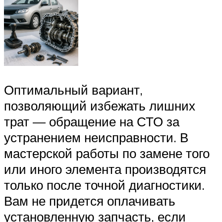
Оптимальный вариант,
позволяющий избежать лишних
трат — обращение на СТО за
устранением неисправности. В
мастерской работы по замене того
или иного элемента производятся
только после точной диагностики.
Вам не придется оплачивать
установленную запчасть, если