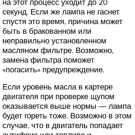
на этот процесс уходит до 20
секунд. Если же лампа не гаснет
спустя это время, причина может
быть в бракованном или
неправильно установленном
масляном фильтре. Возможно,
замена фильтра поможет
«погасить» предупреждение.
Если уровень масла в картере
двигателя при проверке щупом
оказывается выше нормы — лампа
будет гореть тоже. Возможно в этом
случае, что в двигатель попадает
антифриз или топливо и