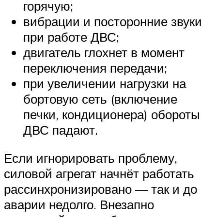
горячую;
вибрации и посторонние звуки
при работе ДВС;
двигатель глохнет в момент
переключения передачи;
при увеличении нагрузки на
бортовую сеть (включение
печки, кондиционера) обороты
ДВС падают.
Если игнорировать проблему,
силовой агрегат начнёт работать
рассинхронизировано — так и до
аварии недолго. Внезапно