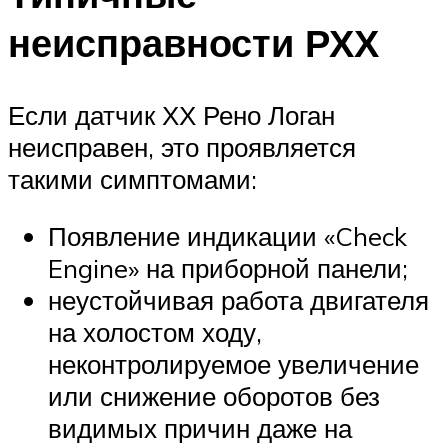
неисправности РХХ
Если датчик ХХ Рено Логан
неисправен, это проявляется
такими симптомами:
Появление индикации «Check
Engine» на приборной панели;
неустойчивая работа двигателя
на холостом ходу,
неконтролируемое увеличение
или снижение оборотов без
видимых причин даже на