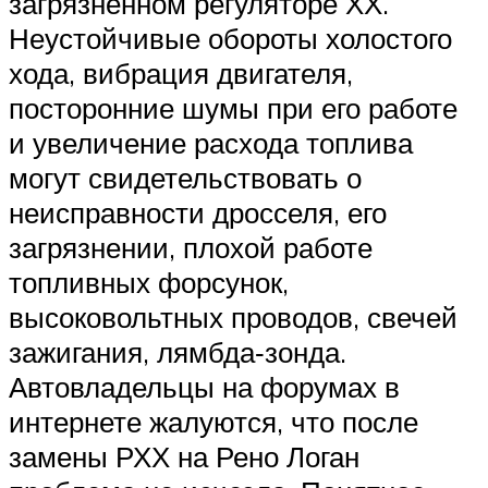
загрязненном регуляторе ХХ.
Неустойчивые обороты холостого
хода, вибрация двигателя,
посторонние шумы при его работе
и увеличение расхода топлива
могут свидетельствовать о
неисправности дросселя, его
загрязнении, плохой работе
топливных форсунок,
высоковольтных проводов, свечей
зажигания, лямбда‐зонда.
Автовладельцы на форумах в
интернете жалуются, что после
замены РХХ на Рено Логан