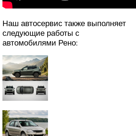
Наш автосервис также выполняет
следующие работы с
автомобилями Рено: