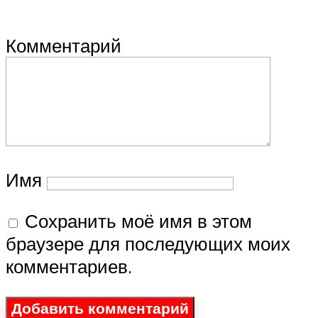
Комментарий
Имя
Сохранить моё имя в этом
браузере для последующих моих
комментариев.