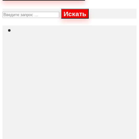
Искать