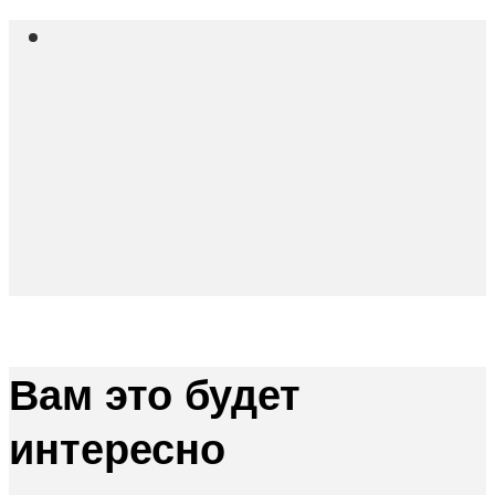
Вам это будет
интересно