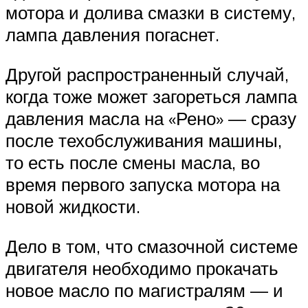
мотора и долива смазки в систему,
лампа давления погаснет.
Другой распространенный случай,
когда тоже может загореться лампа
давления масла на «Рено» — сразу
после техобслуживания машины,
то есть после смены масла, во
время первого запуска мотора на
новой жидкости.
Дело в том, что смазочной системе
двигателя необходимо прокачать
новое масло по магистралям — и