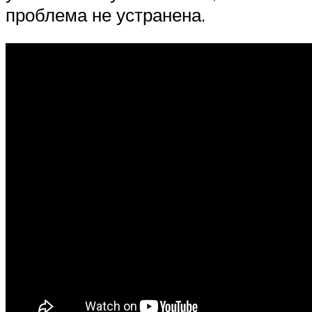
проблема не устранена.