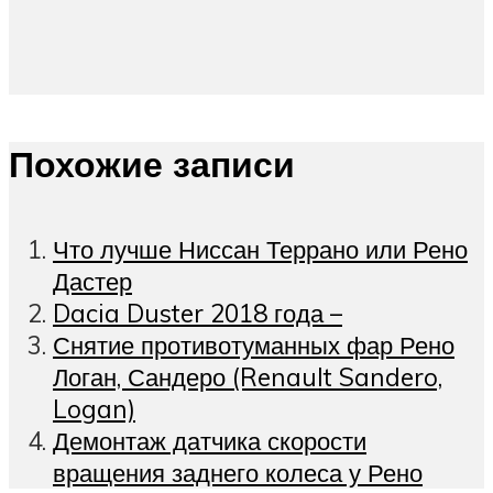
Похожие записи
Что лучше Ниссан Террано или Рено
Дастер
Dacia Duster 2018 года –
Снятие противотуманных фар Рено
Логан, Сандеро (Renault Sandero,
Logan)
Демонтаж датчика скорости
вращения заднего колеса у Рено