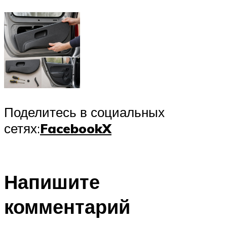
Поделитесь в социальных
сетях:
Facebook
X
Напишите
комментарий