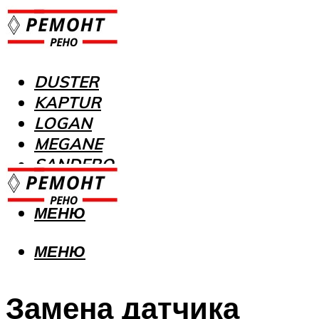
DUSTER
KAPTUR
LOGAN
MEGANE
SANDERO
МЕНЮ
МЕНЮ
Замена датчика