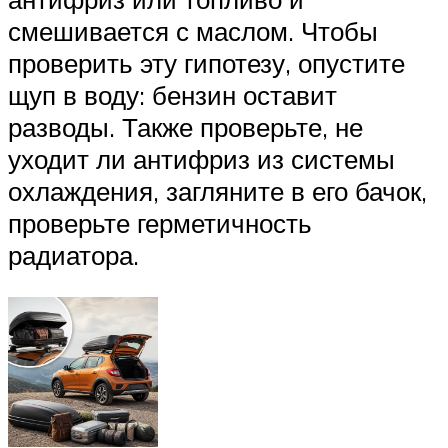
смешивается с маслом. Чтобы
проверить эту гипотезу, опустите
щуп в воду: бензин оставит
разводы. Также проверьте, не
уходит ли антифриз из системы
охлаждения, загляните в его бачок,
проверьте герметичность
радиатора.