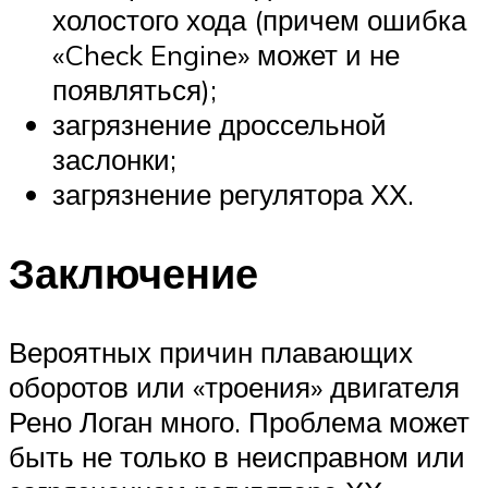
холостого хода (причем ошибка
«Check Engine» может и не
появляться);
загрязнение дроссельной
заслонки;
загрязнение регулятора ХХ.
Заключение
Вероятных причин плавающих
оборотов или «троения» двигателя
Рено Логан много. Проблема может
быть не только в неисправном или