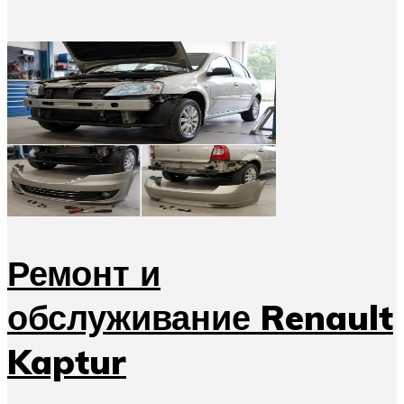
Ремонт и
обслуживание Renault
Kaptur