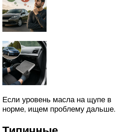
Если уровень масла на щупе в
норме, ищем проблему дальше.
Типичные